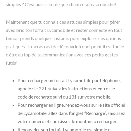
simples ? C’est aussi simple que chanter sous sa douche!
Maintenant que tu connais ces astuces simples pour gérer
avec brio ton forfait Lycamobile et rester connecté en tout
temps, prends quelques instants pour explorer ces options
pratiques. Tu seras ravi de découvrir à quel point il est facile
d’être au top de ta communication avec ces petits gestes
futés!
Pour recharger un forfait Lycamobile par téléphone,
appelez le 321, suivez les instructions et entrez le
code de recharge suivi du 131 sur votre mobile.
Pour recharger en ligne, rendez-vous sur le site officiel
de Lycamobile, allez dans l’onglet “Recharge”, saisissez
votre numéro et choisissez le montant à recharger.
Renouveler son forfait Lycamobile est simple et