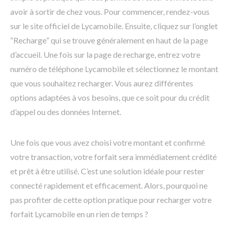
avoir à sortir de chez vous. Pour commencer, rendez-vous
sur le site officiel de Lycamobile. Ensuite, cliquez sur l’onglet
“Recharge” qui se trouve généralement en haut de la page
d’accueil. Une fois sur la page de recharge, entrez votre
numéro de téléphone Lycamobile et sélectionnez le montant
que vous souhaitez recharger. Vous aurez différentes
options adaptées à vos besoins, que ce soit pour du crédit
d’appel ou des données Internet.
Une fois que vous avez choisi votre montant et confirmé
votre transaction, votre forfait sera immédiatement crédité
et prêt à être utilisé. C’est une solution idéale pour rester
connecté rapidement et efficacement. Alors, pourquoi ne
pas profiter de cette option pratique pour recharger votre
forfait Lycamobile en un rien de temps ?