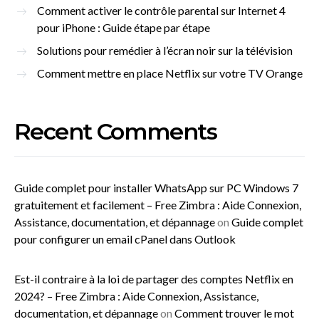
Comment activer le contrôle parental sur Internet 4
pour iPhone : Guide étape par étape
Solutions pour remédier à l’écran noir sur la télévision
Comment mettre en place Netflix sur votre TV Orange
Recent Comments
Guide complet pour installer WhatsApp sur PC Windows 7
gratuitement et facilement – Free Zimbra : Aide Connexion,
Assistance, documentation, et dépannage
on
Guide complet
pour configurer un email cPanel dans Outlook
Est-il contraire à la loi de partager des comptes Netflix en
2024? – Free Zimbra : Aide Connexion, Assistance,
documentation, et dépannage
on
Comment trouver le mot