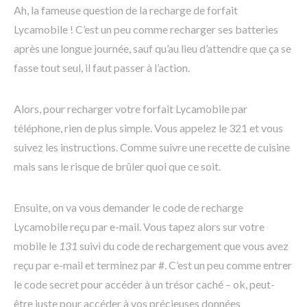
Ah, la fameuse question de la recharge de forfait
Lycamobile ! C’est un peu comme recharger ses batteries
après une longue journée, sauf qu’au lieu d’attendre que ça se
fasse tout seul, il faut passer à l’action.
Alors, pour recharger votre forfait Lycamobile par
téléphone, rien de plus simple. Vous appelez le 321 et vous
suivez les instructions. Comme suivre une recette de cuisine
mais sans le risque de brûler quoi que ce soit.
Ensuite, on va vous demander le code de recharge
Lycamobile reçu par e-mail. Vous tapez alors sur votre
mobile le
131
suivi du code de rechargement que vous avez
reçu par e-mail et terminez par #. C’est un peu comme entrer
le code secret pour accéder à un trésor caché – ok, peut-
être juste pour accéder à vos précieuses données