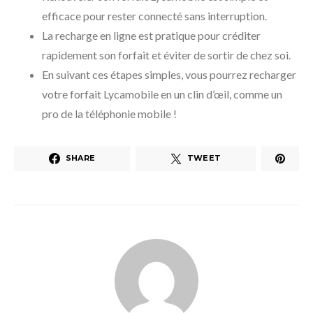
efficace pour rester connecté sans interruption.
La recharge en ligne est pratique pour créditer
rapidement son forfait et éviter de sortir de chez soi.
En suivant ces étapes simples, vous pourrez recharger
votre forfait Lycamobile en un clin d’œil, comme un
pro de la téléphonie mobile !
SHARE
TWEET