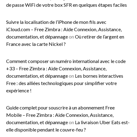
de passe WiFi de votre box SFR en quelques étapes faciles
Suivre la localisation de l’iPhone de mon fils avec
iCloud.com – Free Zimbra : Aide Connexion, Assistance,
documentation, et dépannage
on
Où retirer de l’argent en
France avec la carte Nickel ?
Comment composer un numéro international avec le code
+33 – Free Zimbra : Aide Connexion, Assistance,
documentation, et dépannage
on
Les bornes interactives
Free : des alliées technologiques pour simplifier votre
expérience !
Guide complet pour souscrire à un abonnement Free
Mobile – Free Zimbra : Aide Connexion, Assistance,
documentation, et dépannage
on
La livraison Uber Eats est-
elle disponible pendant le couvre-feu ?