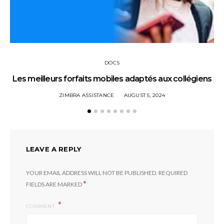
DOCS
Les meilleurs forfaits mobiles adaptés aux collégiens
ZIMBRA ASSISTANCE
AUGUST 5, 2024
LEAVE A REPLY
YOUR EMAIL ADDRESS WILL NOT BE PUBLISHED.
REQUIRED
*
FIELDS ARE MARKED
COMMENT