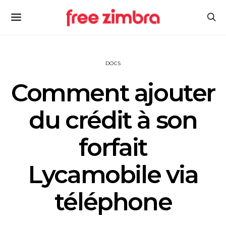
DOCS
Comment ajouter
du crédit à son
forfait
Lycamobile via
téléphone