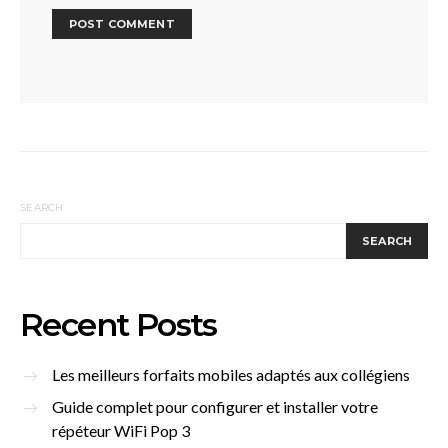
SEARCH
SEARCH
Recent Posts
Les meilleurs forfaits mobiles adaptés aux collégiens
Guide complet pour configurer et installer votre
répéteur WiFi Pop 3