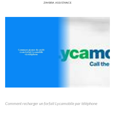
ZIMBRA ASSISTANCE
Comment recharger un forfait Lycamobile par téléphone