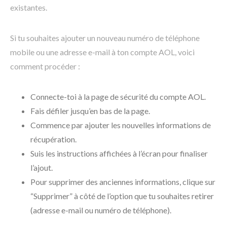
existantes.
Si tu souhaites ajouter un nouveau numéro de téléphone
mobile ou une adresse e-mail à ton compte AOL, voici
comment procéder :
Connecte-toi à la page de sécurité du compte AOL.
Fais défiler jusqu’en bas de la page.
Commence par ajouter les nouvelles informations de
récupération.
Suis les instructions affichées à l’écran pour finaliser
l’ajout.
Pour supprimer des anciennes informations, clique sur
“Supprimer” à côté de l’option que tu souhaites retirer
(adresse e-mail ou numéro de téléphone).