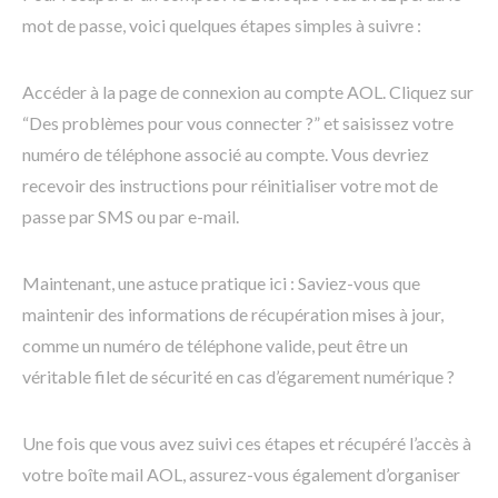
mot de passe, voici quelques étapes simples à suivre :
Accéder à la page de connexion au compte AOL. Cliquez sur
“Des problèmes pour vous connecter ?” et saisissez votre
numéro de téléphone associé au compte. Vous devriez
recevoir des instructions pour réinitialiser votre mot de
passe par SMS ou par e-mail.
Maintenant, une astuce pratique ici : Saviez-vous que
maintenir des informations de récupération mises à jour,
comme un numéro de téléphone valide, peut être un
véritable filet de sécurité en cas d’égarement numérique ?
Une fois que vous avez suivi ces étapes et récupéré l’accès à
votre boîte mail AOL, assurez-vous également d’organiser