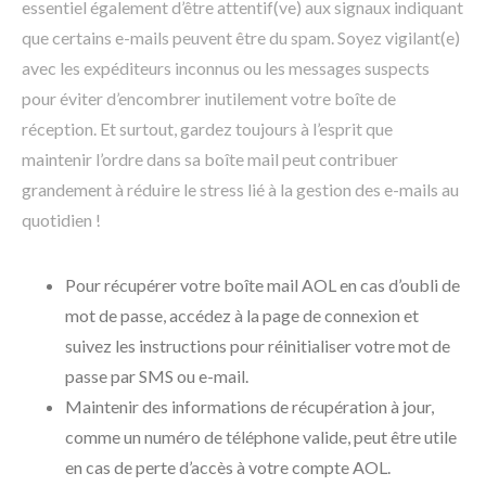
essentiel également d’être attentif(ve) aux signaux indiquant
que certains e-mails peuvent être du spam. Soyez vigilant(e)
avec les expéditeurs inconnus ou les messages suspects
pour éviter d’encombrer inutilement votre boîte de
réception. Et surtout, gardez toujours à l’esprit que
maintenir l’ordre dans sa boîte mail peut contribuer
grandement à réduire le stress lié à la gestion des e-mails au
quotidien !
Pour récupérer votre boîte mail AOL en cas d’oubli de
mot de passe, accédez à la page de connexion et
suivez les instructions pour réinitialiser votre mot de
passe par SMS ou e-mail.
Maintenir des informations de récupération à jour,
comme un numéro de téléphone valide, peut être utile
en cas de perte d’accès à votre compte AOL.