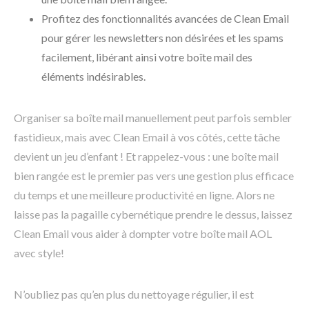
Profitez des fonctionnalités avancées de Clean Email
pour gérer les newsletters non désirées et les spams
facilement, libérant ainsi votre boîte mail des
éléments indésirables.
Organiser sa boîte mail manuellement peut parfois sembler
fastidieux, mais avec Clean Email à vos côtés, cette tâche
devient un jeu d’enfant ! Et rappelez-vous : une boîte mail
bien rangée est le premier pas vers une gestion plus efficace
du temps et une meilleure productivité en ligne. Alors ne
laisse pas la pagaille cybernétique prendre le dessus, laissez
Clean Email vous aider à dompter votre boîte mail AOL
avec style!
N’oubliez pas qu’en plus du nettoyage régulier, il est