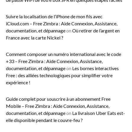
Suivre la localisation de l’iPhone de mon fils avec
iCloud.com – Free Zimbra : Aide Connexion, Assistance,
documentation, et dépannage
on
Où retirer de l’argent en
France avec la carte Nickel ?
Comment composer un numéro international avec le code
+33 – Free Zimbra : Aide Connexion, Assistance,
documentation, et dépannage
on
Les bornes interactives
Free : des alliées technologiques pour simplifier votre
expérience !
Guide complet pour souscrire à un abonnement Free
Mobile – Free Zimbra : Aide Connexion, Assistance,
documentation, et dépannage
on
La livraison Uber Eats est-
elle disponible pendant le couvre-feu ?