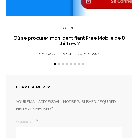
GUIDE
Où se procurer mon identifiant Free Mobile de 8
chiffres ?
ZIMBRA ASSISTANCE
JULY 19, 2024
LEAVE A REPLY
YOUR EMAIL ADDRESS WILL NOT BE PUBLISHED.
REQUIRED
*
FIELDS ARE MARKED
COMMENT