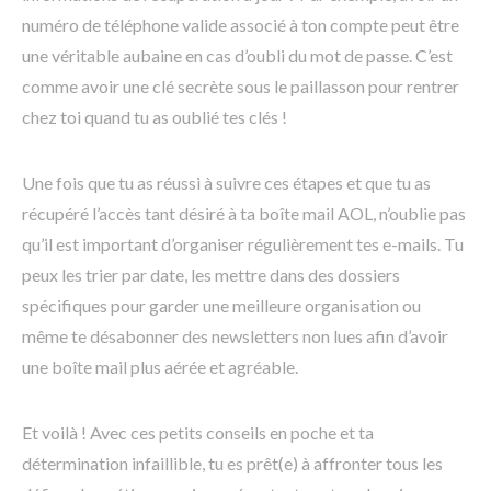
numéro de téléphone valide associé à ton compte peut être
une véritable aubaine en cas d’oubli du mot de passe. C’est
comme avoir une clé secrète sous le paillasson pour rentrer
chez toi quand tu as oublié tes clés !
Une fois que tu as réussi à suivre ces étapes et que tu as
récupéré l’accès tant désiré à ta boîte mail AOL, n’oublie pas
qu’il est important d’organiser régulièrement tes e-mails. Tu
peux les trier par date, les mettre dans des dossiers
spécifiques pour garder une meilleure organisation ou
même te désabonner des newsletters non lues afin d’avoir
une boîte mail plus aérée et agréable.
Et voilà ! Avec ces petits conseils en poche et ta
détermination infaillible, tu es prêt(e) à affronter tous les