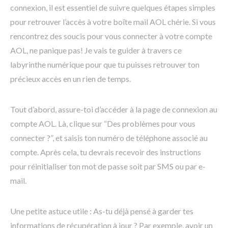
connexion, il est essentiel de suivre quelques étapes simples
pour retrouver l’accès à votre boîte mail AOL chérie. Si vous
rencontrez des soucis pour vous connecter à votre compte
AOL, ne panique pas! Je vais te guider à travers ce
labyrinthe numérique pour que tu puisses retrouver ton
précieux accès en un rien de temps.
Tout d’abord, assure-toi d’accéder à la page de connexion au
compte AOL. Là, clique sur “Des problèmes pour vous
connecter ?”, et saisis ton numéro de téléphone associé au
compte. Après cela, tu devrais recevoir des instructions
pour réinitialiser ton mot de passe soit par SMS ou par e-
mail.
Une petite astuce utile : As-tu déjà pensé à garder tes
informations de récupération à jour ? Par exemple, avoir un