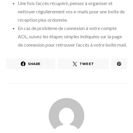
Une fois l’accès récupéré, pensez à organiser et
nettoyer régulièrement vos e-mails pour une boîte de
réception plus ordonnée.
En cas de problème de connexion à votre compte
AOL, suivez les étapes simples indiquées sur la page
de connexion pour retrouver l’accès à votre boîte mail.
SHARE
TWEET