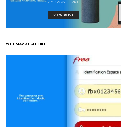
ZIMBRA ASSISTANCE
VIEW POST
YOU MAY ALSO LIKE