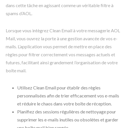
dans cette tâche en agissant comme un véritable filtre à
spams d’AOL.
Lorsque vous intègrez Clean Email à votre messagerie AOL
Mail, vous ouvrez la porte à une gestion avancée de vos e-
mails. L’application vous permet de mettre en place des
règles pour filtrer correctement vos messages actuels et
futures, facilitant ainsi grandement l’organisation de votre
boîte mail.
Utilisez Clean Email pour établir des règles
personnalisées afin de trier efficacement vos e-mails
et réduire le chaos dans votre boîte de réception.
Planifiez des sessions régulières de nettoyage pour
supprimer les e-mails inutiles ou obsolètes et garder
une boîte mail bien rangée.