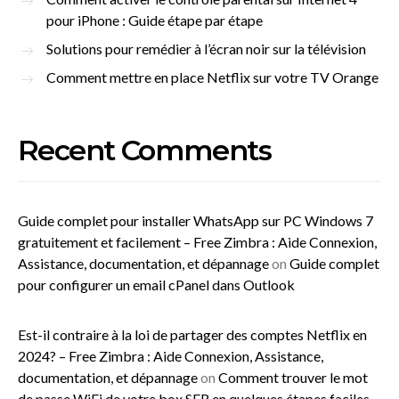
pour iPhone : Guide étape par étape
Solutions pour remédier à l’écran noir sur la télévision
Comment mettre en place Netflix sur votre TV Orange
Recent Comments
Guide complet pour installer WhatsApp sur PC Windows 7
gratuitement et facilement – Free Zimbra : Aide Connexion,
Assistance, documentation, et dépannage
on
Guide complet
pour configurer un email cPanel dans Outlook
Est-il contraire à la loi de partager des comptes Netflix en
2024? – Free Zimbra : Aide Connexion, Assistance,
documentation, et dépannage
on
Comment trouver le mot
de passe WiFi de votre box SFR en quelques étapes faciles