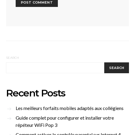
SEARCH
SEARCH
Recent Posts
Les meilleurs forfaits mobiles adaptés aux collégiens
Guide complet pour configurer et installer votre
répéteur WiFi Pop 3
Comment activer le contrôle parental sur Internet 4