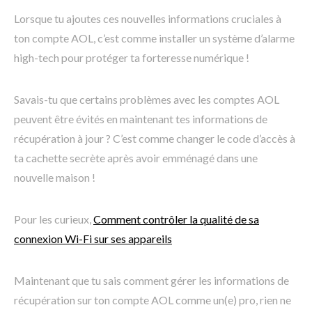
Lorsque tu ajoutes ces nouvelles informations cruciales à
ton compte AOL, c’est comme installer un système d’alarme
high-tech pour protéger ta forteresse numérique !
Savais-tu que certains problèmes avec les comptes AOL
peuvent être évités en maintenant tes informations de
récupération à jour ? C’est comme changer le code d’accès à
ta cachette secrète après avoir emménagé dans une
nouvelle maison !
Pour les curieux,
Comment contrôler la qualité de sa
connexion Wi-Fi sur ses appareils
Maintenant que tu sais comment gérer les informations de
récupération sur ton compte AOL comme un(e) pro, rien ne