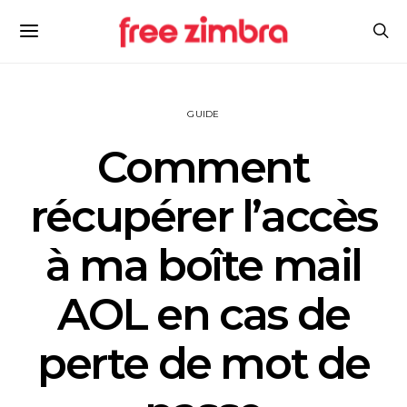
GUIDE
Comment
récupérer l’accès
à ma boîte mail
AOL en cas de
perte de mot de