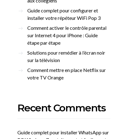
aux collégiens
Guide complet pour configurer et
installer votre répéteur WiFi Pop 3
Comment activer le contrôle parental
sur Internet 4 pour iPhone : Guide
étape par étape
Solutions pour remédier à l’écran noir
sur la télévision
Comment mettre en place Netflix sur
votre TV Orange
Recent Comments
Guide complet pour installer WhatsApp sur