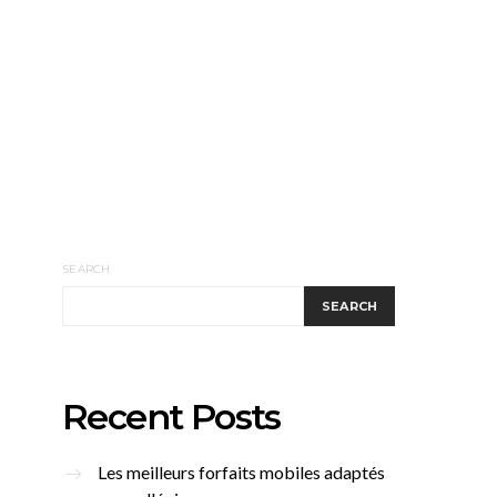
SEARCH
SEARCH
Recent Posts
Les meilleurs forfaits mobiles adaptés