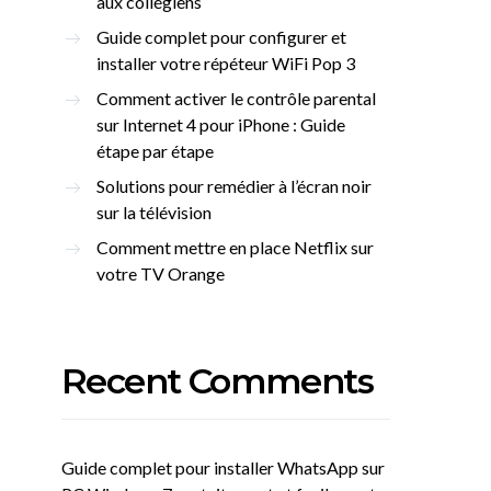
aux collégiens
Guide complet pour configurer et
installer votre répéteur WiFi Pop 3
Comment activer le contrôle parental
sur Internet 4 pour iPhone : Guide
étape par étape
Solutions pour remédier à l’écran noir
sur la télévision
Comment mettre en place Netflix sur
votre TV Orange
Recent Comments
Guide complet pour installer WhatsApp sur