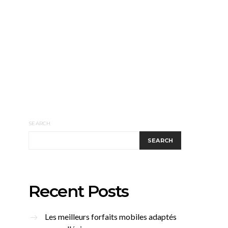
SEARCH
SEARCH
Recent Posts
Les meilleurs forfaits mobiles adaptés