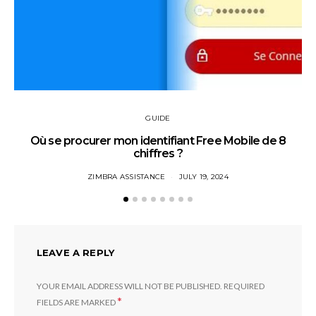
GUIDE
Où se procurer mon identifiant Free Mobile de 8
chiffres ?
ZIMBRA ASSISTANCE
JULY 19, 2024
LEAVE A REPLY
YOUR EMAIL ADDRESS WILL NOT BE PUBLISHED.
REQUIRED
*
FIELDS ARE MARKED