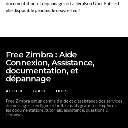
documentation, et dépannage
on
La livraison Uber Eats est-
elle disponible pendant le couvre-feu ?
Free Zimbra : Aide
Connexion, Assistance,
documentation, et
dépannage
ACCUEIL
GUIDE
DOCS
Free Zimbra est un centre d'aide et d'assistance des services
de messagerie en ligne et boîtes mails gratuites. Explorez
les documentations, tutorials, assistance, questions &
réponses.