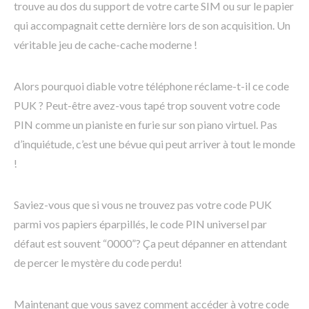
trouve au dos du support de votre carte SIM ou sur le papier
qui accompagnait cette dernière lors de son acquisition. Un
véritable jeu de cache-cache moderne !
Alors pourquoi diable votre téléphone réclame-t-il ce code
PUK ? Peut-être avez-vous tapé trop souvent votre code
PIN comme un pianiste en furie sur son piano virtuel. Pas
d’inquiétude, c’est une bévue qui peut arriver à tout le monde
!
Saviez-vous que si vous ne trouvez pas votre code PUK
parmi vos papiers éparpillés, le code PIN universel par
défaut est souvent “0000”? Ça peut dépanner en attendant
de percer le mystère du code perdu!
Maintenant que vous savez comment accéder à votre code