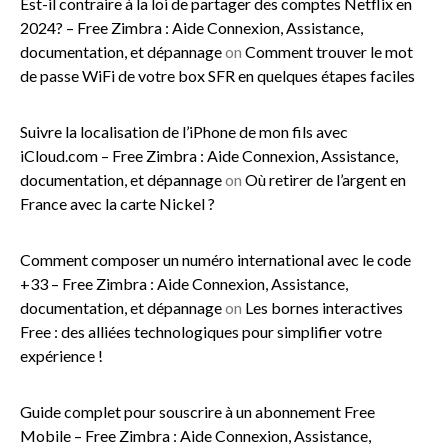
Est-il contraire à la loi de partager des comptes Netflix en
2024? – Free Zimbra : Aide Connexion, Assistance,
documentation, et dépannage
on
Comment trouver le mot
de passe WiFi de votre box SFR en quelques étapes faciles
Suivre la localisation de l’iPhone de mon fils avec
iCloud.com – Free Zimbra : Aide Connexion, Assistance,
documentation, et dépannage
on
Où retirer de l’argent en
France avec la carte Nickel ?
Comment composer un numéro international avec le code
+33 – Free Zimbra : Aide Connexion, Assistance,
documentation, et dépannage
on
Les bornes interactives
Free : des alliées technologiques pour simplifier votre
expérience !
Guide complet pour souscrire à un abonnement Free
Mobile – Free Zimbra : Aide Connexion, Assistance,