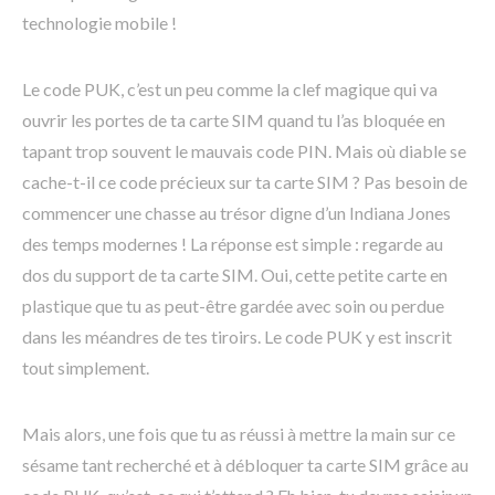
technologie mobile !
Le code PUK, c’est un peu comme la clef magique qui va
ouvrir les portes de ta carte SIM quand tu l’as bloquée en
tapant trop souvent le mauvais code PIN. Mais où diable se
cache-t-il ce code précieux sur ta carte SIM ? Pas besoin de
commencer une chasse au trésor digne d’un Indiana Jones
des temps modernes ! La réponse est simple : regarde au
dos du support de ta carte SIM. Oui, cette petite carte en
plastique que tu as peut-être gardée avec soin ou perdue
dans les méandres de tes tiroirs. Le code PUK y est inscrit
tout simplement.
Mais alors, une fois que tu as réussi à mettre la main sur ce
sésame tant recherché et à débloquer ta carte SIM grâce au