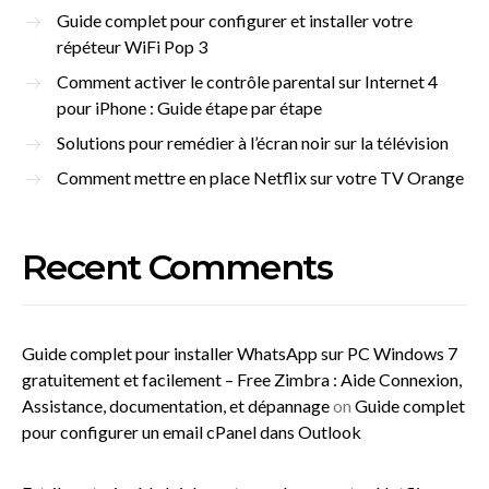
Guide complet pour configurer et installer votre
répéteur WiFi Pop 3
Comment activer le contrôle parental sur Internet 4
pour iPhone : Guide étape par étape
Solutions pour remédier à l’écran noir sur la télévision
Comment mettre en place Netflix sur votre TV Orange
Recent Comments
Guide complet pour installer WhatsApp sur PC Windows 7
gratuitement et facilement – Free Zimbra : Aide Connexion,
Assistance, documentation, et dépannage
on
Guide complet
pour configurer un email cPanel dans Outlook