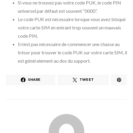
Si vous ne trouvez pas votre code PUK, le code PIN
universel par défaut est souvent “0000”.
Le code PUK est nécessaire lorsque vous avez bloqué
votre carte SIM en entrant trop souvent un mauvais
code PIN.
Il n’est pas nécessaire de commencer une chasse au
trésor pour trouver le code PUK sur votre carte SIM, il
est généralement au dos du support.
SHARE
TWEET