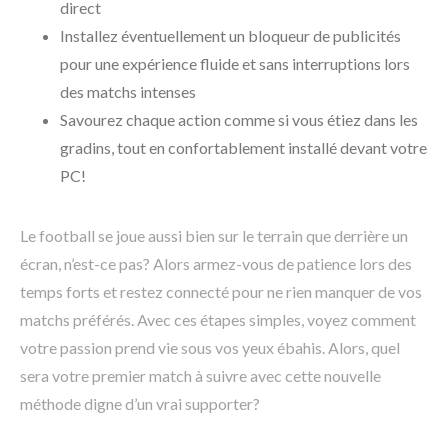
direct
Installez éventuellement un bloqueur de publicités
pour une expérience fluide et sans interruptions lors
des matchs intenses
Savourez chaque action comme si vous étiez dans les
gradins, tout en confortablement installé devant votre
PC!
Le football se joue aussi bien sur le terrain que derrière un
écran, n’est-ce pas? Alors armez-vous de patience lors des
temps forts et restez connecté pour ne rien manquer de vos
matchs préférés. Avec ces étapes simples, voyez comment
votre passion prend vie sous vos yeux ébahis. Alors, quel
sera votre premier match à suivre avec cette nouvelle
méthode digne d’un vrai supporter?