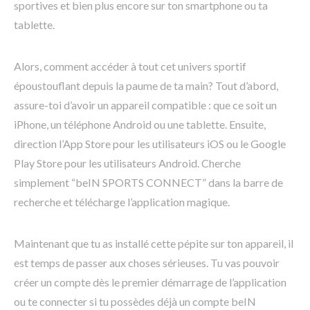
sportives et bien plus encore sur ton smartphone ou ta
tablette.
Alors, comment accéder à tout cet univers sportif
époustouflant depuis la paume de ta main? Tout d’abord,
assure-toi d’avoir un appareil compatible : que ce soit un
iPhone, un téléphone Android ou une tablette. Ensuite,
direction l’App Store pour les utilisateurs iOS ou le Google
Play Store pour les utilisateurs Android. Cherche
simplement “beIN SPORTS CONNECT” dans la barre de
recherche et télécharge l’application magique.
Maintenant que tu as installé cette pépite sur ton appareil, il
est temps de passer aux choses sérieuses. Tu vas pouvoir
créer un compte dès le premier démarrage de l’application
ou te connecter si tu possèdes déjà un compte beIN