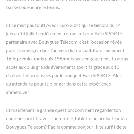
basket ou encore le tennis.
Et ce n’est pas tout! Avec l’Euro 2024 qui se tiendra du 14
juin au 14 juillet entièrement retransmis par Bein SPORTS
partenaire avec Bouygues Telecom, c’est l’occasion rêvée
pour t’immerger dans l’univers du football. Pour seulement
1€ le premier mois puis 15€/mois sans engagement, tu auras
accès aux plus grands événements sportifs grâce aux 10
chaînes TV proposées par le bouquet Bein SPORTS. Alors
qu’attends-tu pour te plonger dans cette expérience
immersive?
Et maintenant la grande question: comment regarder ton
contenu sportif favori sur mobile, tablette ou ordinateur via
Bouygues Telecom? Facile comme bonjour! Il te suffit de te