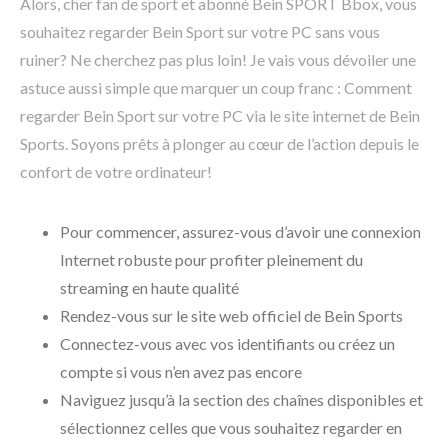
Alors, cher fan de sport et abonné Bein SPORT Bbox, vous
souhaitez regarder Bein Sport sur votre PC sans vous
ruiner? Ne cherchez pas plus loin! Je vais vous dévoiler une
astuce aussi simple que marquer un coup franc : Comment
regarder Bein Sport sur votre PC via le site internet de Bein
Sports. Soyons prêts à plonger au cœur de l’action depuis le
confort de votre ordinateur!
Pour commencer, assurez-vous d’avoir une connexion
Internet robuste pour profiter pleinement du
streaming en haute qualité
Rendez-vous sur le site web officiel de Bein Sports
Connectez-vous avec vos identifiants ou créez un
compte si vous n’en avez pas encore
Naviguez jusqu’à la section des chaînes disponibles et
sélectionnez celles que vous souhaitez regarder en