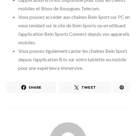
mobiles et Bbox de Bouygues Telecom.
Vous pouvez accéder aux chaînes Bein Sport sur PC en
vous rendant sur le site de Bein Sports ou en utilisant
l’application Bein Sports Connect depuis vos appareils
mobiles.
Vous pouvez également caster les chaînes Bein Sport
depuis l’application B.tv sur votre tablette ou mobile
pour une expérience immersive.
SHARE
TWEET