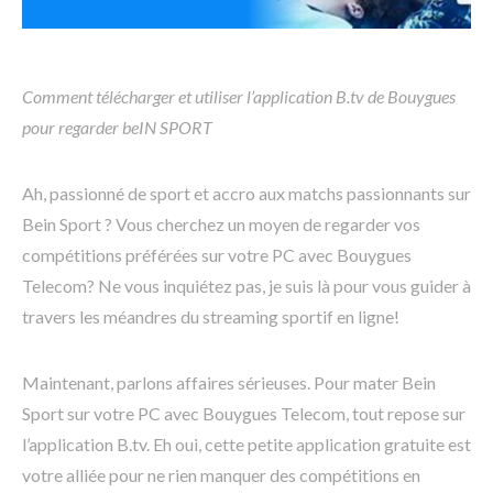
Comment télécharger et utiliser l’application B.tv de Bouygues
pour regarder beIN SPORT
Ah, passionné de sport et accro aux matchs passionnants sur
Bein Sport ? Vous cherchez un moyen de regarder vos
compétitions préférées sur votre PC avec Bouygues
Telecom? Ne vous inquiétez pas, je suis là pour vous guider à
travers les méandres du streaming sportif en ligne!
Maintenant, parlons affaires sérieuses. Pour mater Bein
Sport sur votre PC avec Bouygues Telecom, tout repose sur
l’application B.tv. Eh oui, cette petite application gratuite est
votre alliée pour ne rien manquer des compétitions en