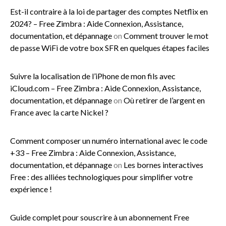
Est-il contraire à la loi de partager des comptes Netflix en
2024? – Free Zimbra : Aide Connexion, Assistance,
documentation, et dépannage
on
Comment trouver le mot
de passe WiFi de votre box SFR en quelques étapes faciles
Suivre la localisation de l’iPhone de mon fils avec
iCloud.com – Free Zimbra : Aide Connexion, Assistance,
documentation, et dépannage
on
Où retirer de l’argent en
France avec la carte Nickel ?
Comment composer un numéro international avec le code
+33 – Free Zimbra : Aide Connexion, Assistance,
documentation, et dépannage
on
Les bornes interactives
Free : des alliées technologiques pour simplifier votre
expérience !
Guide complet pour souscrire à un abonnement Free