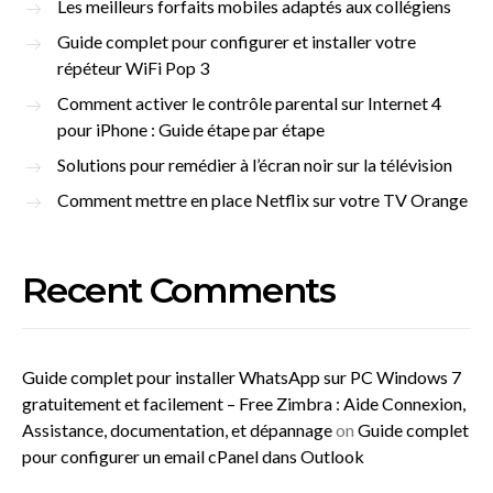
Les meilleurs forfaits mobiles adaptés aux collégiens
Guide complet pour configurer et installer votre
répéteur WiFi Pop 3
Comment activer le contrôle parental sur Internet 4
pour iPhone : Guide étape par étape
Solutions pour remédier à l’écran noir sur la télévision
Comment mettre en place Netflix sur votre TV Orange
Recent Comments
Guide complet pour installer WhatsApp sur PC Windows 7
gratuitement et facilement – Free Zimbra : Aide Connexion,
Assistance, documentation, et dépannage
on
Guide complet
pour configurer un email cPanel dans Outlook