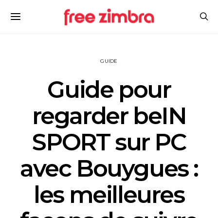
GUIDE
Guide pour
regarder beIN
SPORT sur PC
avec Bouygues :
les meilleures