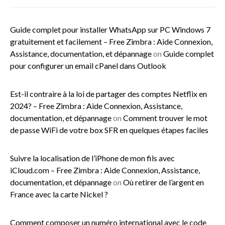
Guide complet pour installer WhatsApp sur PC Windows 7
gratuitement et facilement – Free Zimbra : Aide Connexion,
Assistance, documentation, et dépannage
on
Guide complet
pour configurer un email cPanel dans Outlook
Est-il contraire à la loi de partager des comptes Netflix en
2024? – Free Zimbra : Aide Connexion, Assistance,
documentation, et dépannage
on
Comment trouver le mot
de passe WiFi de votre box SFR en quelques étapes faciles
Suivre la localisation de l’iPhone de mon fils avec
iCloud.com – Free Zimbra : Aide Connexion, Assistance,
documentation, et dépannage
on
Où retirer de l’argent en
France avec la carte Nickel ?
Comment composer un numéro international avec le code