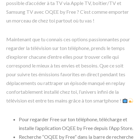
possible d’accéder à ta TV via Apple TV, boîtier/TV et
Samsung TV avec OQEE by Free ? C’est comme emporter
un morceau de chez toi partout où tu vas !
Maintenant que tu connais ces options passionnantes pour
regarder la télévision sur ton téléphone, prends le temps
d’explorer chacune d’entre elles pour trouver celle qui
correspond le mieux à tes envies et besoins. Que ce soit
pour suivre tes émissions favorites en direct pendant tes
déplacements ou rattraper un épisode manqué en replay
confortablement installé chez toi, l’univers infini de la
télévision est entre tes mains grâce à ton smartphone !
Pour regarder Free sur ton téléphone, télécharge et
installe l’application OQEE by Free depuis l’App Store.
Recherche “OQEE by Free” dans la barre de recherche