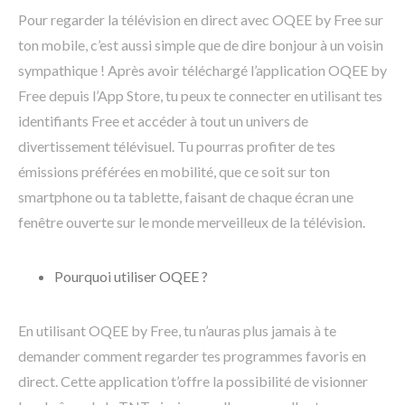
Pour regarder la télévision en direct avec OQEE by Free sur
ton mobile, c’est aussi simple que de dire bonjour à un voisin
sympathique ! Après avoir téléchargé l’application OQEE by
Free depuis l’App Store, tu peux te connecter en utilisant tes
identifiants Free et accéder à tout un univers de
divertissement télévisuel. Tu pourras profiter de tes
émissions préférées en mobilité, que ce soit sur ton
smartphone ou ta tablette, faisant de chaque écran une
fenêtre ouverte sur le monde merveilleux de la télévision.
Pourquoi utiliser OQEE ?
En utilisant OQEE by Free, tu n’auras plus jamais à te
demander comment regarder tes programmes favoris en
direct. Cette application t’offre la possibilité de visionner