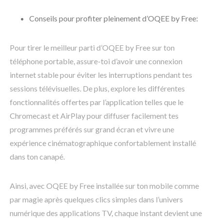
Conseils pour profiter pleinement d’OQEE by Free:
Pour tirer le meilleur parti d’OQEE by Free sur ton
téléphone portable, assure-toi d’avoir une connexion
internet stable pour éviter les interruptions pendant tes
sessions télévisuelles. De plus, explore les différentes
fonctionnalités offertes par l’application telles que le
Chromecast et AirPlay pour diffuser facilement tes
programmes préférés sur grand écran et vivre une
expérience cinématographique confortablement installé
dans ton canapé.
Ainsi, avec OQEE by Free installée sur ton mobile comme
par magie après quelques clics simples dans l’univers
numérique des applications TV, chaque instant devient une