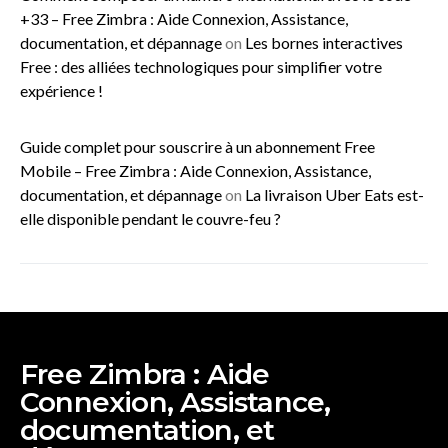
+33 – Free Zimbra : Aide Connexion, Assistance,
documentation, et dépannage
on
Les bornes interactives
Free : des alliées technologiques pour simplifier votre
expérience !
Guide complet pour souscrire à un abonnement Free
Mobile – Free Zimbra : Aide Connexion, Assistance,
documentation, et dépannage
on
La livraison Uber Eats est-
elle disponible pendant le couvre-feu ?
Free Zimbra : Aide
Connexion, Assistance,
documentation, et