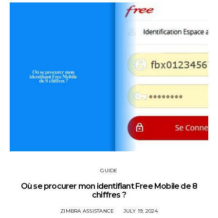
GUIDE
Où se procurer mon identifiant Free Mobile de 8
chiffres ?
ZIMBRA ASSISTANCE
JULY 19, 2024