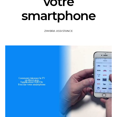
votre
smartphone
ZIMBRA ASSISTANCE