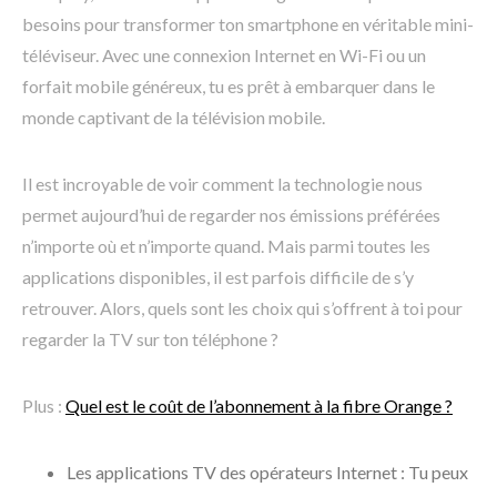
besoins pour transformer ton smartphone en véritable mini-
téléviseur. Avec une connexion Internet en Wi-Fi ou un
forfait mobile généreux, tu es prêt à embarquer dans le
monde captivant de la télévision mobile.
Il est incroyable de voir comment la technologie nous
permet aujourd’hui de regarder nos émissions préférées
n’importe où et n’importe quand. Mais parmi toutes les
applications disponibles, il est parfois difficile de s’y
retrouver. Alors, quels sont les choix qui s’offrent à toi pour
regarder la TV sur ton téléphone ?
Plus :
Quel est le coût de l’abonnement à la fibre Orange ?
Les applications TV des opérateurs Internet : Tu peux