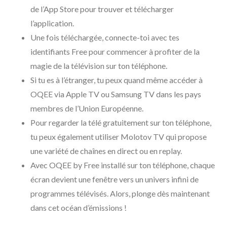
de l’App Store pour trouver et télécharger
l’application.
Une fois téléchargée, connecte-toi avec tes
identifiants Free pour commencer à profiter de la
magie de la télévision sur ton téléphone.
Si tu es à l’étranger, tu peux quand même accéder à
OQEE via Apple TV ou Samsung TV dans les pays
membres de l’Union Européenne.
Pour regarder la télé gratuitement sur ton téléphone,
tu peux également utiliser Molotov TV qui propose
une variété de chaînes en direct ou en replay.
Avec OQEE by Free installé sur ton téléphone, chaque
écran devient une fenêtre vers un univers infini de
programmes télévisés. Alors, plonge dès maintenant
dans cet océan d’émissions !