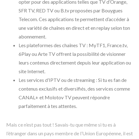
opter pour des applications telles que TV d’Orange,
SFR TV, RED TV ou B.tv proposées par Bouygues
Telecom. Ces applications te permettent d’accéder à
une variété de chaînes en direct et en replay selon ton
abonnement.
Les plateformes des chaînes TV : MyTF1, France.tv,
6Play ou Arte TV offrent la possibilité de visionner
leurs contenus directement depuis leur application ou
site Internet.
Les services d’IPTV ou de streaming : Si tu es fan de
contenus exclusifs et diversifiés, des services comme
CANAL+ et Molotov TV peuvent répondre
parfaitement à tes attentes.
Mais ce n’est pas tout ! Savais-tu que même si tu es à
l’étranger dans un pays membre de l’Union Européenne, il est