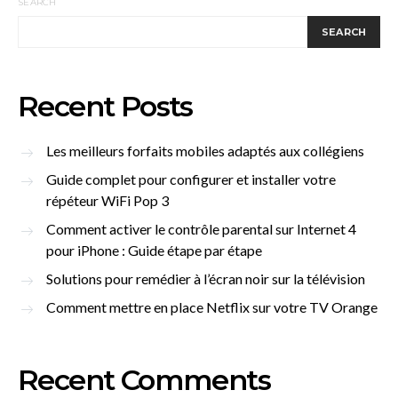
SEARCH
SEARCH
Recent Posts
Les meilleurs forfaits mobiles adaptés aux collégiens
Guide complet pour configurer et installer votre
répéteur WiFi Pop 3
Comment activer le contrôle parental sur Internet 4
pour iPhone : Guide étape par étape
Solutions pour remédier à l’écran noir sur la télévision
Comment mettre en place Netflix sur votre TV Orange
Recent Comments