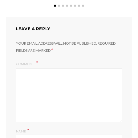
LEAVE A REPLY
YOUR EMAIL ADDRESS WILL NOT BE PUBLISHED.
REQUIRED
*
FIELDS ARE MARKED
COMMENT
*
NAME