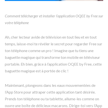
Comment télécharger et installer l’application OQEE by Free sur
votre téléphone
Ah, cher lecteur avide de télévision en tout lieu et en tout
temps, laisse-moi te révéler le secret pour regarder Free sur
ton téléphone comme un pro ! Imagine que tu tiens une
baguette magique qui transforme ton mobile en téléviseur
portable. Eh bien, grâce à l’application OQEE by Free, cette
baguette magique est à portée de clic !
Maintenant, plongeons dans les eaux mouvementées de
l’App Store pour attraper cette application tant désirée.
Prends ton téléphone ou ta tablette, allume-les comme on
ouvre une boîte de délicieux macarons. Dirige-toi vers l’App