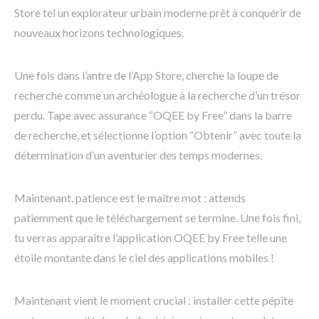
Store tel un explorateur urbain moderne prêt à conquérir de
nouveaux horizons technologiques.
Une fois dans l’antre de l’App Store, cherche la loupe de
recherche comme un archéologue à la recherche d’un trésor
perdu. Tape avec assurance “OQEE by Free” dans la barre
de recherche, et sélectionne l’option “Obtenir” avec toute la
détermination d’un aventurier des temps modernes.
Maintenant, patience est le maître mot : attends
patiemment que le téléchargement se termine. Une fois fini,
tu verras apparaître l’application OQEE by Free telle une
étoile montante dans le ciel des applications mobiles !
Maintenant vient le moment crucial : installer cette pépite