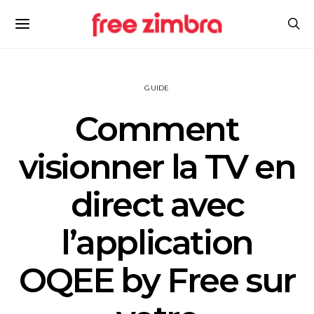
GUIDE
Comment
visionner la TV en
direct avec
l’application
OQEE by Free sur