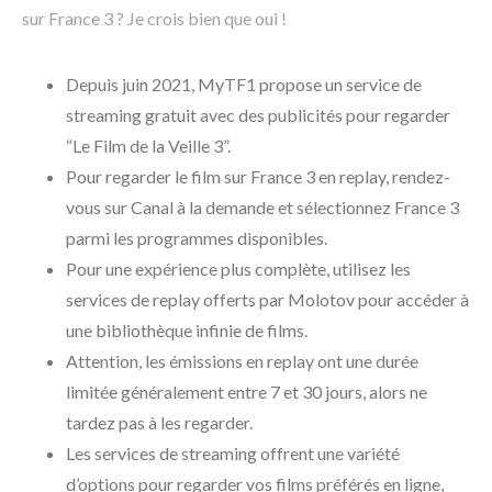
sur France 3 ? Je crois bien que oui !
Depuis juin 2021, MyTF1 propose un service de
streaming gratuit avec des publicités pour regarder
“Le Film de la Veille 3”.
Pour regarder le film sur France 3 en replay, rendez-
vous sur Canal à la demande et sélectionnez France 3
parmi les programmes disponibles.
Pour une expérience plus complète, utilisez les
services de replay offerts par Molotov pour accéder à
une bibliothèque infinie de films.
Attention, les émissions en replay ont une durée
limitée généralement entre 7 et 30 jours, alors ne
tardez pas à les regarder.
Les services de streaming offrent une variété
d’options pour regarder vos films préférés en ligne,