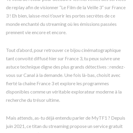
de replay afin de visionner “Le Film de la Veille 3” sur France
3 ! Eh bien, laisse-moi t’ouvrir les portes secrètes de ce
monde enchanté du streaming où les émissions passées
prennent vie encore et encore.
Tout d’abord, pour retrouver ce bijou cinématographique
tant convoité diffusé hier sur France 3, tu peux suivre une
astuce technique digne des plus grands détectives : rendez-
vous sur Canal à la demande. Une fois là-bas, choisit avec
fierté la chaîne France 3 et explore les programmes
disponibles comme un véritable explorateur moderne à la
recherche du trésor ultime.
Mais attends, as-tu déjà entendu parler de MyTF1 ? Depuis
juin 2021, ce titan du streaming propose un service gratuit