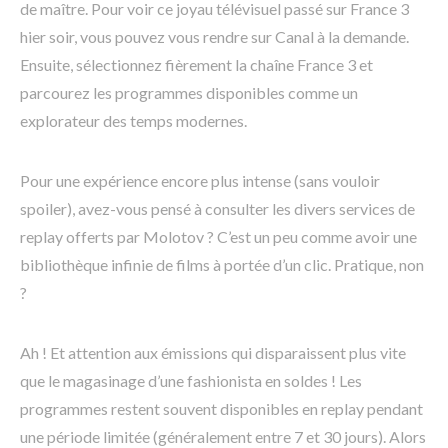
de maître. Pour voir ce joyau télévisuel passé sur France 3
hier soir, vous pouvez vous rendre sur Canal à la demande.
Ensuite, sélectionnez fièrement la chaîne France 3 et
parcourez les programmes disponibles comme un
explorateur des temps modernes.
Pour une expérience encore plus intense (sans vouloir
spoiler), avez-vous pensé à consulter les divers services de
replay offerts par Molotov ? C’est un peu comme avoir une
bibliothèque infinie de films à portée d’un clic. Pratique, non
?
Ah ! Et attention aux émissions qui disparaissent plus vite
que le magasinage d’une fashionista en soldes ! Les
programmes restent souvent disponibles en replay pendant
une période limitée (généralement entre 7 et 30 jours). Alors