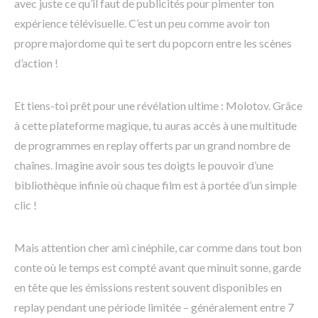
avec juste ce qu’il faut de publicités pour pimenter ton
expérience télévisuelle. C’est un peu comme avoir ton
propre majordome qui te sert du popcorn entre les scènes
d’action !
Et tiens-toi prêt pour une révélation ultime : Molotov. Grâce
à cette plateforme magique, tu auras accès à une multitude
de programmes en replay offerts par un grand nombre de
chaînes. Imagine avoir sous tes doigts le pouvoir d’une
bibliothèque infinie où chaque film est à portée d’un simple
clic !
Mais attention cher ami cinéphile, car comme dans tout bon
conte où le temps est compté avant que minuit sonne, garde
en tête que les émissions restent souvent disponibles en
replay pendant une période limitée – généralement entre 7