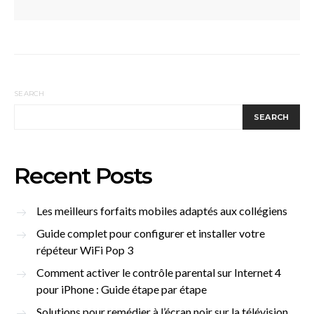
SEARCH
SEARCH
Recent Posts
Les meilleurs forfaits mobiles adaptés aux collégiens
Guide complet pour configurer et installer votre
répéteur WiFi Pop 3
Comment activer le contrôle parental sur Internet 4
pour iPhone : Guide étape par étape
Solutions pour remédier à l’écran noir sur la télévision