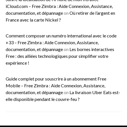
iCloud.com – Free Zimbra : Aide Connexion, Assistance,
documentation, et dépannage
on
Où retirer de l’argent en
France avec la carte Nickel ?
Comment composer un numéro international avec le code
+33 – Free Zimbra : Aide Connexion, Assistance,
documentation, et dépannage
on
Les bornes interactives
Free : des alliées technologiques pour simplifier votre
expérience !
Guide complet pour souscrire à un abonnement Free
Mobile – Free Zimbra : Aide Connexion, Assistance,
documentation, et dépannage
on
La livraison Uber Eats est-
elle disponible pendant le couvre-feu ?