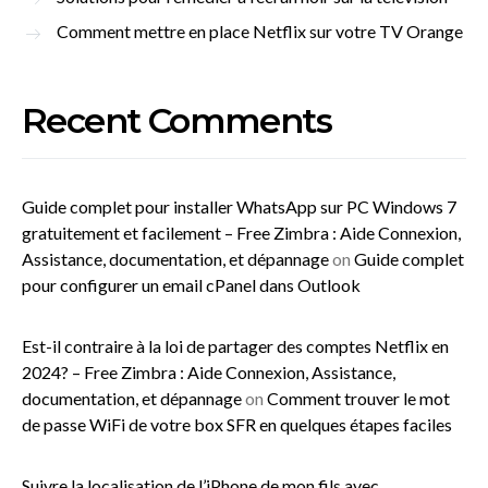
Comment mettre en place Netflix sur votre TV Orange
Recent Comments
Guide complet pour installer WhatsApp sur PC Windows 7
gratuitement et facilement – Free Zimbra : Aide Connexion,
Assistance, documentation, et dépannage
on
Guide complet
pour configurer un email cPanel dans Outlook
Est-il contraire à la loi de partager des comptes Netflix en
2024? – Free Zimbra : Aide Connexion, Assistance,
documentation, et dépannage
on
Comment trouver le mot
de passe WiFi de votre box SFR en quelques étapes faciles
Suivre la localisation de l’iPhone de mon fils avec