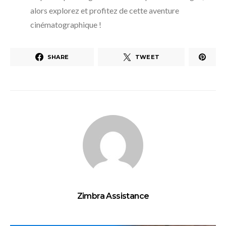
alors explorez et profitez de cette aventure
cinématographique !
SHARE
TWEET
Zimbra Assistance