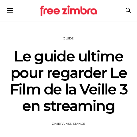
GUIDE
Le guide ultime
pour regarder Le
Film de la Veille 3
en streaming
ZIMBRA ASSISTANCE