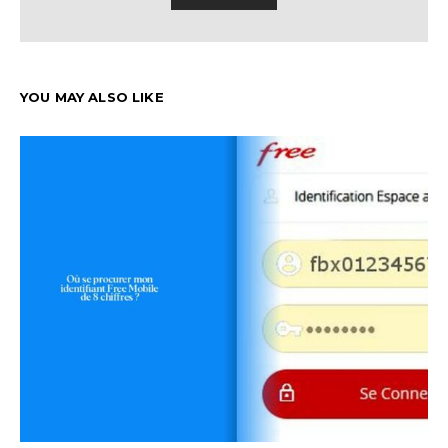
YOU MAY ALSO LIKE