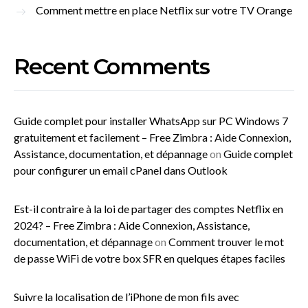
Comment mettre en place Netflix sur votre TV Orange
Recent Comments
Guide complet pour installer WhatsApp sur PC Windows 7
gratuitement et facilement – Free Zimbra : Aide Connexion,
Assistance, documentation, et dépannage
on
Guide complet
pour configurer un email cPanel dans Outlook
Est-il contraire à la loi de partager des comptes Netflix en
2024? – Free Zimbra : Aide Connexion, Assistance,
documentation, et dépannage
on
Comment trouver le mot
de passe WiFi de votre box SFR en quelques étapes faciles
Suivre la localisation de l’iPhone de mon fils avec