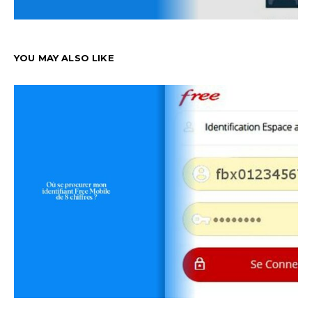
YOU MAY ALSO LIKE