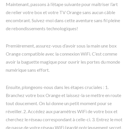
Maintenant, passons à l’étape suivante pour maîtriser l’art
de relier votre box et votre TV Orange sans aucun câble
encombrant. Suivez-moi dans cette aventure sans fil pleine
de rebondissements technologiques!
Premièrement, assurez-vous d’avoir sous la main une box
Orange compatible avec la connexion WiFi. C’est comme
avoir la baguette magique pour ouvrir les portes du monde
numérique sans effort.
Ensuite, plongeons-nous dans les étapes cruciales : 1.
Branchez votre box Orange et laissez-la se mettre en route
tout doucement. On lui donne un petit moment pour se
réveiller. 2. Accédez aux paramètres WiFi de votre box et
cherchez le réseau correspondant à celle-ci. 3. Entrez le mot
de passe de votre réseau WiFi (gardé précieusement secret,