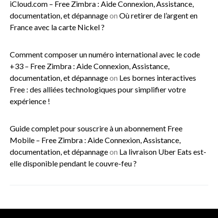
iCloud.com – Free Zimbra : Aide Connexion, Assistance,
documentation, et dépannage
on
Où retirer de l’argent en
France avec la carte Nickel ?
Comment composer un numéro international avec le code
+33 – Free Zimbra : Aide Connexion, Assistance,
documentation, et dépannage
on
Les bornes interactives
Free : des alliées technologiques pour simplifier votre
expérience !
Guide complet pour souscrire à un abonnement Free
Mobile – Free Zimbra : Aide Connexion, Assistance,
documentation, et dépannage
on
La livraison Uber Eats est-
elle disponible pendant le couvre-feu ?