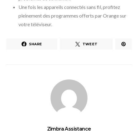
Une fois les appareils connectés sans fil, profitez
pleinement des programmes offerts par Orange sur
votre téléviseur.
SHARE
TWEET
Zimbra Assistance