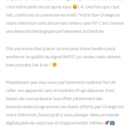
c’est notre petit secret après tout
). 4. Une fois que c’est
fait, confirmez la connexion et voilà ! Votre box Orange et
votre télévision sont désormais reliées sans fil! C’est comme
une danse technologique parfaitement orchestrée.
Did you know that placer sa box près d’une fenêtre peut
améliorer la qualité du signal WiFi? Les ondes radio aiment
bien prendre l’air frais !
Maintenant que vous avez parfaitement maîtrisé l’art de
relier vos appareils sans le moindre fil qui dépasse, il est
temps de vous préparer à profiter pleinement des
innombrables programmes excitants offerts par Orange sur
votre télévision. Soyez prêt à vous plonger dans un monde
digital plein de surprises et d’opportunités infinies