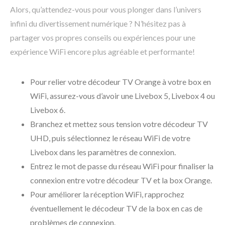
Alors, qu’attendez-vous pour vous plonger dans l’univers
infini du divertissement numérique ? N’hésitez pas à
partager vos propres conseils ou expériences pour une
expérience WiFi encore plus agréable et performante!
Pour relier votre décodeur TV Orange à votre box en
WiFi, assurez-vous d’avoir une Livebox 5, Livebox 4 ou
Livebox 6.
Branchez et mettez sous tension votre décodeur TV
UHD, puis sélectionnez le réseau WiFi de votre
Livebox dans les paramètres de connexion.
Entrez le mot de passe du réseau WiFi pour finaliser la
connexion entre votre décodeur TV et la box Orange.
Pour améliorer la réception WiFi, rapprochez
éventuellement le décodeur TV de la box en cas de
problèmes de connexion.