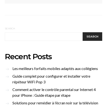
SEARCH
SEARCH
Recent Posts
Les meilleurs forfaits mobiles adaptés aux collégiens
Guide complet pour configurer et installer votre
répéteur WiFi Pop 3
Comment activer le contrôle parental sur Internet 4
pour iPhone : Guide étape par étape
Solutions pour remédier à l’écran noir sur la télévision