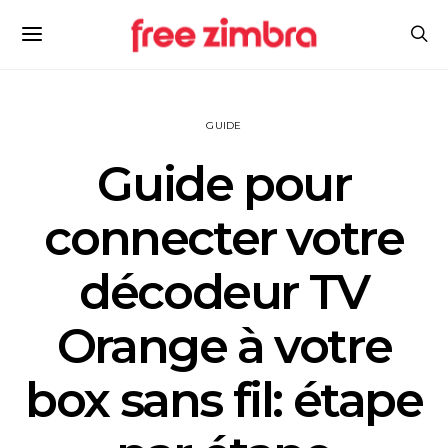
GUIDE
Guide pour
connecter votre
décodeur TV
Orange à votre
box sans fil: étape