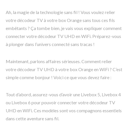
Ah, la magie de la technologie sans fil ! Vous voulez relier
votre décodeur TV à votre box Orange sans tous ces fils
embêtants ? Ça tombe bien, je vais vous expliquer comment
connecter votre décodeur TV UHD en WiFi. Préparez-vous
à plonger dans l’univers connecté sans tracas !
Maintenant, parlons affaires sérieuses. Comment relier
votre décodeur TV UHD à votre box Orange en WiFi ? C’est
simple comme bonjour ! Voici ce que vous devez faire :
Tout d’abord, assurez-vous d’avoir une Livebox 5, Livebox 4
ou Livebox 6 pour pouvoir connecter votre décodeur TV
UHD en WiFi. Ces modèles sont vos compagnons essentiels
dans cette aventure sans fil.