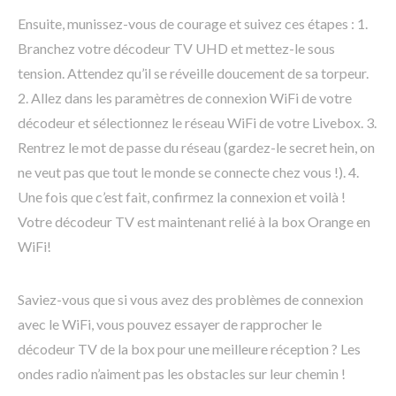
Ensuite, munissez-vous de courage et suivez ces étapes : 1.
Branchez votre décodeur TV UHD et mettez-le sous
tension. Attendez qu’il se réveille doucement de sa torpeur.
2. Allez dans les paramètres de connexion WiFi de votre
décodeur et sélectionnez le réseau WiFi de votre Livebox. 3.
Rentrez le mot de passe du réseau (gardez-le secret hein, on
ne veut pas que tout le monde se connecte chez vous !). 4.
Une fois que c’est fait, confirmez la connexion et voilà !
Votre décodeur TV est maintenant relié à la box Orange en
WiFi!
Saviez-vous que si vous avez des problèmes de connexion
avec le WiFi, vous pouvez essayer de rapprocher le
décodeur TV de la box pour une meilleure réception ? Les
ondes radio n’aiment pas les obstacles sur leur chemin !