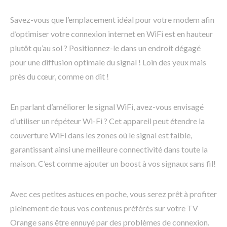
Savez-vous que l’emplacement idéal pour votre modem afin
d’optimiser votre connexion internet en WiFi est en hauteur
plutôt qu’au sol ? Positionnez-le dans un endroit dégagé
pour une diffusion optimale du signal ! Loin des yeux mais
près du cœur, comme on dit !
En parlant d’améliorer le signal WiFi, avez-vous envisagé
d’utiliser un répéteur Wi-Fi ? Cet appareil peut étendre la
couverture WiFi dans les zones où le signal est faible,
garantissant ainsi une meilleure connectivité dans toute la
maison. C’est comme ajouter un boost à vos signaux sans fil!
Avec ces petites astuces en poche, vous serez prêt à profiter
pleinement de tous vos contenus préférés sur votre TV
Orange sans être ennuyé par des problèmes de connexion.