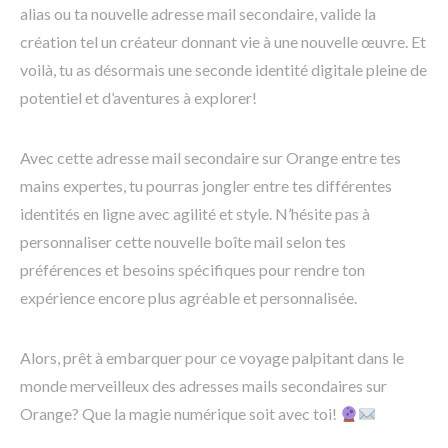
alias ou ta nouvelle adresse mail secondaire, valide la
création tel un créateur donnant vie à une nouvelle œuvre. Et
voilà, tu as désormais une seconde identité digitale pleine de
potentiel et d’aventures à explorer!
Avec cette adresse mail secondaire sur Orange entre tes
mains expertes, tu pourras jongler entre tes différentes
identités en ligne avec agilité et style. N’hésite pas à
personnaliser cette nouvelle boîte mail selon tes
préférences et besoins spécifiques pour rendre ton
expérience encore plus agréable et personnalisée.
Alors, prêt à embarquer pour ce voyage palpitant dans le
monde merveilleux des adresses mails secondaires sur
Orange? Que la magie numérique soit avec toi!