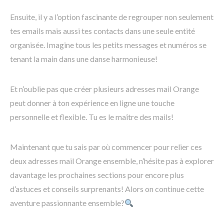
Ensuite, il y a l’option fascinante de regrouper non seulement
tes emails mais aussi tes contacts dans une seule entité
organisée. Imagine tous les petits messages et numéros se
tenant la main dans une danse harmonieuse!
Et n’oublie pas que créer plusieurs adresses mail Orange
peut donner à ton expérience en ligne une touche
personnelle et flexible. Tu es le maître des mails!
Maintenant que tu sais par où commencer pour relier ces
deux adresses mail Orange ensemble, n’hésite pas à explorer
davantage les prochaines sections pour encore plus
d’astuces et conseils surprenants! Alors on continue cette
aventure passionnante ensemble?