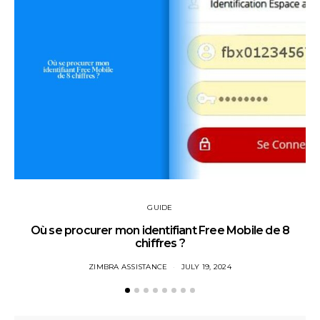
GUIDE
Où se procurer mon identifiant Free Mobile de 8
chiffres ?
ZIMBRA ASSISTANCE
JULY 19, 2024