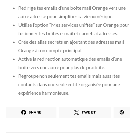
Redirige tes emails d’une boîte mail Orange vers une
autre adresse pour simplifier ta vie numérique.
Utilise l’option “Mes services unifiés” sur Orange pour
fusionner tes boîtes e-mail et carnets d’adresses.
Crée des alias secrets en ajoutant des adresses mail
Orange à ton compte principal.
Active la redirection automatique des emails d’une
boîte vers une autre pour plus de praticité.
Regroupe non seulement tes emails mais aussi tes
contacts dans une seule entité organisée pour une
expérience harmonieuse.
SHARE
TWEET