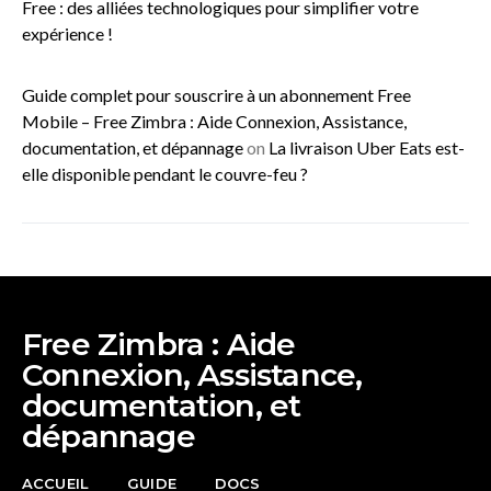
Free : des alliées technologiques pour simplifier votre
expérience !
Guide complet pour souscrire à un abonnement Free
Mobile – Free Zimbra : Aide Connexion, Assistance,
documentation, et dépannage
on
La livraison Uber Eats est-
elle disponible pendant le couvre-feu ?
Free Zimbra : Aide
Connexion, Assistance,
documentation, et
dépannage
ACCUEIL
GUIDE
DOCS