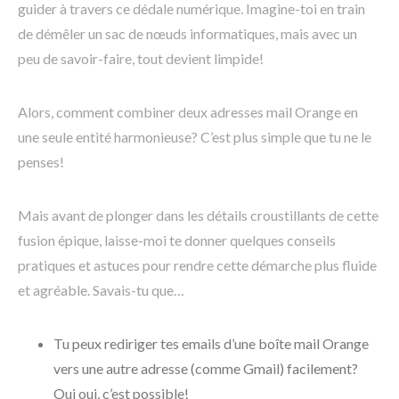
guider à travers ce dédale numérique. Imagine-toi en train
de démêler un sac de nœuds informatiques, mais avec un
peu de savoir-faire, tout devient limpide!
Alors, comment combiner deux adresses mail Orange en
une seule entité harmonieuse? C’est plus simple que tu ne le
penses!
Mais avant de plonger dans les détails croustillants de cette
fusion épique, laisse-moi te donner quelques conseils
pratiques et astuces pour rendre cette démarche plus fluide
et agréable. Savais-tu que…
Tu peux rediriger tes emails d’une boîte mail Orange
vers une autre adresse (comme Gmail) facilement?
Oui oui, c’est possible!