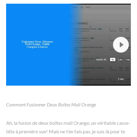
Comment Fusionner Deux Boîtes Mail Orange
Ah, la fusion de deux boîtes mail Orange, un véritable casse-
tête à première vue! Mais ne t’en fais pas, je suis là pour te