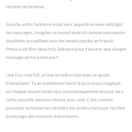
recette victorieuse.
Ensuite, entre l’adresse email vers laquelle tu veux rediriger
tes messages. Imagine ce nouvel endroit comme une maison
douillette accueillant tous tes emails perdus en transit.
Pense à vérifier deux fois l’adresse pour t’assurer que chaque
message arrive à bon port.
Une fois cela fait, active la redirection avec un geste
triomphant! Tu as maintenant lancé le processus magique
où chaque nouvel email sera automatiquement envoyé vers
cette nouvelle adresse choisie avec soin. C’est comme
posséder un tunnel secret entre tes boîtes mail pour faciliter
le passage des missives importantes.