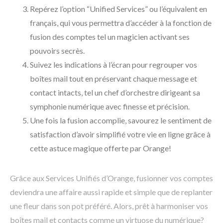
Repérez l’option “Unified Services” ou l’équivalent en
français, qui vous permettra d’accéder à la fonction de
fusion des comptes tel un magicien activant ses
pouvoirs secrès.
Suivez les indications à l’écran pour regrouper vos
boîtes mail tout en préservant chaque message et
contact intacts, tel un chef d’orchestre dirigeant sa
symphonie numérique avec finesse et précision.
Une fois la fusion accomplie, savourez le sentiment de
satisfaction d’avoir simplifié votre vie en ligne grâce à
cette astuce magique offerte par Orange!
Grâce aux Services Unifiés d’Orange, fusionner vos comptes
deviendra une affaire aussi rapide et simple que de replanter
une fleur dans son pot préféré. Alors, prêt à harmoniser vos
boîtes mail et contacts comme un virtuose du numérique?