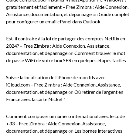
gratuitement et facilement – Free Zimbra : Aide Connexion,
Assistance, documentation, et dépannage
on
Guide complet
pour configurer un email cPanel dans Outlook
Est-il contraire à la loi de partager des comptes Netflix en
2024? – Free Zimbra : Aide Connexion, Assistance,
documentation, et dépannage
on
Comment trouver le mot
de passe WiFi de votre box SFR en quelques étapes faciles
Suivre la localisation de l’iPhone de mon fils avec
iCloud.com – Free Zimbra : Aide Connexion, Assistance,
documentation, et dépannage
on
Où retirer de l’argent en
France avec la carte Nickel ?
Comment composer un numéro international avec le code
+33 – Free Zimbra : Aide Connexion, Assistance,
documentation, et dépannage
on
Les bornes interactives