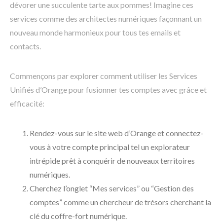
dévorer une succulente tarte aux pommes! Imagine ces
services comme des architectes numériques façonnant un
nouveau monde harmonieux pour tous tes emails et
contacts.
Commençons par explorer comment utiliser les Services
Unifiés d’Orange pour fusionner tes comptes avec grâce et
efficacité:
Rendez-vous sur le site web d’Orange et connectez-
vous à votre compte principal tel un explorateur
intrépide prêt à conquérir de nouveaux territoires
numériques.
Cherchez l’onglet “Mes services” ou “Gestion des
comptes” comme un chercheur de trésors cherchant la
clé du coffre-fort numérique.