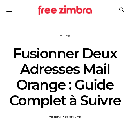
GUIDE
Fusionner Deux
Adresses Mail
Orange : Guide
Complet à Suivre
ZIMBRA ASSISTANCE