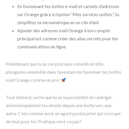
En fusionnant tes boîtes e-mail et carnets d’adresses
sur Orange grâce à l’option “Mes services unifiés”, tu
simplifies ta vie numérique en un clin d’œil.
Ajouter des adresses mail Orange à ton compte
principal est comme créer des alias secrets pour tes
communications en ligne.
Maintenant que tu as ces précieux conseils en tête,
plongeons ensemble dans l’aventure de fusionner tes boîtes
mail Orange comme un pro!
Tout d’abord, sache que tu as la possibilité de rediriger
automatiquement tes emails depuis une boîte vers une
autre. C’est comme avoir un agent postal privé qui s’occupe
de tout pour toi. Pratique, n’est-ce pas?