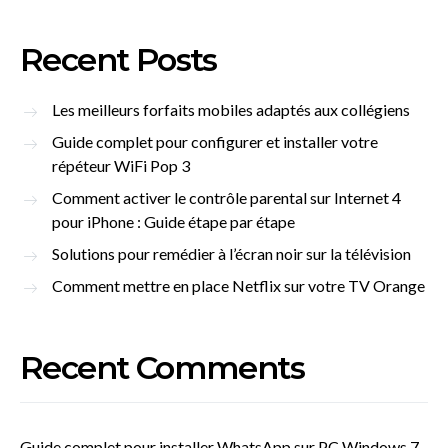
Recent Posts
Les meilleurs forfaits mobiles adaptés aux collégiens
Guide complet pour configurer et installer votre
répéteur WiFi Pop 3
Comment activer le contrôle parental sur Internet 4
pour iPhone : Guide étape par étape
Solutions pour remédier à l’écran noir sur la télévision
Comment mettre en place Netflix sur votre TV Orange
Recent Comments
Guide complet pour installer WhatsApp sur PC Windows 7