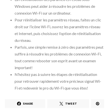
Windows peut aider à résoudre les problèmes de
connexion Wi-Fi sur un ordinateur.
Pour réinitialiser les paramètres réseau, faites un clic
droit sur l’icône Wi-Fi, ouvrez les paramètres réseau
et Internet, puis choisissez l’option de réinitialisation
du réseau.
Parfois, une simple remise à zéro des paramètres peut
suffire à résoudre les problèmes de connexion Wi-Fi,
tout comme rebooter son esprit avant un examen
important!
N’hésitez pas à suivre les étapes de réinitialisation
pour retrouver rapidement votre précieux signal Wi-
Fi et redevenir le pro du Wi-Fi que vous êtes!
SHARE
TWEET