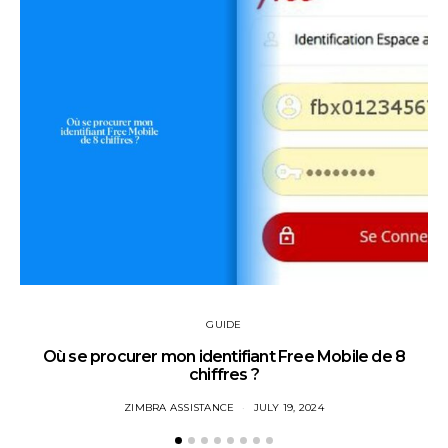
GUIDE
Où se procurer mon identifiant Free Mobile de 8
chiffres ?
ZIMBRA ASSISTANCE
JULY 19, 2024