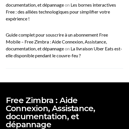
documentation, et dépannage
on
Les bornes interactives
Free : des alliées technologiques pour simplifier votre
expérience !
Guide complet pour souscrire à un abonnement Free
Mobile – Free Zimbra : Aide Connexion, Assistance,
documentation, et dépannage
on
La livraison Uber Eats est-
elle disponible pendant le couvre-feu ?
Free Zimbra : Aide
Connexion, Assistance,
documentation, et
dépannage