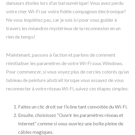
danseurs étoiles lors d’un bal numérique! Vous avez perdu
votre cher Wi-Fi sur votre fidèle compagnon électronique?
Ne vous inquiétez pas, car je suis ici pour vous guider à
travers les méandres mystérieux de la reconnexion en un
rien de temps!
Maintenant, passons à l’action et parlons de comment
réinitialiser les paramètres de votre Wi-Fi sous Windows.
Pour commencer, si vous voyez plus de cercles colorés qu’un
tableau de peinture abstrait lorsque vous essayez de vous
reconnecter à votre réseau Wi-Fi, suivez ces étapes simples:
Faites un clic droit sur l’icône tant convoitée du Wi-Fi.
Ensuite, choisissez “Ouvrir les paramètres réseau et
Internet” comme si vous ouvriez une boîte pleine de
câbles magiques.