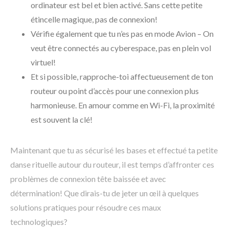
ordinateur est bel et bien activé. Sans cette petite
étincelle magique, pas de connexion!
Vérifie également que tu n’es pas en mode Avion – On
veut être connectés au cyberespace, pas en plein vol
virtuel!
Et si possible, rapproche-toi affectueusement de ton
routeur ou point d’accès pour une connexion plus
harmonieuse. En amour comme en Wi-Fi, la proximité
est souvent la clé!
Maintenant que tu as sécurisé les bases et effectué ta petite
danse rituelle autour du routeur, il est temps d’affronter ces
problèmes de connexion tête baissée et avec
détermination! Que dirais-tu de jeter un œil à quelques
solutions pratiques pour résoudre ces maux
technologiques?