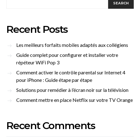
SEARCH
Recent Posts
Les meilleurs forfaits mobiles adaptés aux collégiens
Guide complet pour configurer et installer votre
répéteur WiFi Pop 3
Comment activer le contrôle parental sur Internet 4
pour iPhone : Guide étape par étape
Solutions pour remédier à l’écran noir sur la télévision
Comment mettre en place Netflix sur votre TV Orange
Recent Comments