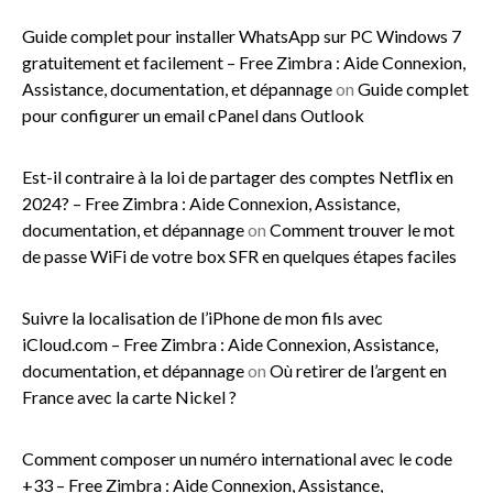
Guide complet pour installer WhatsApp sur PC Windows 7
gratuitement et facilement – Free Zimbra : Aide Connexion,
Assistance, documentation, et dépannage
on
Guide complet
pour configurer un email cPanel dans Outlook
Est-il contraire à la loi de partager des comptes Netflix en
2024? – Free Zimbra : Aide Connexion, Assistance,
documentation, et dépannage
on
Comment trouver le mot
de passe WiFi de votre box SFR en quelques étapes faciles
Suivre la localisation de l’iPhone de mon fils avec
iCloud.com – Free Zimbra : Aide Connexion, Assistance,
documentation, et dépannage
on
Où retirer de l’argent en
France avec la carte Nickel ?
Comment composer un numéro international avec le code
+33 – Free Zimbra : Aide Connexion, Assistance,