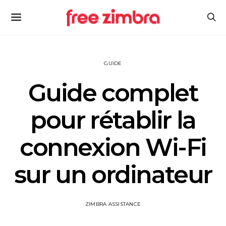
GUIDE
Guide complet
pour rétablir la
connexion Wi-Fi
sur un ordinateur
ZIMBRA ASSISTANCE