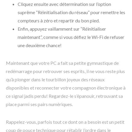
Cliquez ensuite avec détermination sur l’option
suprême “Réinitialisation du réseau” pour remettre les
compteurs à zéro et repartir du bon pied.
Enfin, appuyez vaillamment sur “Réinitialiser
maintenant”, comme si vous défiez le Wi-Fi de refuser
une deuxième chance!
Maintenant que votre PC a fait sa petite gymnastique de
redémarrage pour retrouver ses esprits, il ne vous reste plus
qu’à plonger dans le tourbillon joyeux des réseaux
disponibles et reconnecter votre compagnon électronique à
ce signal jadis perdu! Regardez-le s’épanouir, retrouvant sa
place parmi ses pairs numériques.
Rappelez-vous, parfois tout ce dont on a besoin est un petit
coup de pouce technique pour rétablir l’ordre dans le