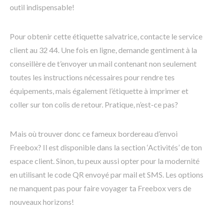
outil indispensable!
Pour obtenir cette étiquette salvatrice, contacte le service
client au 32 44. Une fois en ligne, demande gentiment à la
conseillère de t’envoyer un mail contenant non seulement
toutes les instructions nécessaires pour rendre tes
équipements, mais également l’étiquette à imprimer et
coller sur ton colis de retour. Pratique, n’est-ce pas?
Mais où trouver donc ce fameux bordereau d’envoi
Freebox? Il est disponible dans la section ‘Activités’ de ton
espace client. Sinon, tu peux aussi opter pour la modernité
en utilisant le code QR envoyé par mail et SMS. Les options
ne manquent pas pour faire voyager ta Freebox vers de
nouveaux horizons!