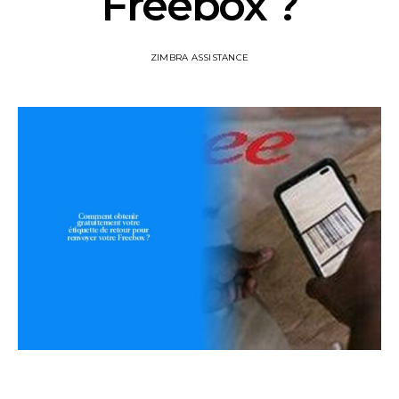
Freebox ?
ZIMBRA ASSISTANCE