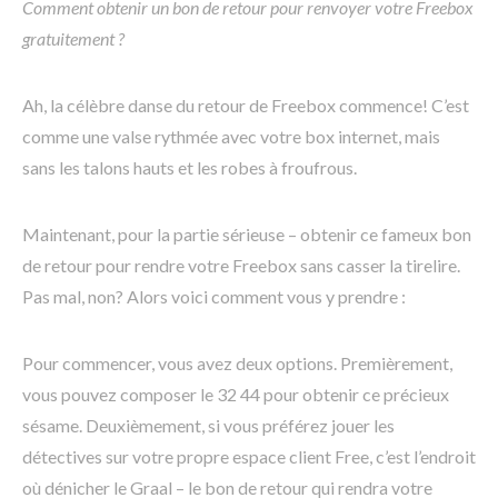
Comment obtenir un bon de retour pour renvoyer votre Freebox
gratuitement ?
Ah, la célèbre danse du retour de Freebox commence! C’est
comme une valse rythmée avec votre box internet, mais
sans les talons hauts et les robes à froufrous.
Maintenant, pour la partie sérieuse – obtenir ce fameux bon
de retour pour rendre votre Freebox sans casser la tirelire.
Pas mal, non? Alors voici comment vous y prendre :
Pour commencer, vous avez deux options. Premièrement,
vous pouvez composer le 32 44 pour obtenir ce précieux
sésame. Deuxièmement, si vous préférez jouer les
détectives sur votre propre espace client Free, c’est l’endroit
où dénicher le Graal – le bon de retour qui rendra votre