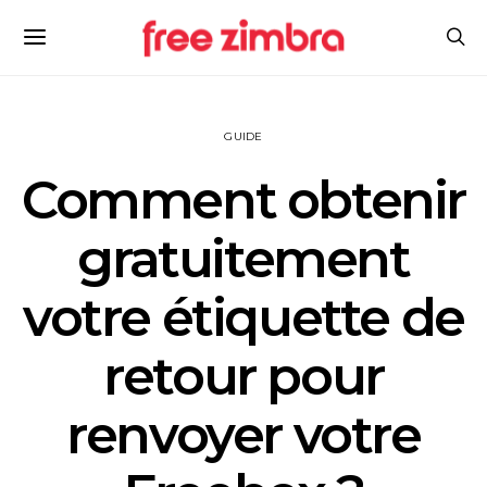
GUIDE
Comment obtenir
gratuitement
votre étiquette de
retour pour
renvoyer votre