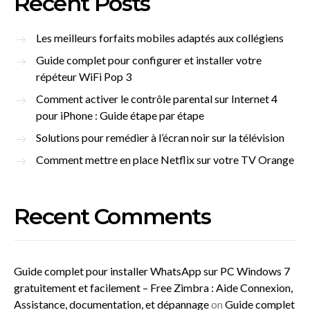
Recent Posts
Les meilleurs forfaits mobiles adaptés aux collégiens
Guide complet pour configurer et installer votre
répéteur WiFi Pop 3
Comment activer le contrôle parental sur Internet 4
pour iPhone : Guide étape par étape
Solutions pour remédier à l’écran noir sur la télévision
Comment mettre en place Netflix sur votre TV Orange
Recent Comments
Guide complet pour installer WhatsApp sur PC Windows 7
gratuitement et facilement – Free Zimbra : Aide Connexion,
Assistance, documentation, et dépannage
on
Guide complet