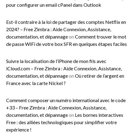
pour configurer un email cPanel dans Outlook
Est-il contraire à la loi de partager des comptes Netflix en
2024? – Free Zimbra : Aide Connexion, Assistance,
documentation, et dépannage
on
Comment trouver le mot
de passe WiFi de votre box SFR en quelques étapes faciles
Suivre la localisation de l’iPhone de mon fils avec
iCloud.com – Free Zimbra : Aide Connexion, Assistance,
documentation, et dépannage
on
Où retirer de l’argent en
France avec la carte Nickel ?
Comment composer un numéro international avec le code
+33 – Free Zimbra : Aide Connexion, Assistance,
documentation, et dépannage
on
Les bornes interactives
Free : des alliées technologiques pour simplifier votre
expérience !