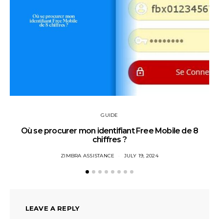
GUIDE
Où se procurer mon identifiant Free Mobile de 8
chiffres ?
ZIMBRA ASSISTANCE
JULY 19, 2024
LEAVE A REPLY