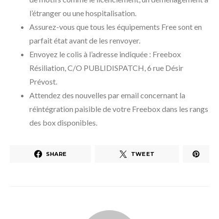
l’étranger ou une hospitalisation.
Assurez-vous que tous les équipements Free sont en
parfait état avant de les renvoyer.
Envoyez le colis à l’adresse indiquée : Freebox
Résiliation, C/O PUBLIDISPATCH, 6 rue Désir
Prévost.
Attendez des nouvelles par email concernant la
réintégration paisible de votre Freebox dans les rangs
des box disponibles.
SHARE
TWEET