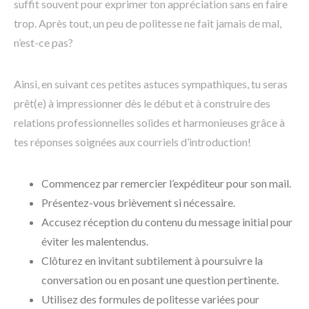
suffit souvent pour exprimer ton appréciation sans en faire
trop. Après tout, un peu de politesse ne fait jamais de mal,
n’est-ce pas?
Ainsi, en suivant ces petites astuces sympathiques, tu seras
prêt(e) à impressionner dès le début et à construire des
relations professionnelles solides et harmonieuses grâce à
tes réponses soignées aux courriels d’introduction!
Commencez par remercier l’expéditeur pour son mail.
Présentez-vous brièvement si nécessaire.
Accusez réception du contenu du message initial pour
éviter les malentendus.
Clôturez en invitant subtilement à poursuivre la
conversation ou en posant une question pertinente.
Utilisez des formules de politesse variées pour