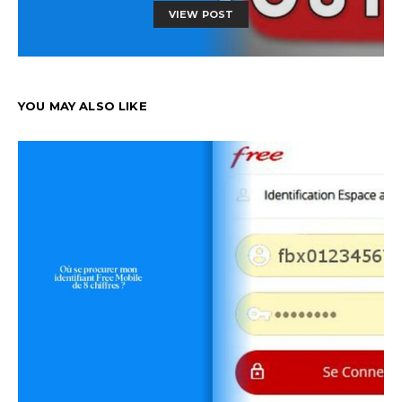
VIEW POST
YOU MAY ALSO LIKE