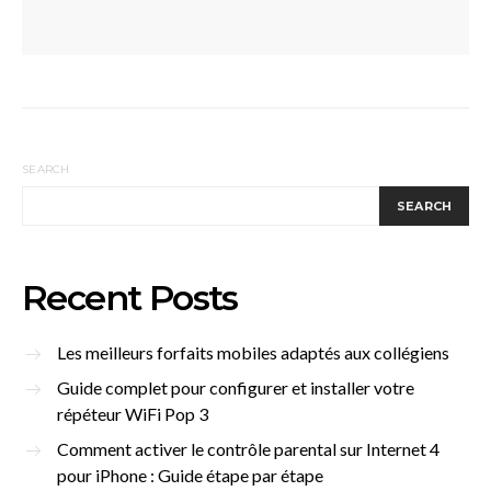
SEARCH
SEARCH
Recent Posts
Les meilleurs forfaits mobiles adaptés aux collégiens
Guide complet pour configurer et installer votre
répéteur WiFi Pop 3
Comment activer le contrôle parental sur Internet 4
pour iPhone : Guide étape par étape