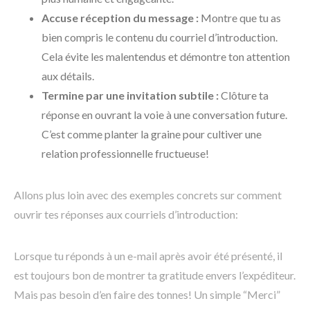
Accuse réception du message :
Montre que tu as
bien compris le contenu du courriel d’introduction.
Cela évite les malentendus et démontre ton attention
aux détails.
Termine par une invitation subtile :
Clôture ta
réponse en ouvrant la voie à une conversation future.
C’est comme planter la graine pour cultiver une
relation professionnelle fructueuse!
Allons plus loin avec des exemples concrets sur comment
ouvrir tes réponses aux courriels d’introduction:
Lorsque tu réponds à un e-mail après avoir été présenté, il
est toujours bon de montrer ta gratitude envers l’expéditeur.
Mais pas besoin d’en faire des tonnes! Un simple “Merci”