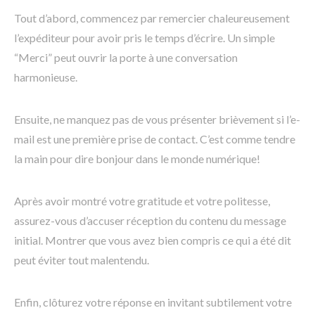
Tout d’abord, commencez par remercier chaleureusement
l’expéditeur pour avoir pris le temps d’écrire. Un simple
“Merci” peut ouvrir la porte à une conversation
harmonieuse.
Ensuite, ne manquez pas de vous présenter brièvement si l’e-
mail est une première prise de contact. C’est comme tendre
la main pour dire bonjour dans le monde numérique!
Après avoir montré votre gratitude et votre politesse,
assurez-vous d’accuser réception du contenu du message
initial. Montrer que vous avez bien compris ce qui a été dit
peut éviter tout malentendu.
Enfin, clôturez votre réponse en invitant subtilement votre