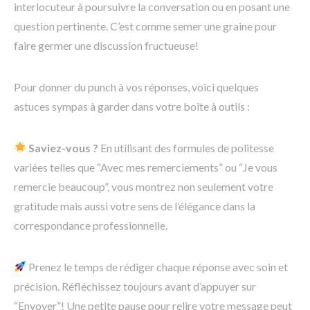
interlocuteur à poursuivre la conversation ou en posant une
question pertinente. C’est comme semer une graine pour
faire germer une discussion fructueuse!
Pour donner du punch à vos réponses, voici quelques
astuces sympas à garder dans votre boîte à outils :
Saviez-vous ?
En utilisant des formules de politesse
variées telles que “Avec mes remerciements” ou “Je vous
remercie beaucoup”, vous montrez non seulement votre
gratitude mais aussi votre sens de l’élégance dans la
correspondance professionnelle.
Prenez le temps de rédiger chaque réponse avec soin et
précision. Réfléchissez toujours avant d’appuyer sur
“Envoyer”! Une petite pause pour relire votre message peut