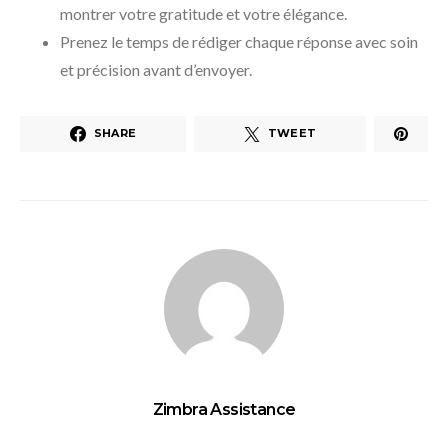
montrer votre gratitude et votre élégance.
Prenez le temps de rédiger chaque réponse avec soin
et précision avant d’envoyer.
SHARE
TWEET
Zimbra Assistance