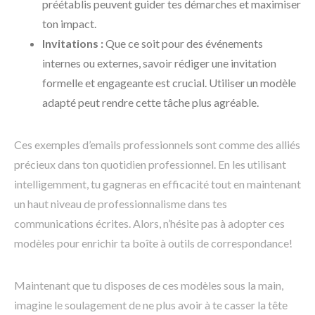
préétablis peuvent guider tes démarches et maximiser
ton impact.
Invitations :
Que ce soit pour des événements
internes ou externes, savoir rédiger une invitation
formelle et engageante est crucial. Utiliser un modèle
adapté peut rendre cette tâche plus agréable.
Ces exemples d’emails professionnels sont comme des alliés
précieux dans ton quotidien professionnel. En les utilisant
intelligemment, tu gagneras en efficacité tout en maintenant
un haut niveau de professionnalisme dans tes
communications écrites. Alors, n’hésite pas à adopter ces
modèles pour enrichir ta boîte à outils de correspondance!
Maintenant que tu disposes de ces modèles sous la main,
imagine le soulagement de ne plus avoir à te casser la tête