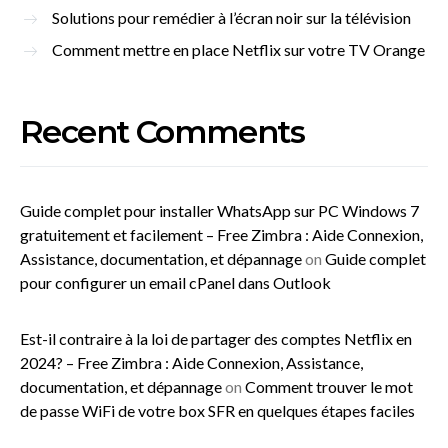
Solutions pour remédier à l’écran noir sur la télévision
Comment mettre en place Netflix sur votre TV Orange
Recent Comments
Guide complet pour installer WhatsApp sur PC Windows 7
gratuitement et facilement – Free Zimbra : Aide Connexion,
Assistance, documentation, et dépannage
on
Guide complet
pour configurer un email cPanel dans Outlook
Est-il contraire à la loi de partager des comptes Netflix en
2024? – Free Zimbra : Aide Connexion, Assistance,
documentation, et dépannage
on
Comment trouver le mot
de passe WiFi de votre box SFR en quelques étapes faciles