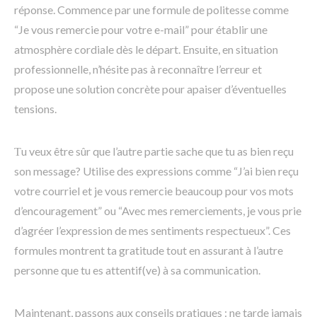
réponse. Commence par une formule de politesse comme
“Je vous remercie pour votre e-mail” pour établir une
atmosphère cordiale dès le départ. Ensuite, en situation
professionnelle, n’hésite pas à reconnaître l’erreur et
propose une solution concrète pour apaiser d’éventuelles
tensions.
Тu veux être sûr que l’autre partie sache que tu as bien reçu
son message? Utilise des expressions comme “J’ai bien reçu
votre courriel et je vous remercie beaucoup pour vos mots
d’encouragement” ou “Avec mes remerciements, je vous prie
d’agréer l’expression de mes sentiments respectueux”. Ces
formules montrent ta gratitude tout en assurant à l’autre
personne que tu es attentif(ve) à sa communication.
Maintenant, passons aux conseils pratiques : ne tarde jamais