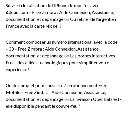
Suivre la localisation de l’iPhone de mon fils avec
iCloud.com – Free Zimbra : Aide Connexion, Assistance,
documentation, et dépannage
on
Où retirer de l’argent en
France avec la carte Nickel ?
Comment composer un numéro international avec le code
+33 – Free Zimbra : Aide Connexion, Assistance,
documentation, et dépannage
on
Les bornes interactives
Free : des alliées technologiques pour simplifier votre
expérience !
Guide complet pour souscrire à un abonnement Free
Mobile – Free Zimbra : Aide Connexion, Assistance,
documentation, et dépannage
on
La livraison Uber Eats est-
elle disponible pendant le couvre-feu ?