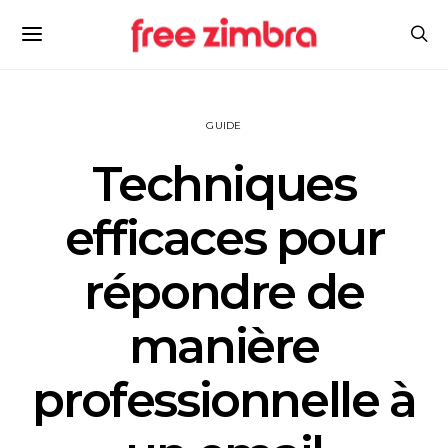
GUIDE
Techniques
efficaces pour
répondre de
manière
professionnelle à