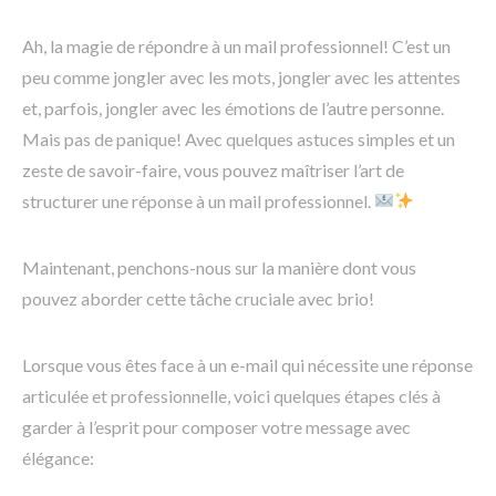
Ah, la magie de répondre à un mail professionnel! C’est un
peu comme jongler avec les mots, jongler avec les attentes
et, parfois, jongler avec les émotions de l’autre personne.
Mais pas de panique! Avec quelques astuces simples et un
zeste de savoir-faire, vous pouvez maîtriser l’art de
structurer une réponse à un mail professionnel.
Maintenant, penchons-nous sur la manière dont vous
pouvez aborder cette tâche cruciale avec brio!
Lorsque vous êtes face à un e-mail qui nécessite une réponse
articulée et professionnelle, voici quelques étapes clés à
garder à l’esprit pour composer votre message avec
élégance: