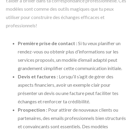
t’aider à briller dans ta correspondance professionnelle. Ces
modèles sont comme des outils magiques que tu peux
utiliser pour construire des échanges efficaces et
professionnels!
Première prise de contact :
Si tu veux planifier un
rendez-vous ou obtenir plus d’informations sur les
services proposés, un modèle d’email adapté peut
grandement simplifier cette communication initiale.
Devis et factures :
Lorsqu’il s’agit de gérer des
aspects financiers, avoir un exemple clair pour
présenter un devis ou une facture peut faciliter tes
échanges et renforcer ta crédibilité.
Prospection :
Pour attirer de nouveaux clients ou
partenaires, des emails professionnels bien structurés
et convaincants sont essentiels. Des modèles