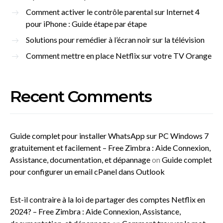
Comment activer le contrôle parental sur Internet 4
pour iPhone : Guide étape par étape
Solutions pour remédier à l’écran noir sur la télévision
Comment mettre en place Netflix sur votre TV Orange
Recent Comments
Guide complet pour installer WhatsApp sur PC Windows 7
gratuitement et facilement – Free Zimbra : Aide Connexion,
Assistance, documentation, et dépannage
on
Guide complet
pour configurer un email cPanel dans Outlook
Est-il contraire à la loi de partager des comptes Netflix en
2024? – Free Zimbra : Aide Connexion, Assistance,