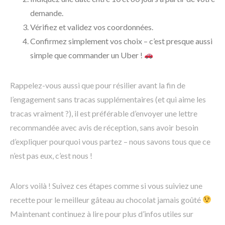
demande.
Vérifiez et validez vos coordonnées.
Confirmez simplement vos choix – c’est presque aussi
simple que commander un Uber !
Rappelez-vous aussi que pour résilier avant la fin de
l’engagement sans tracas supplémentaires (et qui aime les
tracas vraiment ?), il est préférable d’envoyer une lettre
recommandée avec avis de réception, sans avoir besoin
d’expliquer pourquoi vous partez – nous savons tous que ce
n’est pas eux, c’est nous !
Alors voilà ! Suivez ces étapes comme si vous suiviez une
recette pour le meilleur gâteau au chocolat jamais goûté
Maintenant continuez à lire pour plus d’infos utiles sur