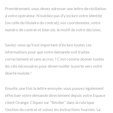
Premièrement, vous devez adresser une lettre de résiliation
à votre opérateur. N’oubliez pas d’y inclure votre identité
(ou celle du titulaire du contrat), vos coordonnées, votre
numéro de contrat et bien sûr, le motif de votre décision.
Saviez-vous qu’il est important d’inclure toutes ces
informations pour que votre demande soit traitée
correctement et sans accroc ? C’est comme donner toutes
les clés nécessaires pour déverrouiller la porte vers votre
liberté mobile !
Ensuite, une fois la lettre envoyée, vous pouvez également
effectuer votre demande directement depuis votre Espace
client Orange. Cliquez sur “Résilier” dans la rubrique
Gestion du contrat et suivez les instructions fournies. La