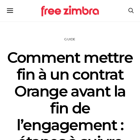
GUIDE
Comment mettre
fin à un contrat
Orange avant la
fin de
l’engagement :