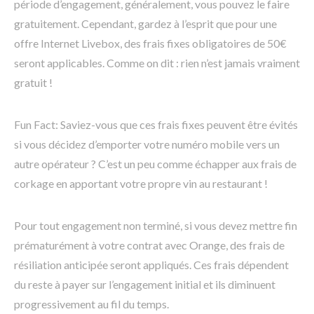
période d’engagement, généralement, vous pouvez le faire
gratuitement. Cependant, gardez à l’esprit que pour une
offre Internet Livebox, des frais fixes obligatoires de 50€
seront applicables. Comme on dit : rien n’est jamais vraiment
gratuit !
Fun Fact: Saviez-vous que ces frais fixes peuvent être évités
si vous décidez d’emporter votre numéro mobile vers un
autre opérateur ? C’est un peu comme échapper aux frais de
corkage en apportant votre propre vin au restaurant !
Pour tout engagement non terminé, si vous devez mettre fin
prématurément à votre contrat avec Orange, des frais de
résiliation anticipée seront appliqués. Ces frais dépendent
du reste à payer sur l’engagement initial et ils diminuent
progressivement au fil du temps.