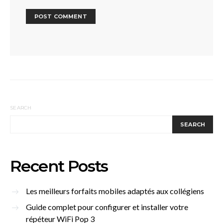
SEARCH
SEARCH
Recent Posts
Les meilleurs forfaits mobiles adaptés aux collégiens
Guide complet pour configurer et installer votre
répéteur WiFi Pop 3