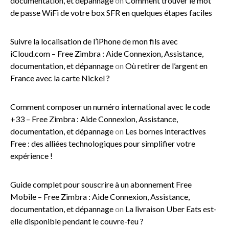
documentation, et dépannage
on
Comment trouver le mot
de passe WiFi de votre box SFR en quelques étapes faciles
Suivre la localisation de l’iPhone de mon fils avec
iCloud.com – Free Zimbra : Aide Connexion, Assistance,
documentation, et dépannage
on
Où retirer de l’argent en
France avec la carte Nickel ?
Comment composer un numéro international avec le code
+33 – Free Zimbra : Aide Connexion, Assistance,
documentation, et dépannage
on
Les bornes interactives
Free : des alliées technologiques pour simplifier votre
expérience !
Guide complet pour souscrire à un abonnement Free
Mobile – Free Zimbra : Aide Connexion, Assistance,
documentation, et dépannage
on
La livraison Uber Eats est-
elle disponible pendant le couvre-feu ?