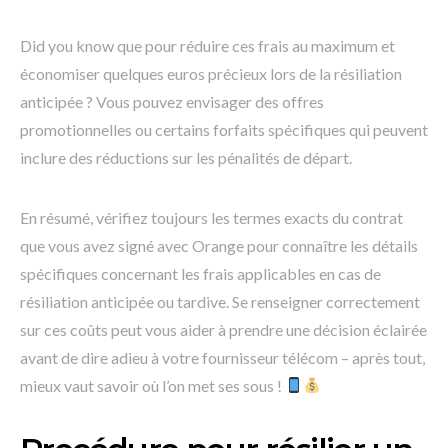
Did you know que pour réduire ces frais au maximum et
économiser quelques euros précieux lors de la résiliation
anticipée ? Vous pouvez envisager des offres
promotionnelles ou certains forfaits spécifiques qui peuvent
inclure des réductions sur les pénalités de départ.
En résumé, vérifiez toujours les termes exacts du contrat
que vous avez signé avec Orange pour connaître les détails
spécifiques concernant les frais applicables en cas de
résiliation anticipée ou tardive. Se renseigner correctement
sur ces coûts peut vous aider à prendre une décision éclairée
avant de dire adieu à votre fournisseur télécom – après tout,
mieux vaut savoir où l’on met ses sous !