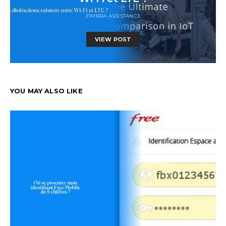
ZIMBRA ASSISTANCE
VIEW POST
YOU MAY ALSO LIKE