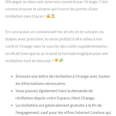
l’étranger ou dans une zone non couverte par Orange. C’est
comme trouver le sésame qui t’ouvre les portes d’une
résiliation sans tracas !
En conclusion, en connaissant tes droits et en suivant ces
étapes avec précision, tu seras prêt(e) à dire adieu à ton
contrat Orange sans te soucier des coûts supplémentaires –
on dirait bien que tu as trouvé la formule magique pour une
résiliation tout en douceur !
Envoyez une lettre de résiliation à Orange avec toutes
les informations nécessaires.
Vous pouvez également faire la demande de
résiliation depuis votre Espace client Orange.
La résiliation est généralement gratuite à la fin de
l’engagement, sauf pour les offres Internet Livebox qui