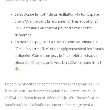
Sélectionne le motif de ta résiliation via ton Espace
client Orange dans la rubrique “Offres et options”.
Seul le titulaire du contrat peut effectuer cette
démarche.
En bas de la page de Gestion du contrat, clique sur
“Résilier votre offre” et suis soigneusement les étapes
indiquées. Comme un puzzle à compléter : chaque
pièce t’amène plus près vers ta résiliation sans frais !
Et comment éviter carrément ces frais désagréables ? Eh
bien, fournis l’un des motifs valables suivants lors de la
résiliation : licenciement, décès du titulaire, incarcération,
handicap/hospitalisation ou encore déménagement à