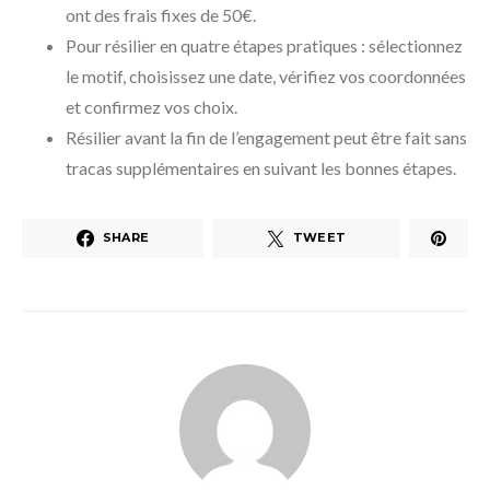
ont des frais fixes de 50€.
Pour résilier en quatre étapes pratiques : sélectionnez
le motif, choisissez une date, vérifiez vos coordonnées
et confirmez vos choix.
Résilier avant la fin de l’engagement peut être fait sans
tracas supplémentaires en suivant les bonnes étapes.
SHARE
TWEET