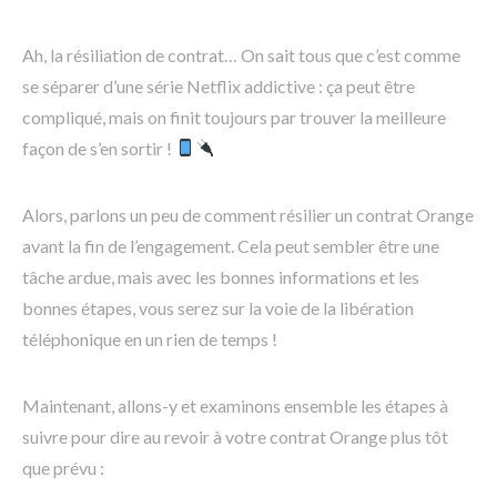
Ah, la résiliation de contrat… On sait tous que c’est comme
se séparer d’une série Netflix addictive : ça peut être
compliqué, mais on finit toujours par trouver la meilleure
façon de s’en sortir !
Alors, parlons un peu de comment résilier un contrat Orange
avant la fin de l’engagement. Cela peut sembler être une
tâche ardue, mais avec les bonnes informations et les
bonnes étapes, vous serez sur la voie de la libération
téléphonique en un rien de temps !
Maintenant, allons-y et examinons ensemble les étapes à
suivre pour dire au revoir à votre contrat Orange plus tôt
que prévu :