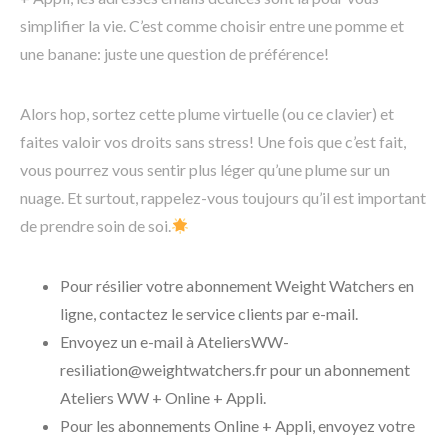
simplifier la vie. C’est comme choisir entre une pomme et
une banane: juste une question de préférence!
Alors hop, sortez cette plume virtuelle (ou ce clavier) et
faites valoir vos droits sans stress! Une fois que c’est fait,
vous pourrez vous sentir plus léger qu’une plume sur un
nuage. Et surtout, rappelez-vous toujours qu’il est important
de prendre soin de soi.
Pour résilier votre abonnement Weight Watchers en
ligne, contactez le service clients par e-mail.
Envoyez un e-mail à AteliersWW-
resiliation@weightwatchers.fr pour un abonnement
Ateliers WW + Online + Appli.
Pour les abonnements Online + Appli, envoyez votre