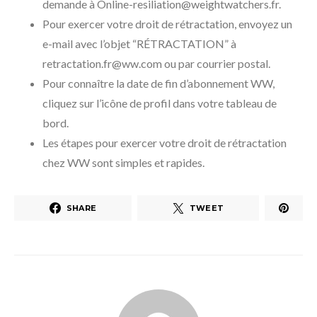
demande à Online-resiliation@weightwatchers.fr.
Pour exercer votre droit de rétractation, envoyez un
e-mail avec l’objet “RÉTRACTATION” à
retractation.fr@ww.com ou par courrier postal.
Pour connaître la date de fin d’abonnement WW,
cliquez sur l’icône de profil dans votre tableau de
bord.
Les étapes pour exercer votre droit de rétractation
chez WW sont simples et rapides.
SHARE
TWEET