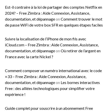
Est-il contraire à la loi de partager des comptes Netflix en
2024? – Free Zimbra : Aide Connexion, Assistance,
documentation, et dépannage
on
Comment trouver le mot
de passe WiFi de votre box SFR en quelques étapes faciles
Suivre la localisation de l’iPhone de mon fils avec
iCloud.com – Free Zimbra : Aide Connexion, Assistance,
documentation, et dépannage
on
Où retirer de l’argent en
France avec la carte Nickel ?
Comment composer un numéro international avec le code
+33 – Free Zimbra : Aide Connexion, Assistance,
documentation, et dépannage
on
Les bornes interactives
Free : des alliées technologiques pour simplifier votre
expérience !
Guide complet pour souscrire à un abonnement Free