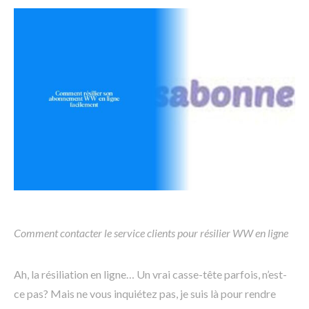
Comment contacter le service clients pour résilier WW en ligne
Ah, la résiliation en ligne… Un vrai casse-tête parfois, n’est-
ce pas? Mais ne vous inquiétez pas, je suis là pour rendre