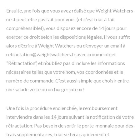
Ensuite, une fois que vous avez réalisé que Weight Watchers
n’est peut-être pas fait pour vous (et c’est tout à fait
compréhensible!), vous disposez encore de 14 jours pour
exercer ce droit selon les dispositions légales. Il vous suffit
alors d’écrire à Weight Watchers ou d’envoyer un email à
retractation@weightwatchers.fr avec comme objet
“Rétractation”, et n’oubliez pas d’inclure les informations
nécessaires telles que votre nom, vos coordonnées et le
numéro de commande. C’est aussi simple que choisir entre
une salade verte ou un burger juteux!
Une fois la procédure enclenchée, le remboursement
interviendra dans les 14 jours suivant la notification de votre
rétractation. Pas besoin de sortir le porte-monnaie pour des
frais supplémentaires, tout se fera rapidement et