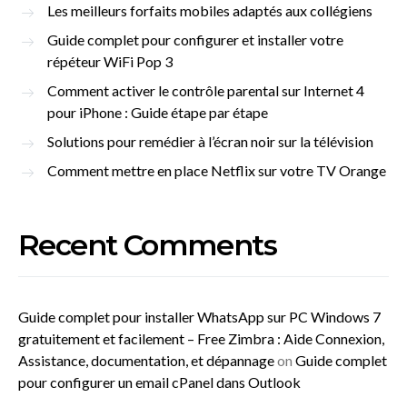
Les meilleurs forfaits mobiles adaptés aux collégiens
Guide complet pour configurer et installer votre
répéteur WiFi Pop 3
Comment activer le contrôle parental sur Internet 4
pour iPhone : Guide étape par étape
Solutions pour remédier à l’écran noir sur la télévision
Comment mettre en place Netflix sur votre TV Orange
Recent Comments
Guide complet pour installer WhatsApp sur PC Windows 7
gratuitement et facilement – Free Zimbra : Aide Connexion,
Assistance, documentation, et dépannage
on
Guide complet
pour configurer un email cPanel dans Outlook