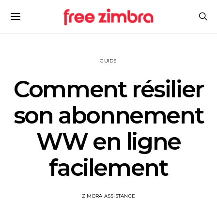
GUIDE
Comment résilier
son abonnement
WW en ligne
facilement
ZIMBRA ASSISTANCE