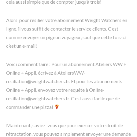
cela aussi simple que de compter jusqu’à trois!
Alors, pour résilier votre abonnement Weight Watchers en
ligne, il vous suffit de contacter le service clients. C’est
comme envoyer un pigeon voyageur, sauf que cette fois-ci
c’est un e-mail!
Voici comment faire : Pour un abonnement Ateliers WW +
Online + Appli, écrivez à AteliersWW-
resiliation@weightwatchers.fr. Et pour les abonnements
Online + Appli, envoyez votre requête à Online-
resiliation@weightwatchers.fr. C’est aussi facile que de
commander une pizza!
Maintenant, saviez-vous que pour exercer votre droit de
rétractation, vous pouvez simplement envoyer une demande