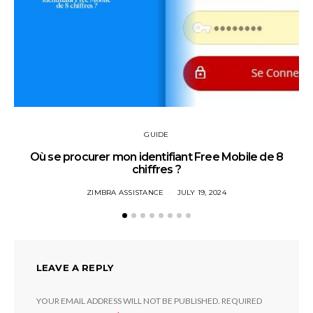
GUIDE
Où se procurer mon identifiant Free Mobile de 8
chiffres ?
ZIMBRA ASSISTANCE
JULY 19, 2024
LEAVE A REPLY
YOUR EMAIL ADDRESS WILL NOT BE PUBLISHED.
REQUIRED