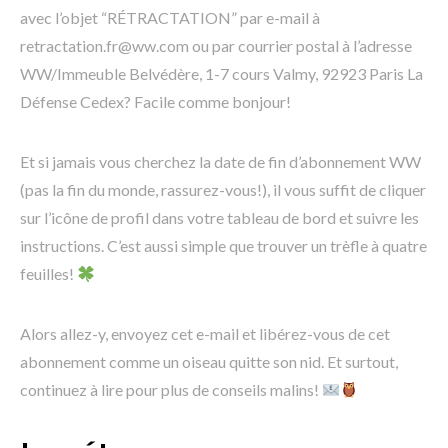
avec l’objet “RÉTRACTATION” par e-mail à
retractation.fr@ww.com ou par courrier postal à l’adresse
WW/Immeuble Belvédère, 1-7 cours Valmy, 92923 Paris La
Défense Cedex? Facile comme bonjour!
Et si jamais vous cherchez la date de fin d’abonnement WW
(pas la fin du monde, rassurez-vous!), il vous suffit de cliquer
sur l’icône de profil dans votre tableau de bord et suivre les
instructions. C’est aussi simple que trouver un trèfle à quatre
feuilles!
Alors allez-y, envoyez cet e-mail et libérez-vous de cet
abonnement comme un oiseau quitte son nid. Et surtout,
continuez à lire pour plus de conseils malins!