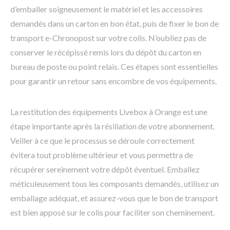
d’emballer soigneusement le matériel et les accessoires
demandés dans un carton en bon état, puis de fixer le bon de
transport e-Chronopost sur votre colis. N’oubliez pas de
conserver le récépissé remis lors du dépôt du carton en
bureau de poste ou point relais. Ces étapes sont essentielles
pour garantir un retour sans encombre de vos équipements.
La restitution des équipements Livebox à Orange est une
étape importante après la résiliation de votre abonnement.
Veiller à ce que le processus se déroule correctement
évitera tout problème ultérieur et vous permettra de
récupérer sereinement votre dépôt éventuel. Emballez
méticuleusement tous les composants demandés, utilisez un
emballage adéquat, et assurez-vous que le bon de transport
est bien apposé sur le colis pour faciliter son cheminement.