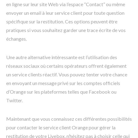
en ligne sur leur site Web via l’espace “Contact” ou même
envoyer un email à leur service client pour toute question
spécifique sur la restitution. Ces options peuvent être
pratiques si vous souhaitez garder une trace écrite de vos
échanges.
Une autre alternative intéressante est l’utilisation des
réseaux sociaux où certains opérateurs offrent également
un service clients réactif. Vous pouvez tenter votre chance
en envoyant un message privé sur les comptes officiels
d’Orange sur les plateformes telles que Facebook ou
Twitter.
Maintenant que vous connaissez ces différentes possibilités
pour contacter le service client Orange pour gérer la
restitution de votre Livebox, n’hésitez pas à choisir celle qui