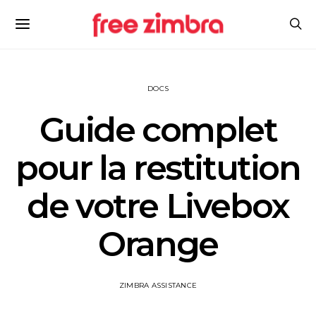
DOCS
Guide complet
pour la restitution
de votre Livebox
Orange
ZIMBRA ASSISTANCE