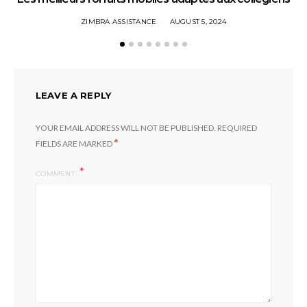
ZIMBRA ASSISTANCE
AUGUST 5, 2024
LEAVE A REPLY
YOUR EMAIL ADDRESS WILL NOT BE PUBLISHED.
REQUIRED
*
FIELDS ARE MARKED
COMMENT