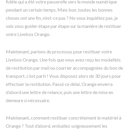
fidèle qui a été votre passerelle vers le monde numérique
pendant un certain temps. Mais bon, toutes les bonnes
choses ont une fin, n’est-ce pas ? Ne vous inquiétez pas, je
vais vous guider étape par étape sur la manière de restituer
votre Livebox Orange.
Maintenant, parlons du processus pour restituer votre
Livebox Orange. Une fois que vous avez reçu les modalités
de restitution par mail ou courrier accompagnées du bon de
transport, c’est parti ! Vous disposez alors de 30 jours pour
effectuer la restitution. Passé ce délai, Orange enverra
d’abord une lettre de relance, puis une lettre de mise en
demeure si nécessaire.
Maintenant, comment restituer concrètement le matériel à
Orange ? Tout d’abord, emballez soigneusement les