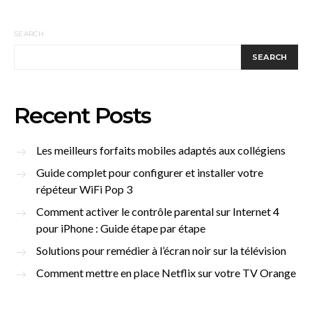
SEARCH
SEARCH
Recent Posts
Les meilleurs forfaits mobiles adaptés aux collégiens
Guide complet pour configurer et installer votre
répéteur WiFi Pop 3
Comment activer le contrôle parental sur Internet 4
pour iPhone : Guide étape par étape
Solutions pour remédier à l’écran noir sur la télévision
Comment mettre en place Netflix sur votre TV Orange