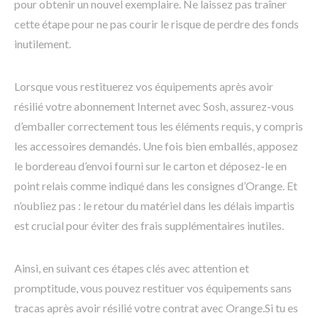
pour obtenir un nouvel exemplaire. Ne laissez pas traîner
cette étape pour ne pas courir le risque de perdre des fonds
inutilement.
Lorsque vous restituerez vos équipements après avoir
résilié votre abonnement Internet avec Sosh, assurez-vous
d’emballer correctement tous les éléments requis, y compris
les accessoires demandés. Une fois bien emballés, apposez
le bordereau d’envoi fourni sur le carton et déposez-le en
point relais comme indiqué dans les consignes d’Orange. Et
n’oubliez pas : le retour du matériel dans les délais impartis
est crucial pour éviter des frais supplémentaires inutiles.
Ainsi, en suivant ces étapes clés avec attention et
promptitude, vous pouvez restituer vos équipements sans
tracas après avoir résilié votre contrat avec Orange.Si tu es