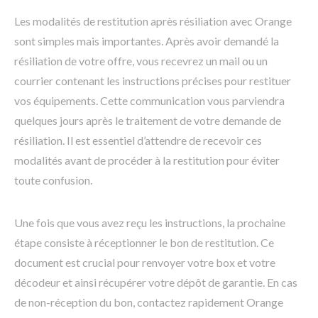
Les modalités de restitution après résiliation avec Orange
sont simples mais importantes. Après avoir demandé la
résiliation de votre offre, vous recevrez un mail ou un
courrier contenant les instructions précises pour restituer
vos équipements. Cette communication vous parviendra
quelques jours après le traitement de votre demande de
résiliation. Il est essentiel d’attendre de recevoir ces
modalités avant de procéder à la restitution pour éviter
toute confusion.
Une fois que vous avez reçu les instructions, la prochaine
étape consiste à réceptionner le bon de restitution. Ce
document est crucial pour renvoyer votre box et votre
décodeur et ainsi récupérer votre dépôt de garantie. En cas
de non-réception du bon, contactez rapidement Orange