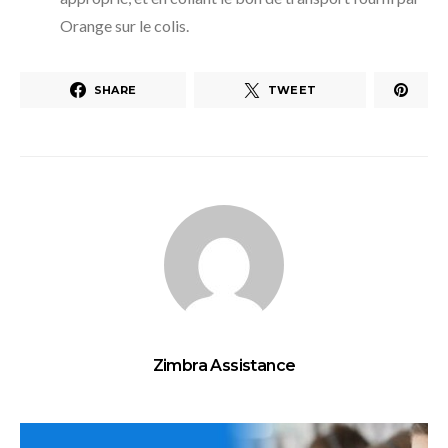
Orange sur le colis.
SHARE
TWEET
Zimbra Assistance