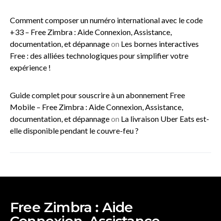
Comment composer un numéro international avec le code
+33 – Free Zimbra : Aide Connexion, Assistance,
documentation, et dépannage
on
Les bornes interactives
Free : des alliées technologiques pour simplifier votre
expérience !
Guide complet pour souscrire à un abonnement Free
Mobile – Free Zimbra : Aide Connexion, Assistance,
documentation, et dépannage
on
La livraison Uber Eats est-
elle disponible pendant le couvre-feu ?
Free Zimbra : Aide