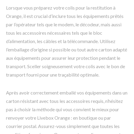
Lorsque vous préparez votre colis pour la restitution à
Orange, il est crucial d’inclure tous les équipements prêtés
par l’opérateur tels que le modem, le décodeur, mais aussi
tous les accessoires nécessaires tels que le bloc
d’alimentation, les câbles et la télécommande. Utilisez
l’emballage d’origine si possible ou tout autre carton adapté
aux équipements pour assurer leur protection pendant le
transport. Sceller soigneusement votre colis avec le bon de
transport fourni pour une traçabilité optimale.
Après avoir correctement emballé vos équipements dans un
carton résistant avec tous les accessoires requis, n’hésitez
pas à choisir la méthode qui vous convient le mieux pour
renvoyer votre Livebox Orange : en boutique ou par
courrier postal. Assurez-vous simplement que toutes les