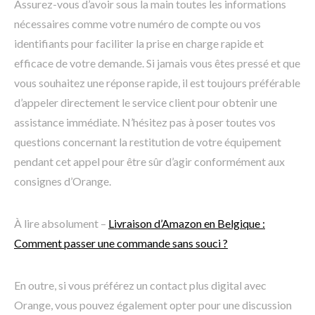
Assurez-vous d’avoir sous la main toutes les informations
nécessaires comme votre numéro de compte ou vos
identifiants pour faciliter la prise en charge rapide et
efficace de votre demande. Si jamais vous êtes pressé et que
vous souhaitez une réponse rapide, il est toujours préférable
d’appeler directement le service client pour obtenir une
assistance immédiate. N’hésitez pas à poser toutes vos
questions concernant la restitution de votre équipement
pendant cet appel pour être sûr d’agir conformément aux
consignes d’Orange.
À lire absolument –
Livraison d’Amazon en Belgique :
Comment passer une commande sans souci ?
En outre, si vous préférez un contact plus digital avec
Orange, vous pouvez également opter pour une discussion