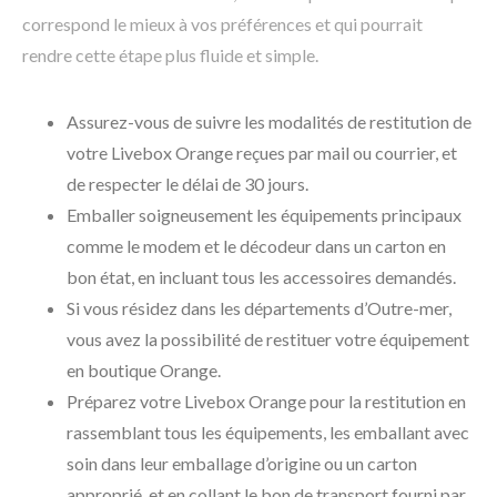
correspond le mieux à vos préférences et qui pourrait
rendre cette étape plus fluide et simple.
Assurez-vous de suivre les modalités de restitution de
votre Livebox Orange reçues par mail ou courrier, et
de respecter le délai de 30 jours.
Emballer soigneusement les équipements principaux
comme le modem et le décodeur dans un carton en
bon état, en incluant tous les accessoires demandés.
Si vous résidez dans les départements d’Outre-mer,
vous avez la possibilité de restituer votre équipement
en boutique Orange.
Préparez votre Livebox Orange pour la restitution en
rassemblant tous les équipements, les emballant avec
soin dans leur emballage d’origine ou un carton
approprié, et en collant le bon de transport fourni par