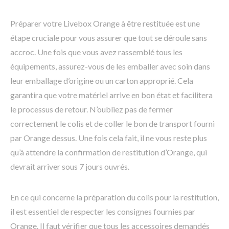
Préparer votre Livebox Orange à être restituée est une
étape cruciale pour vous assurer que tout se déroule sans
accroc. Une fois que vous avez rassemblé tous les
équipements, assurez-vous de les emballer avec soin dans
leur emballage d’origine ou un carton approprié. Cela
garantira que votre matériel arrive en bon état et facilitera
le processus de retour. N’oubliez pas de fermer
correctement le colis et de coller le bon de transport fourni
par Orange dessus. Une fois cela fait, il ne vous reste plus
qu’à attendre la confirmation de restitution d’Orange, qui
devrait arriver sous 7 jours ouvrés.
En ce qui concerne la préparation du colis pour la restitution,
il est essentiel de respecter les consignes fournies par
Orange. Il faut vérifier que tous les accessoires demandés