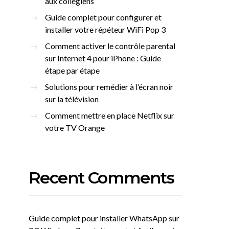
aux collégiens
Guide complet pour configurer et
installer votre répéteur WiFi Pop 3
Comment activer le contrôle parental
sur Internet 4 pour iPhone : Guide
étape par étape
Solutions pour remédier à l’écran noir
sur la télévision
Comment mettre en place Netflix sur
votre TV Orange
Recent Comments
Guide complet pour installer WhatsApp sur