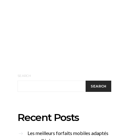
SEARCH
SEARCH
Recent Posts
Les meilleurs forfaits mobiles adaptés