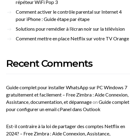
répéteur WiFi Pop 3
Comment activer le contrôle parental sur Internet 4
pour iPhone : Guide étape par étape
Solutions pour remédier à l’écran noir sur la télévision
Comment mettre en place Netflix sur votre TV Orange
Recent Comments
Guide complet pour installer WhatsApp sur PC Windows 7
gratuitement et facilement – Free Zimbra : Aide Connexion,
Assistance, documentation, et dépannage
on
Guide complet
pour configurer un email cPanel dans Outlook
Est-il contraire à la loi de partager des comptes Netflix en
2024? – Free Zimbra : Aide Connexion, Assistance,