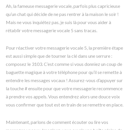
Ah, la fameuse messagerie vocale, parfois plus capricieuse
qu’un chat qui décide de ne pas rentrer à la maison le soir !
Mais ne vous inquiétez pas, je suis là pour vous aider à
rétablir votre messagerie vocale 5 sans tracas.
Pour réactiver votre messagerie vocale 5, la première étape
est aussi simple que de tourner la clé dans une serrure :
composez le 3103. C’est comme si vous donniez un coup de
baguette magique à votre téléphone pour qu’il se remette à
entendre les messages vocaux ! Assurez-vous d’appuyer sur
la touche # ensuite pour que votre messagerie recommence
à prendre vos appels. Vous entendrez alors une douce voix
vous confirmer que tout est en train de se remettre en place.
Maintenant, parlons de comment écouter ou lire vos