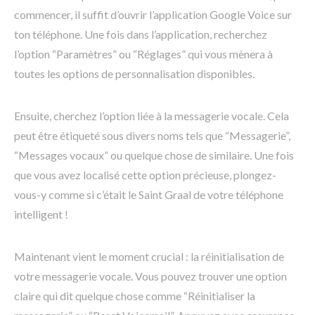
commencer, il suffit d’ouvrir l’application Google Voice sur
ton téléphone. Une fois dans l’application, recherchez
l’option “Paramètres” ou “Réglages” qui vous mènera à
toutes les options de personnalisation disponibles.
Ensuite, cherchez l’option liée à la messagerie vocale. Cela
peut être étiqueté sous divers noms tels que “Messagerie”,
“Messages vocaux” ou quelque chose de similaire. Une fois
que vous avez localisé cette option précieuse, plongez-
vous-y comme si c’était le Saint Graal de votre téléphone
intelligent !
Maintenant vient le moment crucial : la réinitialisation de
votre messagerie vocale. Vous pouvez trouver une option
claire qui dit quelque chose comme “Réinitialiser la