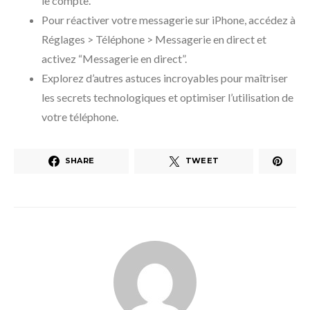
le compte.
Pour réactiver votre messagerie sur iPhone, accédez à
Réglages > Téléphone > Messagerie en direct et
activez “Messagerie en direct”.
Explorez d’autres astuces incroyables pour maîtriser
les secrets technologiques et optimiser l’utilisation de
votre téléphone.
SHARE
TWEET