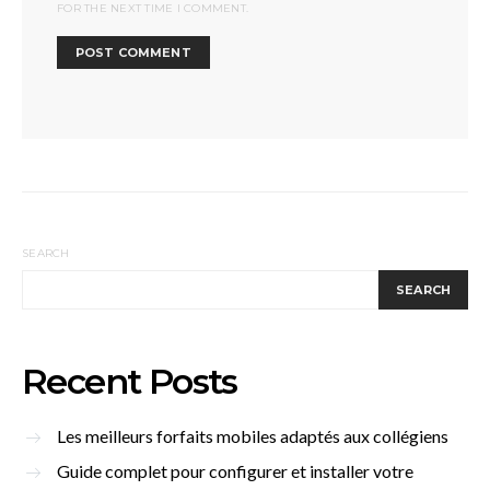
FOR THE NEXT TIME I COMMENT.
SEARCH
SEARCH
Recent Posts
Les meilleurs forfaits mobiles adaptés aux collégiens
Guide complet pour configurer et installer votre