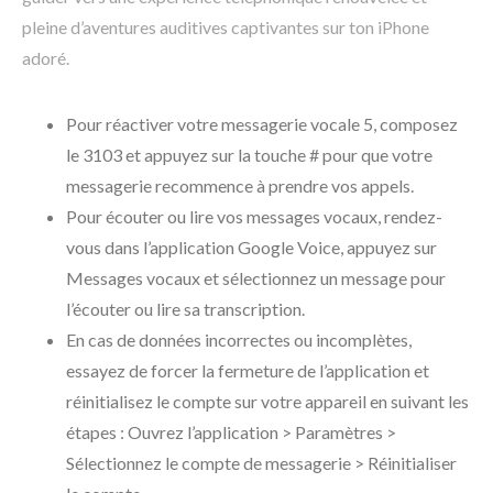
pleine d’aventures auditives captivantes sur ton iPhone
adoré.
Pour réactiver votre messagerie vocale 5, composez
le 3103 et appuyez sur la touche # pour que votre
messagerie recommence à prendre vos appels.
Pour écouter ou lire vos messages vocaux, rendez-
vous dans l’application Google Voice, appuyez sur
Messages vocaux et sélectionnez un message pour
l’écouter ou lire sa transcription.
En cas de données incorrectes ou incomplètes,
essayez de forcer la fermeture de l’application et
réinitialisez le compte sur votre appareil en suivant les
étapes : Ouvrez l’application > Paramètres >
Sélectionnez le compte de messagerie > Réinitialiser