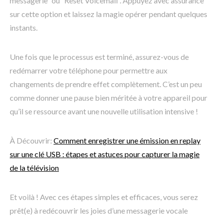
messagerie” ou “Reset Voicemail”. Appuyez avec assurance
sur cette option et laissez la magie opérer pendant quelques
instants.
Une fois que le processus est terminé, assurez-vous de
redémarrer votre téléphone pour permettre aux
changements de prendre effet complètement. C’est un peu
comme donner une pause bien méritée à votre appareil pour
qu’il se ressource avant une nouvelle utilisation intensive !
À Découvrir:
Comment enregistrer une émission en replay
sur une clé USB : étapes et astuces pour capturer la magie
de la télévision
Et voilà ! Avec ces étapes simples et efficaces, vous serez
prêt(e) à redécouvrir les joies d’une messagerie vocale