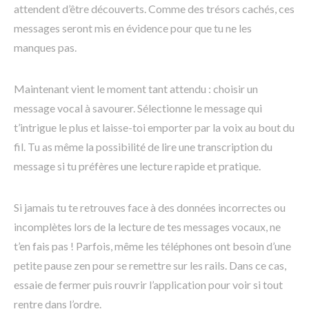
attendent d’être découverts. Comme des trésors cachés, ces
messages seront mis en évidence pour que tu ne les
manques pas.
Maintenant vient le moment tant attendu : choisir un
message vocal à savourer. Sélectionne le message qui
t’intrigue le plus et laisse-toi emporter par la voix au bout du
fil. Tu as même la possibilité de lire une transcription du
message si tu préfères une lecture rapide et pratique.
Si jamais tu te retrouves face à des données incorrectes ou
incomplètes lors de la lecture de tes messages vocaux, ne
t’en fais pas ! Parfois, même les téléphones ont besoin d’une
petite pause zen pour se remettre sur les rails. Dans ce cas,
essaie de fermer puis rouvrir l’application pour voir si tout
rentre dans l’ordre.