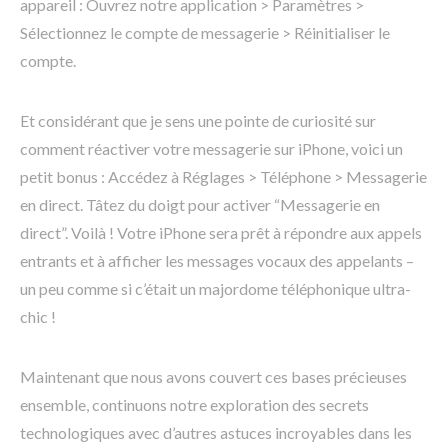
appareil : Ouvrez notre application > Paramètres >
Sélectionnez le compte de messagerie > Réinitialiser le
compte.
Et considérant que je sens une pointe de curiosité sur
comment réactiver votre messagerie sur iPhone, voici un
petit bonus : Accédez à Réglages > Téléphone > Messagerie
en direct. Tâtez du doigt pour activer “Messagerie en
direct”. Voilà ! Votre iPhone sera prêt à répondre aux appels
entrants et à afficher les messages vocaux des appelants –
un peu comme si c’était un majordome téléphonique ultra-
chic !
Maintenant que nous avons couvert ces bases précieuses
ensemble, continuons notre exploration des secrets
technologiques avec d’autres astuces incroyables dans les