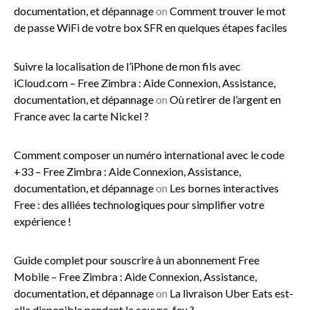
documentation, et dépannage
on
Comment trouver le mot
de passe WiFi de votre box SFR en quelques étapes faciles
Suivre la localisation de l’iPhone de mon fils avec
iCloud.com – Free Zimbra : Aide Connexion, Assistance,
documentation, et dépannage
on
Où retirer de l’argent en
France avec la carte Nickel ?
Comment composer un numéro international avec le code
+33 – Free Zimbra : Aide Connexion, Assistance,
documentation, et dépannage
on
Les bornes interactives
Free : des alliées technologiques pour simplifier votre
expérience !
Guide complet pour souscrire à un abonnement Free
Mobile – Free Zimbra : Aide Connexion, Assistance,
documentation, et dépannage
on
La livraison Uber Eats est-
elle disponible pendant le couvre-feu ?