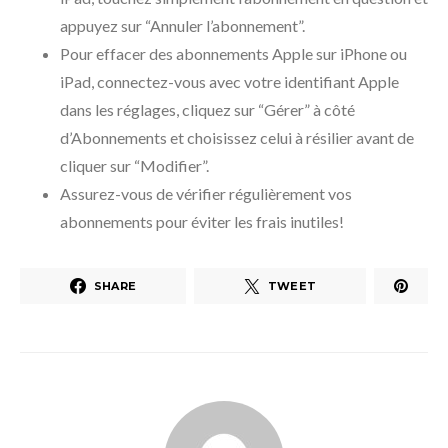
appuyez sur “Annuler l’abonnement”.
Pour effacer des abonnements Apple sur iPhone ou
iPad, connectez-vous avec votre identifiant Apple
dans les réglages, cliquez sur “Gérer” à côté
d’Abonnements et choisissez celui à résilier avant de
cliquer sur “Modifier”.
Assurez-vous de vérifier régulièrement vos
abonnements pour éviter les frais inutiles!
SHARE
TWEET