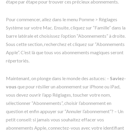
étape par étape pour trouver ces précieux abonnements.
Pour commencer, allez dans le menu Pomme > Réglages
Système sur votre Mac. Ensuite, cliquez sur “Famille” dans la
barre latérale et choisissez l’option “Abonnements” à droite.
Sous cette section, recherchez et cliquez sur “Abonnements
Apple”. C’est là que tous vos abonnements magiques seront
répertoriés.
Maintenant, on plonge dans le monde des astuces: –
Saviez-
vous
que pour résilier un abonnement sur iPhone ou iPad,
vous devez ouvrir l’app Réglages, toucher votre nom,
sélectionner “Abonnements”, choisir l’abonnement en
question et enfin appuyer sur “Annuler l’abonnement”? – Un
petit conseil: si jamais vous souhaitez effacer vos
abonnements Apple, connectez-vous avec votre identifiant