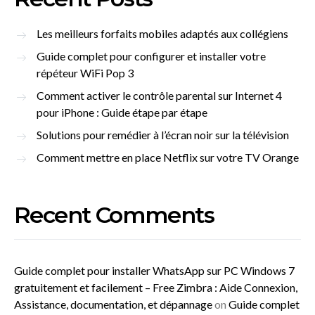
Les meilleurs forfaits mobiles adaptés aux collégiens
Guide complet pour configurer et installer votre
répéteur WiFi Pop 3
Comment activer le contrôle parental sur Internet 4
pour iPhone : Guide étape par étape
Solutions pour remédier à l’écran noir sur la télévision
Comment mettre en place Netflix sur votre TV Orange
Recent Comments
Guide complet pour installer WhatsApp sur PC Windows 7
gratuitement et facilement – Free Zimbra : Aide Connexion,
Assistance, documentation, et dépannage
on
Guide complet