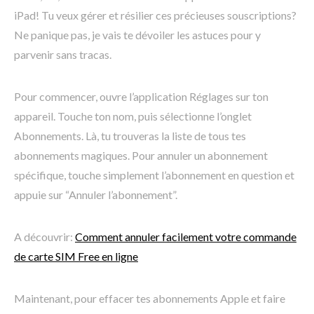
iPad! Tu veux gérer et résilier ces précieuses souscriptions?
Ne panique pas, je vais te dévoiler les astuces pour y
parvenir sans tracas.
Pour commencer, ouvre l’application Réglages sur ton
appareil. Touche ton nom, puis sélectionne l’onglet
Abonnements. Là, tu trouveras la liste de tous tes
abonnements magiques. Pour annuler un abonnement
spécifique, touche simplement l’abonnement en question et
appuie sur “Annuler l’abonnement”.
A découvrir:
Comment annuler facilement votre commande
de carte SIM Free en ligne
Maintenant, pour effacer tes abonnements Apple et faire