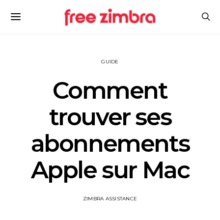
GUIDE
Comment
trouver ses
abonnements
Apple sur Mac
ZIMBRA ASSISTANCE