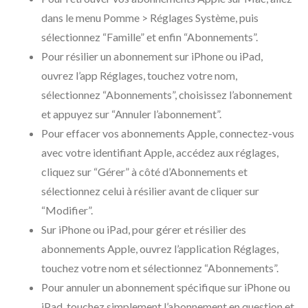
dans le menu Pomme > Réglages Système, puis
sélectionnez “Famille” et enfin “Abonnements”.
Pour résilier un abonnement sur iPhone ou iPad,
ouvrez l’app Réglages, touchez votre nom,
sélectionnez “Abonnements”, choisissez l’abonnement
et appuyez sur “Annuler l’abonnement”.
Pour effacer vos abonnements Apple, connectez-vous
avec votre identifiant Apple, accédez aux réglages,
cliquez sur “Gérer” à côté d’Abonnements et
sélectionnez celui à résilier avant de cliquer sur
“Modifier”.
Sur iPhone ou iPad, pour gérer et résilier des
abonnements Apple, ouvrez l’application Réglages,
touchez votre nom et sélectionnez “Abonnements”.
Pour annuler un abonnement spécifique sur iPhone ou
iPad, touchez simplement l’abonnement en question et