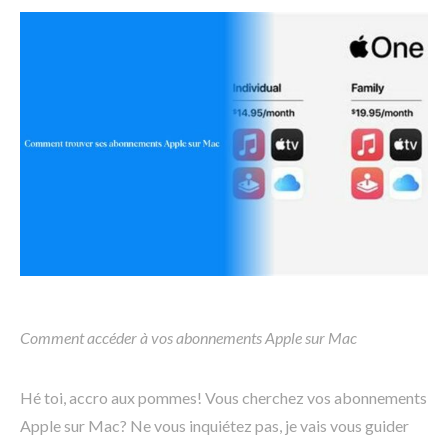
Comment accéder à vos abonnements Apple sur Mac
Hé toi, accro aux pommes! Vous cherchez vos abonnements
Apple sur Mac? Ne vous inquiétez pas, je vais vous guider