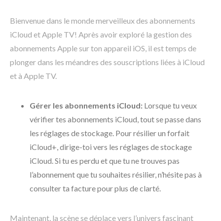
Bienvenue dans le monde merveilleux des abonnements
iCloud et Apple TV! Après avoir exploré la gestion des
abonnements Apple sur ton appareil iOS, il est temps de
plonger dans les méandres des souscriptions liées à iCloud
et à Apple TV.
Gérer les abonnements iCloud:
Lorsque tu veux
vérifier tes abonnements iCloud, tout se passe dans
les réglages de stockage. Pour résilier un forfait
iCloud+, dirige-toi vers les réglages de stockage
iCloud. Si tu es perdu et que tu ne trouves pas
l’abonnement que tu souhaites résilier, n’hésite pas à
consulter ta facture pour plus de clarté.
Maintenant, la scène se déplace vers l’univers fascinant