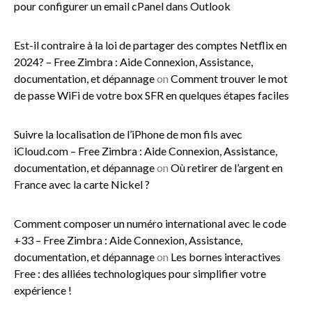
pour configurer un email cPanel dans Outlook
Est-il contraire à la loi de partager des comptes Netflix en
2024? – Free Zimbra : Aide Connexion, Assistance,
documentation, et dépannage
on
Comment trouver le mot
de passe WiFi de votre box SFR en quelques étapes faciles
Suivre la localisation de l’iPhone de mon fils avec
iCloud.com – Free Zimbra : Aide Connexion, Assistance,
documentation, et dépannage
on
Où retirer de l’argent en
France avec la carte Nickel ?
Comment composer un numéro international avec le code
+33 – Free Zimbra : Aide Connexion, Assistance,
documentation, et dépannage
on
Les bornes interactives
Free : des alliées technologiques pour simplifier votre
expérience !