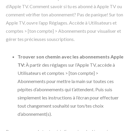
d’Apple TV. Comment savoir si tu es abonné à Apple TV ou
comment vérifier ton abonnement? Pas de panique! Sur ton
Apple TV, ouvre l’app Réglages. Accède à Utilisateurs et
comptes > [ton compte] > Abonnements pour visualiser et
gérer tes précieuses souscriptions.
Trouver son chemin avec les abonnements Apple
TV:
À partir des réglages sur l’Apple TV, accède à
Utilisateurs et comptes > [ton compte] >
Abonnements pour mettre la main sur toutes ces
pépites d’abonnements qui t’attendent. Puis suis
simplement les instructions à l’écran pour effectuer
tout changement souhaité sur ton/tes choix
d’abonnement(s).