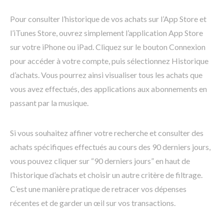
Pour consulter l’historique de vos achats sur l’App Store et
l’iTunes Store, ouvrez simplement l’application App Store
sur votre iPhone ou iPad. Cliquez sur le bouton Connexion
pour accéder à votre compte, puis sélectionnez Historique
d’achats. Vous pourrez ainsi visualiser tous les achats que
vous avez effectués, des applications aux abonnements en
passant par la musique.
Si vous souhaitez affiner votre recherche et consulter des
achats spécifiques effectués au cours des 90 derniers jours,
vous pouvez cliquer sur “90 derniers jours” en haut de
l’historique d’achats et choisir un autre critère de filtrage.
C’est une manière pratique de retracer vos dépenses
récentes et de garder un œil sur vos transactions.