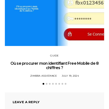
GUIDE
Où se procurer mon identifiant Free Mobile de 8
chiffres ?
ZIMBRA ASSISTANCE
JULY 19, 2024
LEAVE A REPLY