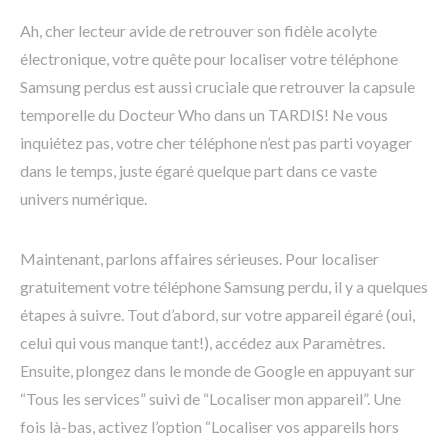
Ah, cher lecteur avide de retrouver son fidèle acolyte
électronique, votre quête pour localiser votre téléphone
Samsung perdus est aussi cruciale que retrouver la capsule
temporelle du Docteur Who dans un TARDIS! Ne vous
inquiétez pas, votre cher téléphone n’est pas parti voyager
dans le temps, juste égaré quelque part dans ce vaste
univers numérique.
Maintenant, parlons affaires sérieuses. Pour localiser
gratuitement votre téléphone Samsung perdu, il y a quelques
étapes à suivre. Tout d’abord, sur votre appareil égaré (oui,
celui qui vous manque tant!), accédez aux Paramètres.
Ensuite, plongez dans le monde de Google en appuyant sur
“Tous les services” suivi de “Localiser mon appareil”. Une
fois là-bas, activez l’option “Localiser vos appareils hors