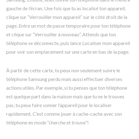
gauche de l’écran. Une fois que tu as localisé ton appareil,
clique sur “Verrouiller mon appareil” sur le côté droit de la
page. Entre un mot de passe temporaire pour ton téléphone
et clique sur “Verrouiller à nouveau”. Attends que ton
téléphone se déconnecte, puis lance Localiser mon appareil
pour voir son emplacement sur une carte en bas de la page.
À partir de cette carte, tu peux non seulement suivre le
téléphone Samsung perdu mais aussi effectuer diverses
actions utiles. Par exemple, si tu penses que ton téléphone
est quelque part dans la maison mais que tu ne le trouves
pas, tu peux faire sonner l’appareil pour le localiser
rapidement. C’est comme jouer à cache-cache avec son
téléphone en mode “cherche et trouve”!