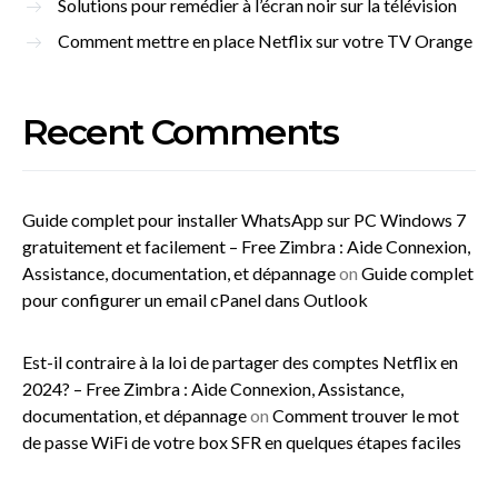
Solutions pour remédier à l’écran noir sur la télévision
Comment mettre en place Netflix sur votre TV Orange
Recent Comments
Guide complet pour installer WhatsApp sur PC Windows 7
gratuitement et facilement – Free Zimbra : Aide Connexion,
Assistance, documentation, et dépannage
on
Guide complet
pour configurer un email cPanel dans Outlook
Est-il contraire à la loi de partager des comptes Netflix en
2024? – Free Zimbra : Aide Connexion, Assistance,
documentation, et dépannage
on
Comment trouver le mot
de passe WiFi de votre box SFR en quelques étapes faciles