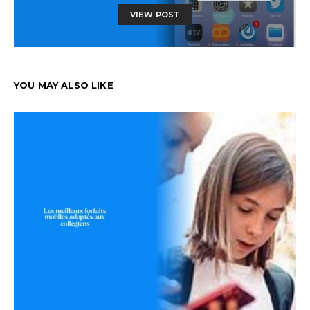
VIEW POST
YOU MAY ALSO LIKE