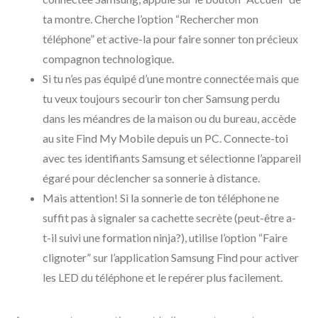
ta montre. Cherche l’option “Rechercher mon
téléphone” et active-la pour faire sonner ton précieux
compagnon technologique.
Si tu n’es pas équipé d’une montre connectée mais que
tu veux toujours secourir ton cher Samsung perdu
dans les méandres de la maison ou du bureau, accède
au site Find My Mobile depuis un PC. Connecte-toi
avec tes identifiants Samsung et sélectionne l’appareil
égaré pour déclencher sa sonnerie à distance.
Mais attention! Si la sonnerie de ton téléphone ne
suffit pas à signaler sa cachette secrète (peut-être a-
t-il suivi une formation ninja?), utilise l’option “Faire
clignoter” sur l’application Samsung Find pour activer
les LED du téléphone et le repérer plus facilement.