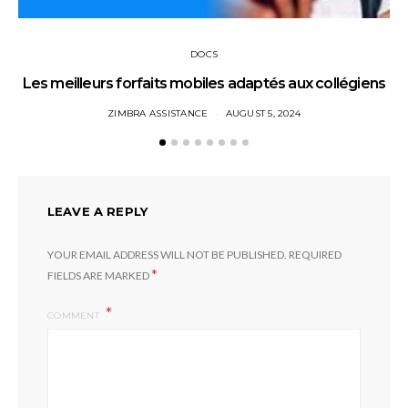
DOCS
Les meilleurs forfaits mobiles adaptés aux collégiens
ZIMBRA ASSISTANCE
AUGUST 5, 2024
LEAVE A REPLY
YOUR EMAIL ADDRESS WILL NOT BE PUBLISHED.
REQUIRED
*
FIELDS ARE MARKED
COMMENT