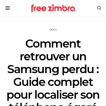
DOCS
Comment
retrouver un
Samsung perdu :
Guide complet
pour localiser son