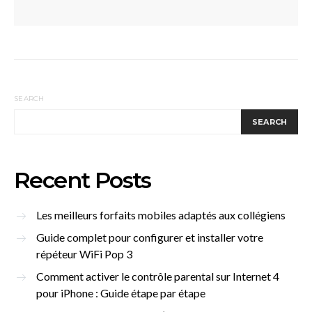
SEARCH
SEARCH
Recent Posts
Les meilleurs forfaits mobiles adaptés aux collégiens
Guide complet pour configurer et installer votre
répéteur WiFi Pop 3
Comment activer le contrôle parental sur Internet 4
pour iPhone : Guide étape par étape