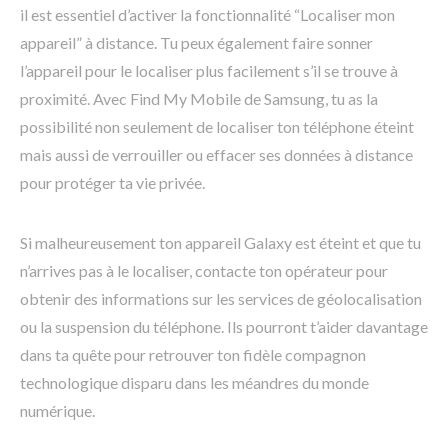
il est essentiel d’activer la fonctionnalité “Localiser mon
appareil” à distance. Tu peux également faire sonner
l’appareil pour le localiser plus facilement s’il se trouve à
proximité. Avec Find My Mobile de Samsung, tu as la
possibilité non seulement de localiser ton téléphone éteint
mais aussi de verrouiller ou effacer ses données à distance
pour protéger ta vie privée.
Si malheureusement ton appareil Galaxy est éteint et que tu
n’arrives pas à le localiser, contacte ton opérateur pour
obtenir des informations sur les services de géolocalisation
ou la suspension du téléphone. Ils pourront t’aider davantage
dans ta quête pour retrouver ton fidèle compagnon
technologique disparu dans les méandres du monde
numérique.