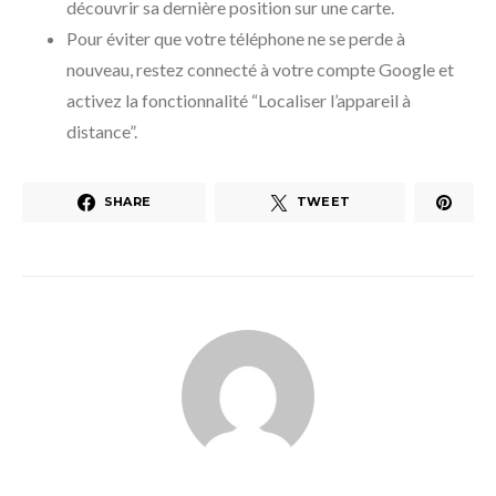
découvrir sa dernière position sur une carte.
Pour éviter que votre téléphone ne se perde à
nouveau, restez connecté à votre compte Google et
activez la fonctionnalité “Localiser l’appareil à
distance”.
SHARE
TWEET