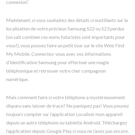
connexion”.
Maintenant, si vous souhaitez des détails croustillants sur la
localisation de votre précieux Samsung S22 ou S23 perdus
(on sait combien ces noms futuristes sont importants pour
vous!), vous pouvez faire un petit tour sur le site Web Find
My Mobile. Connectez-vous avec vos informations
d’identification Samsung pour effectuer une magie
téléphonique et retrouver votre cher compagnon
numérique.
Mais comment faire si votre téléphone a mystérieusement
disparu sans laisser de trace? Ne paniquez pas! Vous pouvez
toujours compter sur l’application Localiser mon appareil
depuis un autre téléphone ou tablette Android. Téléchargez
l’application depuis Google Play si vous ne l’avez pas encore.