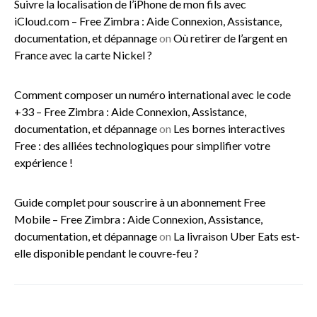
Suivre la localisation de l’iPhone de mon fils avec
iCloud.com – Free Zimbra : Aide Connexion, Assistance,
documentation, et dépannage
on
Où retirer de l’argent en
France avec la carte Nickel ?
Comment composer un numéro international avec le code
+33 – Free Zimbra : Aide Connexion, Assistance,
documentation, et dépannage
on
Les bornes interactives
Free : des alliées technologiques pour simplifier votre
expérience !
Guide complet pour souscrire à un abonnement Free
Mobile – Free Zimbra : Aide Connexion, Assistance,
documentation, et dépannage
on
La livraison Uber Eats est-
elle disponible pendant le couvre-feu ?