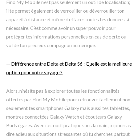
Find My Mobile n’est pas seulement un outil de localisation;
il te permet également de verrouiller ou déverrouiller ton
appareil à distance et même d’effacer toutes tes données si
nécessaire. C’est comme avoir un super pouvoir pour
protéger tes informations personnelles en cas de perte ou
vol de ton précieux compagnon numérique.
—
Différence entre Delta et Delta S6 : Quelle est la meilleure
option pour votre voyage ?
Alors, n’hésite pas à explorer toutes les fonctionnalités
offertes par Find My Mobile pour retrouver facilement non
seulement tes smartphones Galaxy mais aussi tes tablettes,
montres connectées Galaxy Watch et écouteurs Galaxy
Buds égarés. Avec cet outil pratique sous la main, tu pourras
dire adieu aux situations stressantes où tu cherches partout