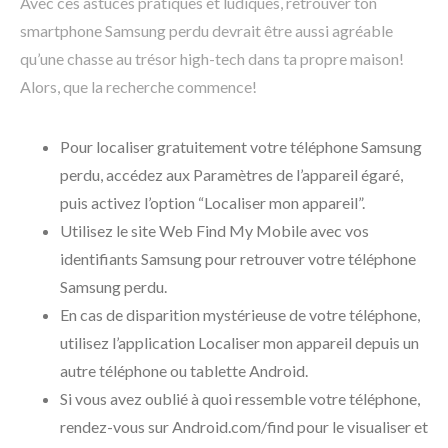
Avec ces astuces pratiques et ludiques, retrouver ton
smartphone Samsung perdu devrait être aussi agréable
qu’une chasse au trésor high-tech dans ta propre maison!
Alors, que la recherche commence!
Pour localiser gratuitement votre téléphone Samsung
perdu, accédez aux Paramètres de l’appareil égaré,
puis activez l’option “Localiser mon appareil”.
Utilisez le site Web Find My Mobile avec vos
identifiants Samsung pour retrouver votre téléphone
Samsung perdu.
En cas de disparition mystérieuse de votre téléphone,
utilisez l’application Localiser mon appareil depuis un
autre téléphone ou tablette Android.
Si vous avez oublié à quoi ressemble votre téléphone,
rendez-vous sur Android.com/find pour le visualiser et