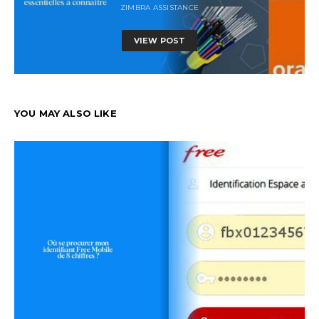
ZIMBRA ASSISTANCE
VIEW POST
YOU MAY ALSO LIKE