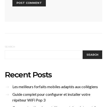
SEARCH
SEARCH
Recent Posts
Les meilleurs forfaits mobiles adaptés aux collégiens
Guide complet pour configurer et installer votre
répéteur WiFi Pop 3