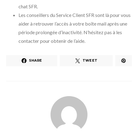
chat SFR.
Les conseillers du Service Client SFR sont là pour vous
aider à retrouver l’accès à votre boîte mail après une
période prolongée d’inactivité. N’hésitez pas à les
contacter pour obtenir de l’aide.
SHARE
TWEET