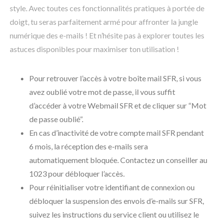
style. Avec toutes ces fonctionnalités pratiques à portée de
doigt, tu seras parfaitement armé pour affronter la jungle
numérique des e-mails ! Et n’hésite pas à explorer toutes les
astuces disponibles pour maximiser ton utilisation !
Pour retrouver l’accès à votre boîte mail SFR, si vous
avez oublié votre mot de passe, il vous suffit
d’accéder à votre Webmail SFR et de cliquer sur “Mot
de passe oublié”.
En cas d’inactivité de votre compte mail SFR pendant
6 mois, la réception des e-mails sera
automatiquement bloquée. Contactez un conseiller au
1023 pour débloquer l’accès.
Pour réinitialiser votre identifiant de connexion ou
débloquer la suspension des envois d’e-mails sur SFR,
suivez les instructions du service client ou utilisez le