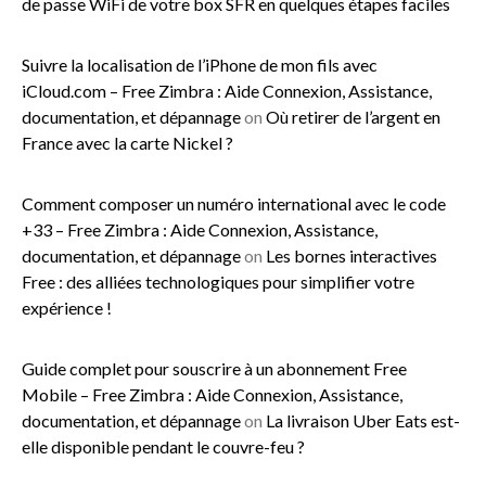
de passe WiFi de votre box SFR en quelques étapes faciles
Suivre la localisation de l’iPhone de mon fils avec
iCloud.com – Free Zimbra : Aide Connexion, Assistance,
documentation, et dépannage
on
Où retirer de l’argent en
France avec la carte Nickel ?
Comment composer un numéro international avec le code
+33 – Free Zimbra : Aide Connexion, Assistance,
documentation, et dépannage
on
Les bornes interactives
Free : des alliées technologiques pour simplifier votre
expérience !
Guide complet pour souscrire à un abonnement Free
Mobile – Free Zimbra : Aide Connexion, Assistance,
documentation, et dépannage
on
La livraison Uber Eats est-
elle disponible pendant le couvre-feu ?