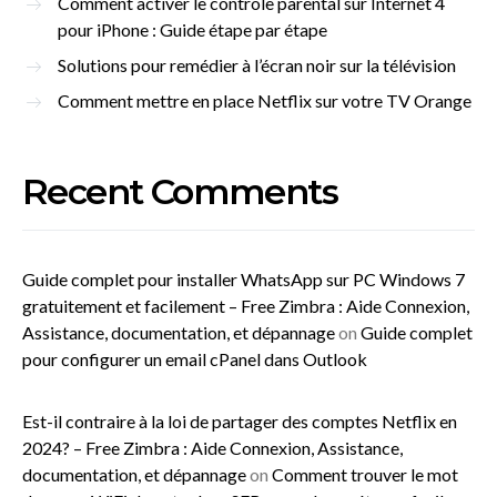
Comment activer le contrôle parental sur Internet 4
pour iPhone : Guide étape par étape
Solutions pour remédier à l’écran noir sur la télévision
Comment mettre en place Netflix sur votre TV Orange
Recent Comments
Guide complet pour installer WhatsApp sur PC Windows 7
gratuitement et facilement – Free Zimbra : Aide Connexion,
Assistance, documentation, et dépannage
on
Guide complet
pour configurer un email cPanel dans Outlook
Est-il contraire à la loi de partager des comptes Netflix en
2024? – Free Zimbra : Aide Connexion, Assistance,
documentation, et dépannage
on
Comment trouver le mot