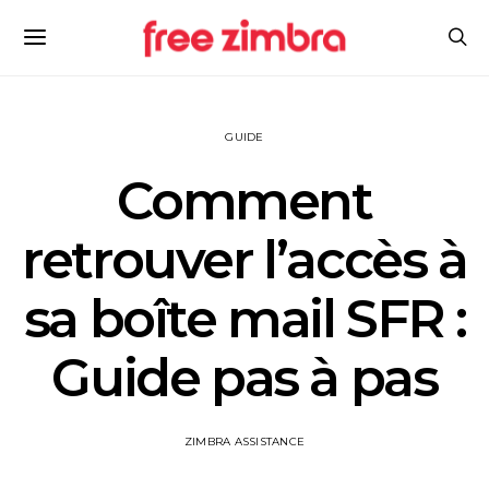
GUIDE
Comment
retrouver l’accès à
sa boîte mail SFR :
Guide pas à pas
ZIMBRA ASSISTANCE