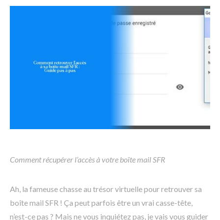
Comment récupérer l’accès à votre boîte mail SFR
Ah, la fameuse chasse au trésor virtuelle pour retrouver sa
boîte mail SFR ! Ça peut parfois être un vrai casse-tête,
n’est-ce pas ? Mais ne vous inquiétez pas, je vais vous guider