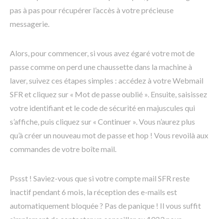
pas à pas pour récupérer l’accès à votre précieuse
messagerie.
Alors, pour commencer, si vous avez égaré votre mot de
passe comme on perd une chaussette dans la machine à
laver, suivez ces étapes simples : accédez à votre Webmail
SFR et cliquez sur « Mot de passe oublié ». Ensuite, saisissez
votre identifiant et le code de sécurité en majuscules qui
s’affiche, puis cliquez sur « Continuer ». Vous n’aurez plus
qu’à créer un nouveau mot de passe et hop ! Vous revoilà aux
commandes de votre boîte mail.
Pssst ! Saviez-vous que si votre compte mail SFR reste
inactif pendant 6 mois, la réception des e-mails est
automatiquement bloquée ? Pas de panique ! Il vous suffit