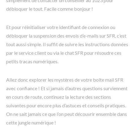
simplement de contacter un conseiller au 1023 pour
débloquer le tout. Facile comme bonjour !
Et pour réinitialiser votre identifiant de connexion ou
débloquer la suspension des envois d’e-mails sur SFR, c’est
tout aussi simple. Il suffit de suivre les instructions données
par le service client ou via le chat SFR pour résoudre ces
petits tracas numériques.
Allez donc explorer les mystères de votre boîte mail SFR
avec confiance ! Et si jamais d’autres questions surviennent
en cours de route, continuez la lecture des sections
suivantes pour encore plus d’astuces et conseils pratiques.
On ne sait jamais ce que l’on peut découvrir ensemble dans
cette jungle numérique !