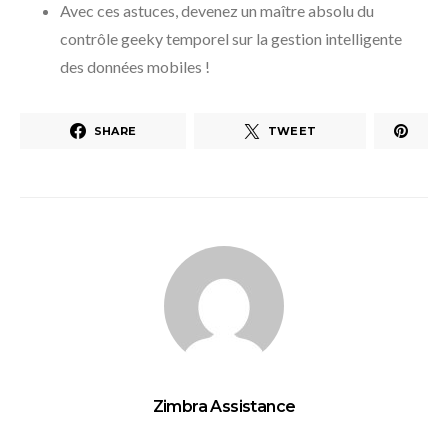
Avec ces astuces, devenez un maître absolu du
contrôle geeky temporel sur la gestion intelligente
des données mobiles !
SHARE
TWEET
Zimbra Assistance