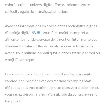
colorée qu’est l’univers digital. Encore mieux si votre
curiosity égale désormais satisfaction.
Avec ces informations en poche et ces techniques dignes
d’un ninja digital
, vous êtes maintenant prêt à
affronter le monde sauvage de la gestion intelligente des
données mobiles ! Allez-y
, explorez
ces astuces with
avant-goût millions d’email quotidiennes status par moi ou
emoji-Olympique !
Croyez-moi très cher chasseur-de-Go-disparaissant-
comme-par-Magie : avec ces méthodes simples mais
efficaces sous votre toit (ou plutôt dans votre téléphone),
vous serez désormais le maître absolu du contrôle geeky
temporel.