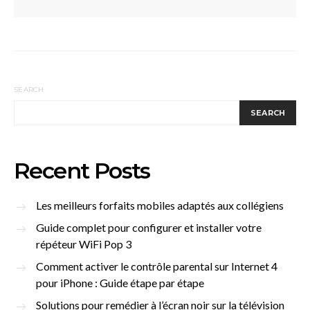
SEARCH
SEARCH
Recent Posts
Les meilleurs forfaits mobiles adaptés aux collégiens
Guide complet pour configurer et installer votre
répéteur WiFi Pop 3
Comment activer le contrôle parental sur Internet 4
pour iPhone : Guide étape par étape
Solutions pour remédier à l’écran noir sur la télévision