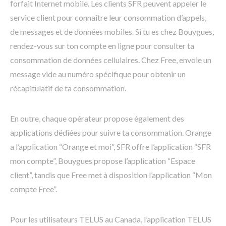
forfait Internet mobile. Les clients SFR peuvent appeler le
service client pour connaître leur consommation d’appels,
de messages et de données mobiles. Si tu es chez Bouygues,
rendez-vous sur ton compte en ligne pour consulter ta
consommation de données cellulaires. Chez Free, envoie un
message vide au numéro spécifique pour obtenir un
récapitulatif de ta consommation.
En outre, chaque opérateur propose également des
applications dédiées pour suivre ta consommation. Orange
a l’application “Orange et moi”, SFR offre l’application “SFR
mon compte”, Bouygues propose l’application “Espace
client”, tandis que Free met à disposition l’application “Mon
compte Free”.
Pour les utilisateurs TELUS au Canada, l’application TELUS