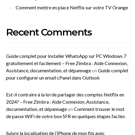
Comment mettre en place Netflix sur votre TV Orange
Recent Comments
Guide complet pour installer WhatsApp sur PC Windows 7
gratuitement et facilement – Free Zimbra : Aide Connexion,
Assistance, documentation, et dépannage
on
Guide complet
pour configurer un email cPanel dans Outlook
Est-il contraire à la loi de partager des comptes Netflix en
2024? – Free Zimbra : Aide Connexion, Assistance,
documentation, et dépannage
on
Comment trouver le mot
de passe WiFi de votre box SFR en quelques étapes faciles
Suivre la localisation de l’iPhone de mon fils avec