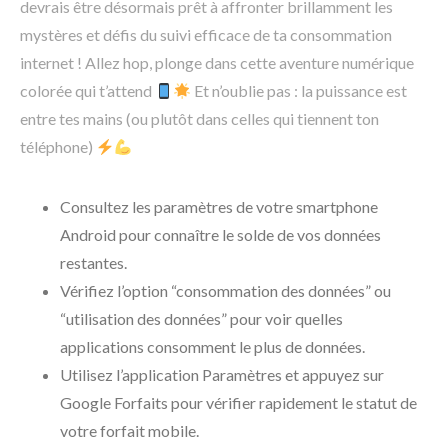
devrais être désormais prêt à affronter brillamment les
mystères et défis du suivi efficace de ta consommation
internet ! Allez hop, plonge dans cette aventure numérique
colorée qui t’attend
Et n’oublie pas : la puissance est
entre tes mains (ou plutôt dans celles qui tiennent ton
téléphone)
Consultez les paramètres de votre smartphone
Android pour connaître le solde de vos données
restantes.
Vérifiez l’option “consommation des données” ou
“utilisation des données” pour voir quelles
applications consomment le plus de données.
Utilisez l’application Paramètres et appuyez sur
Google Forfaits pour vérifier rapidement le statut de
votre forfait mobile.