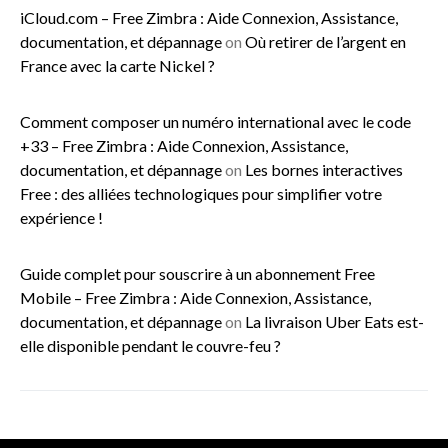
iCloud.com – Free Zimbra : Aide Connexion, Assistance,
documentation, et dépannage
on
Où retirer de l’argent en
France avec la carte Nickel ?
Comment composer un numéro international avec le code
+33 – Free Zimbra : Aide Connexion, Assistance,
documentation, et dépannage
on
Les bornes interactives
Free : des alliées technologiques pour simplifier votre
expérience !
Guide complet pour souscrire à un abonnement Free
Mobile – Free Zimbra : Aide Connexion, Assistance,
documentation, et dépannage
on
La livraison Uber Eats est-
elle disponible pendant le couvre-feu ?