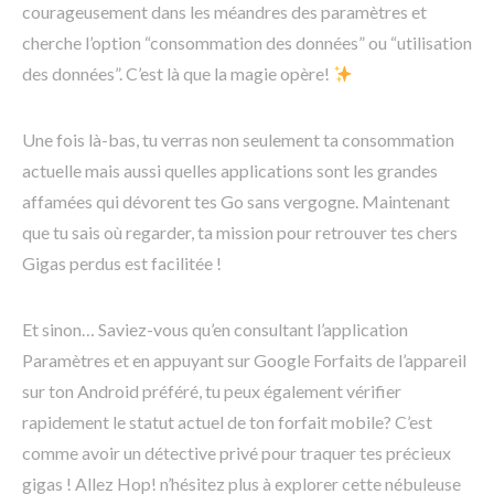
courageusement dans les méandres des paramètres et
cherche l’option “consommation des données” ou “utilisation
des données”. C’est là que la magie opère!
Une fois là-bas, tu verras non seulement ta consommation
actuelle mais aussi quelles applications sont les grandes
affamées qui dévorent tes Go sans vergogne. Maintenant
que tu sais où regarder, ta mission pour retrouver tes chers
Gigas perdus est facilitée !
Et sinon… Saviez-vous qu’en consultant l’application
Paramètres et en appuyant sur Google Forfaits de l’appareil
sur ton Android préféré, tu peux également vérifier
rapidement le statut actuel de ton forfait mobile? C’est
comme avoir un détective privé pour traquer tes précieux
gigas ! Allez Hop! n’hésitez plus à explorer cette nébuleuse