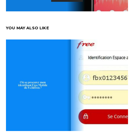
YOU MAY ALSO LIKE