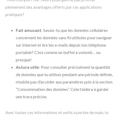
pleinement des avantages offerts par ces applications
pratiques?
Fait amusant
: Savais-tu que les données cellulaires
concernent les données sans fil utilisées pour naviguer
sur Internet et lire tes e-mails depuis ton téléphone
portable? C’est comme un buffet à volonté… ou
presque!
Astuce utile
: Pour consulter précisément la quantité
de données que tu utilises pendant une période définie,
n’oublie pas d’accéder aux paramètres puis à la section
“Consommation des données”. Cela t’aidera à garder
une trace précise.
Avec toutes ces informations et outils à portée de main, tu