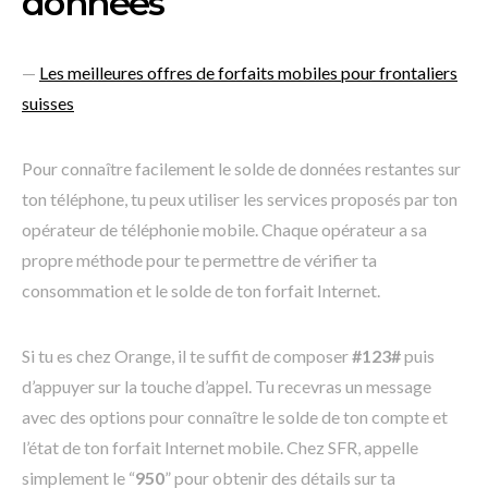
données
—
Les meilleures offres de forfaits mobiles pour frontaliers
suisses
Pour connaître facilement le solde de données restantes sur
ton téléphone, tu peux utiliser les services proposés par ton
opérateur de téléphonie mobile. Chaque opérateur a sa
propre méthode pour te permettre de vérifier ta
consommation et le solde de ton forfait Internet.
Si tu es chez Orange, il te suffit de composer
#123#
puis
d’appuyer sur la touche d’appel. Tu recevras un message
avec des options pour connaître le solde de ton compte et
l’état de ton forfait Internet mobile. Chez SFR, appelle
simplement le “
950
” pour obtenir des détails sur ta