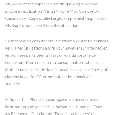
My Account est disponible, tandis que Virgin Mobile
propose l’application “Virgin Mobile Mon Compte”. Au
Canada avec Rogers, téléchargez simplement l’application
MyRogers pour surveiller votre utilisation.
Il est crucial de comprendre la distinction entre les données
cellulaires (utilisation sans fil pour naviguer sur Internet) et
les données partagées (utilisation lors du partage de
connexion). Pour consulter ta consommation actuelle ou
établie sur une période donnée, accède aux paramètres puis
cherche la section “Consommation des données” ou
similaire.
Enfin, sur ton iPhone, tu peux également accéder à tes
informations personnelles en suivant ces étapes : – Ouvre
les Réglages – Cherche soit “Données cellulaires” ou