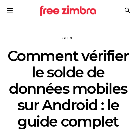
GUIDE
Comment vérifier
le solde de
données mobiles
sur Android : le
guide complet