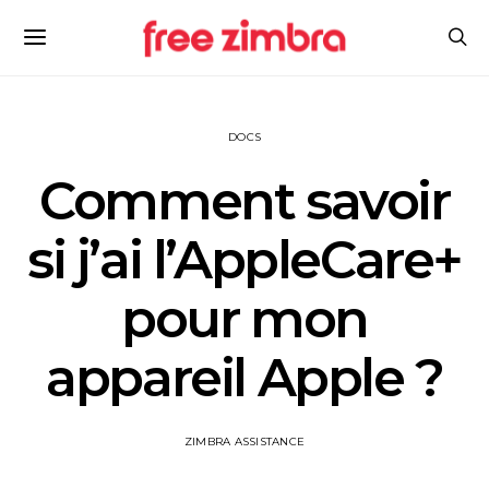
DOCS
Comment savoir
si j’ai l’AppleCare+
pour mon
appareil Apple ?
ZIMBRA ASSISTANCE