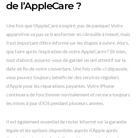
de l’AppleCare ?
Une fois que l’AppleCare a expiré, pas de panique! Votre
appareil ne va pas se transformer en citrouille à minuit, mais
il est important d’être informé sur les étapes à suivre. Alors,
que faire après l’expiration de votre AppleCare+? Eh bien,
tout d’abord, assurez-vous de garder un œil attentif sur la
date de fin de votre couverture. Une fois celle-ci dépassée,
vous pouvez toujours bénéficier des services réguliers
d’Apple pour les réparations payantes. Votre iPhone
continuera de fonctionner normalement et recevra toujours
les mises à jour d’iOS pendant plusieurs années.
Il est également essentiel de rester informé sur la garantie
légale et les options disponibles auprès d’Apple après