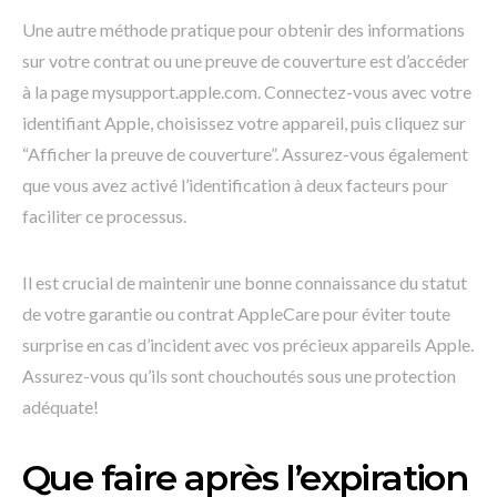
Une autre méthode pratique pour obtenir des informations
sur votre contrat ou une preuve de couverture est d’accéder
à la page mysupport.apple.com. Connectez-vous avec votre
identifiant Apple, choisissez votre appareil, puis cliquez sur
“Afficher la preuve de couverture”. Assurez-vous également
que vous avez activé l’identification à deux facteurs pour
faciliter ce processus.
Il est crucial de maintenir une bonne connaissance du statut
de votre garantie ou contrat AppleCare pour éviter toute
surprise en cas d’incident avec vos précieux appareils Apple.
Assurez-vous qu’ils sont chouchoutés sous une protection
adéquate!
Que faire après l’expiration