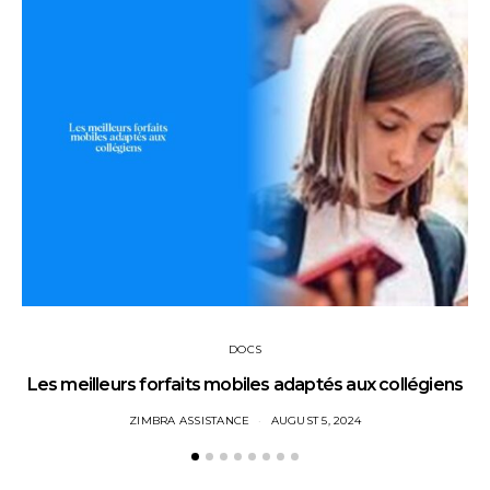
DOCS
Les meilleurs forfaits mobiles adaptés aux collégiens
ZIMBRA ASSISTANCE
AUGUST 5, 2024