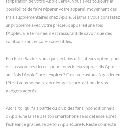
l’expiration de votre AppleCare+. Vous avez toujours la
possibilité de faire réparer votre appareil moyennant des
frais supplémentaires chez Apple. Si jamais vous constatez
un problème avec votre précieux appareil une fois
l’AppleCare terminée, il est rassurant de savoir que des
solutions sont encore accessibles.
Fun Fact: Saviez-vous que certains utilisateurs optent pour
des assurances tierces pour couvrir leurs appareils Apple
une fois l’AppleCare+ expirée? C’est une astuce à garder en
tête si vous souhaitez prolonger la protection de vos
gadgets adorés!
Alors, toi qui fais partie du club des fans inconditionnels
d’Apple, ne laisse pas ton smartphone sans défense après
l’échéance gracieuse de ton AppleCare+. Reste connecté