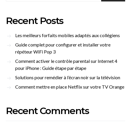
Recent Posts
Les meilleurs forfaits mobiles adaptés aux collégiens
Guide complet pour configurer et installer votre
répéteur WiFi Pop 3
Comment activer le contrôle parental sur Internet 4
pour iPhone : Guide étape par étape
Solutions pour remédier à l’écran noir sur la télévision
Comment mettre en place Netflix sur votre TV Orange
Recent Comments