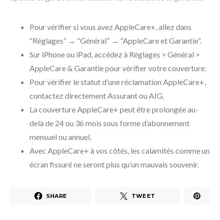
Pour vérifier si vous avez AppleCare+, allez dans
“Réglages” → “Général” → “AppleCare et Garantie”.
Sur iPhone ou iPad, accédez à Réglages > Général >
AppleCare & Garantie pour vérifier votre couverture.
Pour vérifier le statut d’une réclamation AppleCare+,
contactez directement Assurant ou AIG.
La couverture AppleCare+ peut être prolongée au-
delà de 24 ou 36 mois sous forme d’abonnement
mensuel ou annuel.
Avec AppleCare+ à vos côtés, les calamités comme un
écran fissuré ne seront plus qu’un mauvais souvenir.
SHARE
TWEET