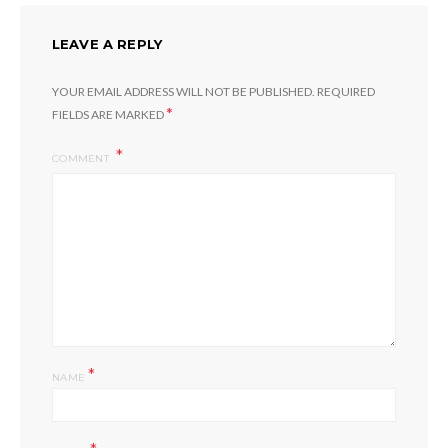
LEAVE A REPLY
YOUR EMAIL ADDRESS WILL NOT BE PUBLISHED.
REQUIRED
*
FIELDS ARE MARKED
COMMENT
*
NAME