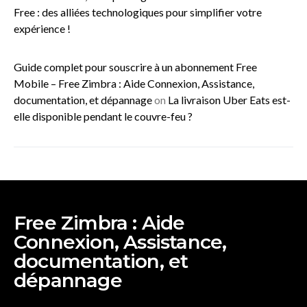
Free : des alliées technologiques pour simplifier votre
expérience !
Guide complet pour souscrire à un abonnement Free
Mobile – Free Zimbra : Aide Connexion, Assistance,
documentation, et dépannage
on
La livraison Uber Eats est-
elle disponible pendant le couvre-feu ?
Free Zimbra : Aide
Connexion, Assistance,
documentation, et
dépannage