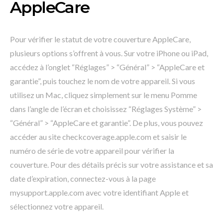
AppleCare
Pour vérifier le statut de votre couverture AppleCare,
plusieurs options s’offrent à vous. Sur votre iPhone ou iPad,
accédez à l’onglet “Réglages” > “Général” > “AppleCare et
garantie”, puis touchez le nom de votre appareil. Si vous
utilisez un Mac, cliquez simplement sur le menu Pomme
dans l’angle de l’écran et choisissez “Réglages Système” >
“Général” > “AppleCare et garantie”. De plus, vous pouvez
accéder au site checkcoverage.apple.com et saisir le
numéro de série de votre appareil pour vérifier la
couverture. Pour des détails précis sur votre assistance et sa
date d’expiration, connectez-vous à la page
mysupport.apple.com avec votre identifiant Apple et
sélectionnez votre appareil.