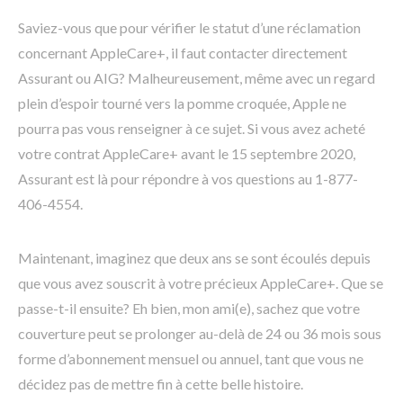
Saviez-vous que pour vérifier le statut d’une réclamation
concernant AppleCare+, il faut contacter directement
Assurant ou AIG? Malheureusement, même avec un regard
plein d’espoir tourné vers la pomme croquée, Apple ne
pourra pas vous renseigner à ce sujet. Si vous avez acheté
votre contrat AppleCare+ avant le 15 septembre 2020,
Assurant est là pour répondre à vos questions au 1-877-
406-4554.
Maintenant, imaginez que deux ans se sont écoulés depuis
que vous avez souscrit à votre précieux AppleCare+. Que se
passe-t-il ensuite? Eh bien, mon ami(e), sachez que votre
couverture peut se prolonger au-delà de 24 ou 36 mois sous
forme d’abonnement mensuel ou annuel, tant que vous ne
décidez pas de mettre fin à cette belle histoire.