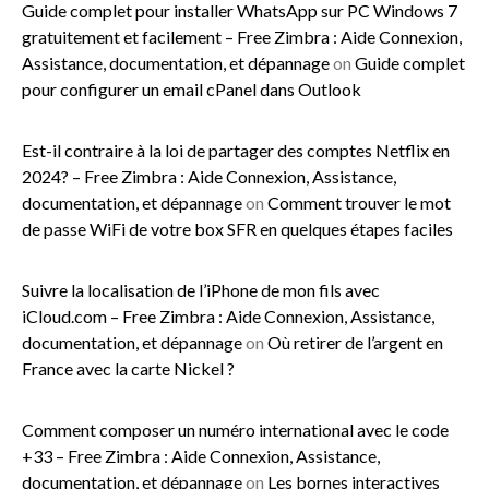
Guide complet pour installer WhatsApp sur PC Windows 7
gratuitement et facilement – Free Zimbra : Aide Connexion,
Assistance, documentation, et dépannage
on
Guide complet
pour configurer un email cPanel dans Outlook
Est-il contraire à la loi de partager des comptes Netflix en
2024? – Free Zimbra : Aide Connexion, Assistance,
documentation, et dépannage
on
Comment trouver le mot
de passe WiFi de votre box SFR en quelques étapes faciles
Suivre la localisation de l’iPhone de mon fils avec
iCloud.com – Free Zimbra : Aide Connexion, Assistance,
documentation, et dépannage
on
Où retirer de l’argent en
France avec la carte Nickel ?
Comment composer un numéro international avec le code
+33 – Free Zimbra : Aide Connexion, Assistance,
documentation, et dépannage
on
Les bornes interactives