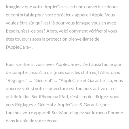
Imaginez que votre AppleCare+ est une couverture douce
et confortable pour votre précieux appareil Apple. Vous
voulez être sûr qu’il est là pour vous lorsque vous en avez
besoin, n’est-ce pas? Alors, voici comment vérifier si vous
êtes toujours sous la protection bienveillante de
l’AppleCare+.
Pour vérifier si vous avez AppleCare+, c’est aussi facile que
de compter jusqu’à trois (mais sans les chiffres)! Allez dans
“Réglages” → “Général” → “AppleCare et Garantie”. Là, vous
pourrez voir si votre couverture est toujours active et ce
qu’elle inclut. Sur iPhone ou iPad, c’est simple: dirigez-vous
vers Réglages > Général > AppleCare & Garantie, puis
touchez votre appareil. Sur Mac, cliquez sur le menu Pomme
dans le coin de votre écran.