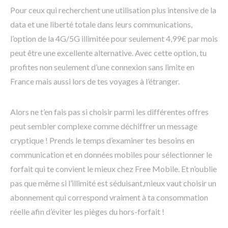
Pour ceux qui recherchent une utilisation plus intensive de la
data et une liberté totale dans leurs communications,
l’option de la 4G/5G illimitée pour seulement 4,99€ par mois
peut être une excellente alternative. Avec cette option, tu
profites non seulement d’une connexion sans limite en
France mais aussi lors de tes voyages à l’étranger.
Alors ne t’en fais pas si choisir parmi les différentes offres
peut sembler complexe comme déchiffrer un message
cryptique ! Prends le temps d’examiner tes besoins en
communication et en données mobiles pour sélectionner le
forfait qui te convient le mieux chez Free Mobile. Et n’oublie
pas que même si l’illimité est séduisant,mieux vaut choisir un
abonnement qui correspond vraiment à ta consommation
réelle afin d’éviter les pièges du hors-forfait !