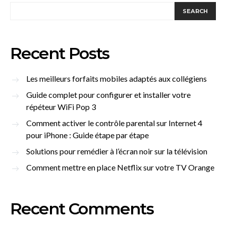
SEARCH
Recent Posts
Les meilleurs forfaits mobiles adaptés aux collégiens
Guide complet pour configurer et installer votre
répéteur WiFi Pop 3
Comment activer le contrôle parental sur Internet 4
pour iPhone : Guide étape par étape
Solutions pour remédier à l’écran noir sur la télévision
Comment mettre en place Netflix sur votre TV Orange
Recent Comments