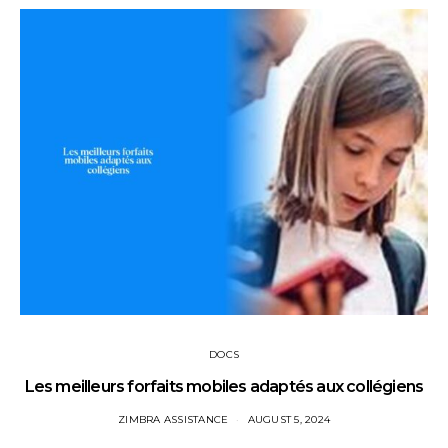
DOCS
Les meilleurs forfaits mobiles adaptés aux collégiens
ZIMBRA ASSISTANCE
AUGUST 5, 2024