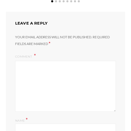
LEAVE A REPLY
YOUR EMAIL ADDRESS WILL NOT BE PUBLISHED.
REQUIRED
*
FIELDS ARE MARKED
COMMENT
*
NAME