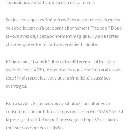
réductions de débit au-delà d’un certain seuil.
Saviez-vous que les limitations liées au volume de données
ne s’appliquent qu’à ceux sans abonnement Freebox ? Donc,
si vous avez déjà cet abonnement magique, il y a de fortes
chances que votre forfait soit vraiment illimité.
Maintenant, si vous hésitez entre différentes offres (par
exemple celle à 2€), je comprends que ce soit un vrai casse-
tête ! Mais rappelez-vous que la simplicité a aussi ses
avantages.
Bon à savoir : Si jamais vous souhaitez consulter votre
consommation mobile en temps réel, le service SMS 555 est
là pour ça. Il suffit d’un petit message et hop ! Vous saurez
tout sur vos données utilisées.