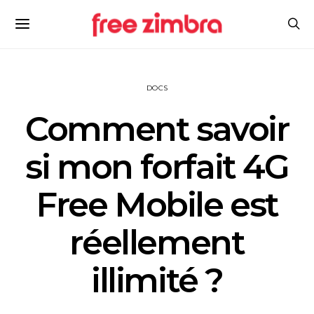
DOCS
Comment savoir
si mon forfait 4G
Free Mobile est
réellement
illimité ?