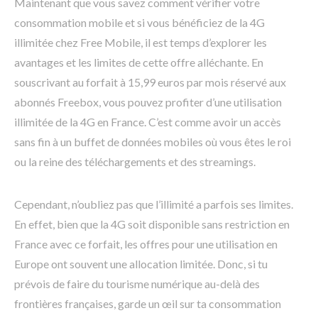
Maintenant que vous savez comment vérifier votre
consommation mobile et si vous bénéficiez de la 4G
illimitée chez Free Mobile, il est temps d’explorer les
avantages et les limites de cette offre alléchante. En
souscrivant au forfait à 15,99 euros par mois réservé aux
abonnés Freebox, vous pouvez profiter d’une utilisation
illimitée de la 4G en France. C’est comme avoir un accès
sans fin à un buffet de données mobiles où vous êtes le roi
ou la reine des téléchargements et des streamings.
Cependant, n’oubliez pas que l’illimité a parfois ses limites.
En effet, bien que la 4G soit disponible sans restriction en
France avec ce forfait, les offres pour une utilisation en
Europe ont souvent une allocation limitée. Donc, si tu
prévois de faire du tourisme numérique au-delà des
frontières françaises, garde un œil sur ta consommation