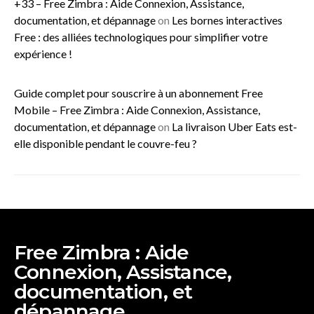
+33 – Free Zimbra : Aide Connexion, Assistance,
documentation, et dépannage
on
Les bornes interactives
Free : des alliées technologiques pour simplifier votre
expérience !
Guide complet pour souscrire à un abonnement Free
Mobile – Free Zimbra : Aide Connexion, Assistance,
documentation, et dépannage
on
La livraison Uber Eats est-
elle disponible pendant le couvre-feu ?
Free Zimbra : Aide
Connexion, Assistance,
documentation, et
dépannage