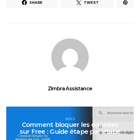
SHARE
TWEET
Zimbra Assistance
DOCS
Comment bloquer les données
sur Free : Guide étape par étape