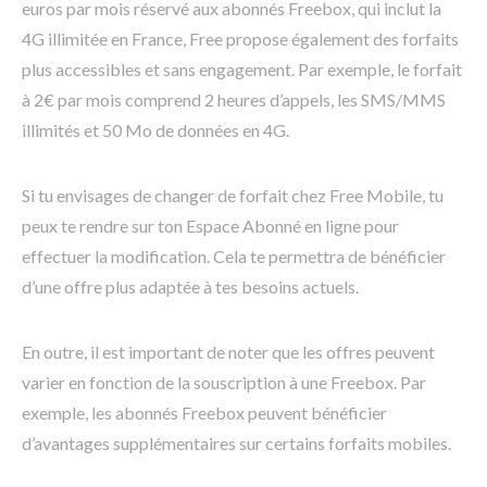
euros par mois réservé aux abonnés Freebox, qui inclut la
4G illimitée en France, Free propose également des forfaits
plus accessibles et sans engagement. Par exemple, le forfait
à 2€ par mois comprend 2 heures d’appels, les SMS/MMS
illimités et 50 Mo de données en 4G.
Si tu envisages de changer de forfait chez Free Mobile, tu
peux te rendre sur ton Espace Abonné en ligne pour
effectuer la modification. Cela te permettra de bénéficier
d’une offre plus adaptée à tes besoins actuels.
En outre, il est important de noter que les offres peuvent
varier en fonction de la souscription à une Freebox. Par
exemple, les abonnés Freebox peuvent bénéficier
d’avantages supplémentaires sur certains forfaits mobiles.