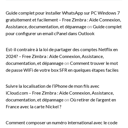
Guide complet pour installer WhatsApp sur PC Windows 7
gratuitement et facilement – Free Zimbra : Aide Connexion,
Assistance, documentation, et dépannage
on
Guide complet
pour configurer un email cPanel dans Outlook
Est-il contraire à la loi de partager des comptes Netflix en
2024? – Free Zimbra : Aide Connexion, Assistance,
documentation, et dépannage
on
Comment trouver le mot
de passe WiFi de votre box SFR en quelques étapes faciles
Suivre la localisation de l’iPhone de mon fils avec
iCloud.com – Free Zimbra : Aide Connexion, Assistance,
documentation, et dépannage
on
Où retirer de l’argent en
France avec la carte Nickel ?
Comment composer un numéro international avec le code