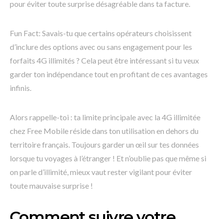
pour éviter toute surprise désagréable dans ta facture.
Fun Fact: Savais-tu que certains opérateurs choisissent
d’inclure des options avec ou sans engagement pour les
forfaits 4G illimités ? Cela peut être intéressant si tu veux
garder ton indépendance tout en profitant de ces avantages
infinis.
Alors rappelle-toi : ta limite principale avec la 4G illimitée
chez Free Mobile réside dans ton utilisation en dehors du
territoire français. Toujours garder un œil sur tes données
lorsque tu voyages à l’étranger ! Et n’oublie pas que même si
on parle d’illimité, mieux vaut rester vigilant pour éviter
toute mauvaise surprise !
Comment suivre votre