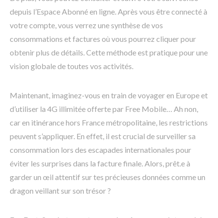
depuis l’Espace Abonné en ligne. Après vous être connecté à
votre compte, vous verrez une synthèse de vos
consommations et factures où vous pourrez cliquer pour
obtenir plus de détails. Cette méthode est pratique pour une
vision globale de toutes vos activités.
Maintenant, imaginez-vous en train de voyager en Europe et
d’utiliser la 4G illimitée offerte par Free Mobile… Ah non,
car en itinérance hors France métropolitaine, les restrictions
peuvent s’appliquer. En effet, il est crucial de surveiller sa
consommation lors des escapades internationales pour
éviter les surprises dans la facture finale. Alors, prêt.e à
garder un œil attentif sur tes précieuses données comme un
dragon veillant sur son trésor ?