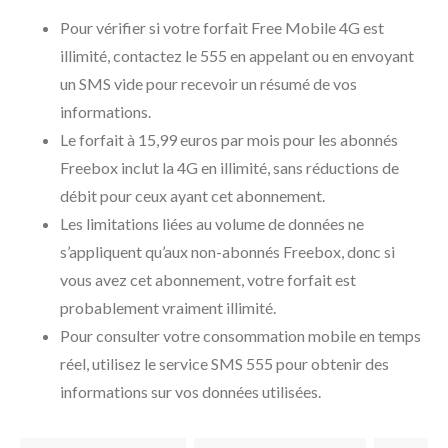
Pour vérifier si votre forfait Free Mobile 4G est
illimité, contactez le 555 en appelant ou en envoyant
un SMS vide pour recevoir un résumé de vos
informations.
Le forfait à 15,99 euros par mois pour les abonnés
Freebox inclut la 4G en illimité, sans réductions de
débit pour ceux ayant cet abonnement.
Les limitations liées au volume de données ne
s’appliquent qu’aux non-abonnés Freebox, donc si
vous avez cet abonnement, votre forfait est
probablement vraiment illimité.
Pour consulter votre consommation mobile en temps
réel, utilisez le service SMS 555 pour obtenir des
informations sur vos données utilisées.