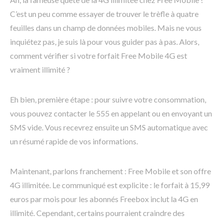
C’est un peu comme essayer de trouver le trèfle à quatre
feuilles dans un champ de données mobiles. Mais ne vous
inquiétez pas, je suis là pour vous guider pas à pas. Alors,
comment vérifier si votre forfait Free Mobile 4G est
vraiment illimité ?
Eh bien, première étape : pour suivre votre consommation,
vous pouvez contacter le 555 en appelant ou en envoyant un
SMS vide. Vous recevrez ensuite un SMS automatique avec
un résumé rapide de vos informations.
Maintenant, parlons franchement : Free Mobile et son offre
4G illimitée. Le communiqué est explicite : le forfait à 15,99
euros par mois pour les abonnés Freebox inclut la 4G en
illimité. Cependant, certains pourraient craindre des