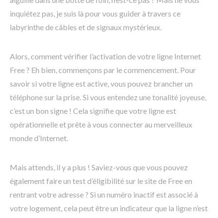
inquiétez pas, je suis là pour vous guider à travers ce
labyrinthe de câbles et de signaux mystérieux.
Alors, comment vérifier l’activation de votre ligne Internet
Free ? Eh bien, commençons par le commencement. Pour
savoir si votre ligne est active, vous pouvez brancher un
téléphone sur la prise. Si vous entendez une tonalité joyeuse,
c’est un bon signe ! Cela signifie que votre ligne est
opérationnelle et prête à vous connecter au merveilleux
monde d’Internet.
Mais attends, il y a plus ! Saviez-vous que vous pouvez
également faire un test d’éligibilité sur le site de Free en
rentrant votre adresse ? Si un numéro inactif est associé à
votre logement, cela peut être un indicateur que la ligne n’est