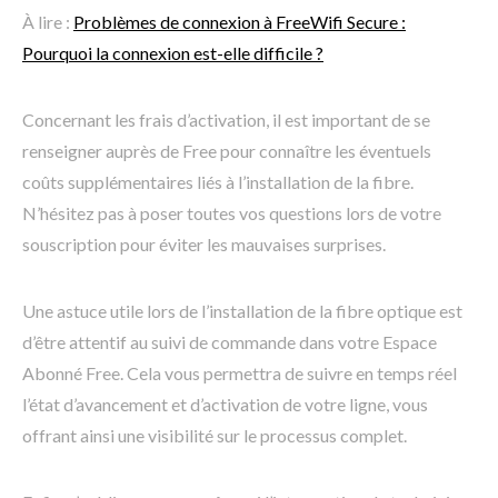
À lire :
Problèmes de connexion à FreeWifi Secure :
Pourquoi la connexion est-elle difficile ?
Concernant les frais d’activation, il est important de se
renseigner auprès de Free pour connaître les éventuels
coûts supplémentaires liés à l’installation de la fibre.
N’hésitez pas à poser toutes vos questions lors de votre
souscription pour éviter les mauvaises surprises.
Une astuce utile lors de l’installation de la fibre optique est
d’être attentif au suivi de commande dans votre Espace
Abonné Free. Cela vous permettra de suivre en temps réel
l’état d’avancement et d’activation de votre ligne, vous
offrant ainsi une visibilité sur le processus complet.