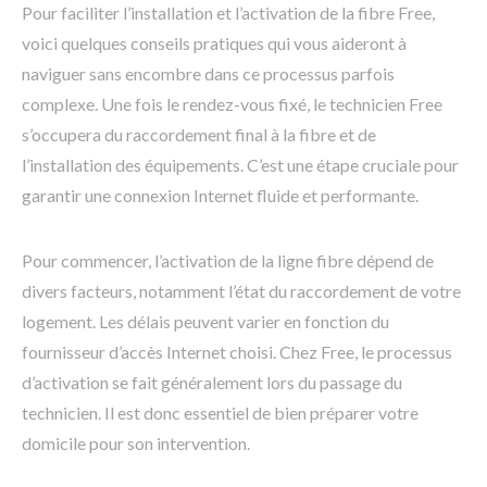
Pour faciliter l’installation et l’activation de la fibre Free,
voici quelques conseils pratiques qui vous aideront à
naviguer sans encombre dans ce processus parfois
complexe. Une fois le rendez-vous fixé, le technicien Free
s’occupera du raccordement final à la fibre et de
l’installation des équipements. C’est une étape cruciale pour
garantir une connexion Internet fluide et performante.
Pour commencer, l’activation de la ligne fibre dépend de
divers facteurs, notamment l’état du raccordement de votre
logement. Les délais peuvent varier en fonction du
fournisseur d’accès Internet choisi. Chez Free, le processus
d’activation se fait généralement lors du passage du
technicien. Il est donc essentiel de bien préparer votre
domicile pour son intervention.