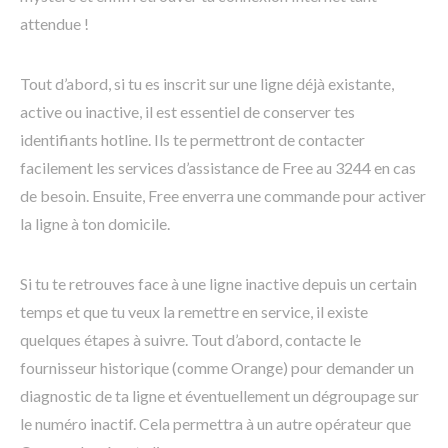
attendue !
Tout d’abord, si tu es inscrit sur une ligne déjà existante,
active ou inactive, il est essentiel de conserver tes
identifiants hotline. Ils te permettront de contacter
facilement les services d’assistance de Free au 3244 en cas
de besoin. Ensuite, Free enverra une commande pour activer
la ligne à ton domicile.
Si tu te retrouves face à une ligne inactive depuis un certain
temps et que tu veux la remettre en service, il existe
quelques étapes à suivre. Tout d’abord, contacte le
fournisseur historique (comme Orange) pour demander un
diagnostic de ta ligne et éventuellement un dégroupage sur
le numéro inactif. Cela permettra à un autre opérateur que