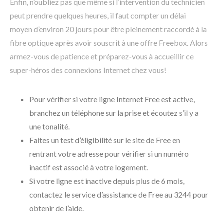
Enfin, n’oubliez pas que même si l’intervention du technicien
peut prendre quelques heures, il faut compter un délai
moyen d’environ 20 jours pour être pleinement raccordé à la
fibre optique après avoir souscrit à une offre Freebox. Alors
armez-vous de patience et préparez-vous à accueillir ce
super-héros des connexions Internet chez vous!
Pour vérifier si votre ligne Internet Free est active,
branchez un téléphone sur la prise et écoutez s’il y a
une tonalité.
Faites un test d’éligibilité sur le site de Free en
rentrant votre adresse pour vérifier si un numéro
inactif est associé à votre logement.
Si votre ligne est inactive depuis plus de 6 mois,
contactez le service d’assistance de Free au 3244 pour
obtenir de l’aide.