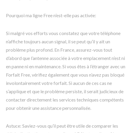
Pourquoi ma ligne Free n’est-elle pas activée:
Si malgré vos efforts vous constatez que votre téléphone
n’affiche toujours aucun signal, il se peut qu’il y ait un
problème plus profond. En France, assurez-vous tout
d’abord que l’antenne associée à votre emplacement n’est ni
en panne ni en maintenance. Si vous êtes à l’étranger avec un
Forfait Free, vérifiez également que vous n’avez pas bloqué
involontairement votre forfait. Si aucun de ces cas ne
s’applique et que le problème persiste, il serait judicieux de
contacter directement les services techniques compétents
pour obtenir une assistance personnalisée.
Astuce: Saviez-vous qu’il peut être utile de comparer les