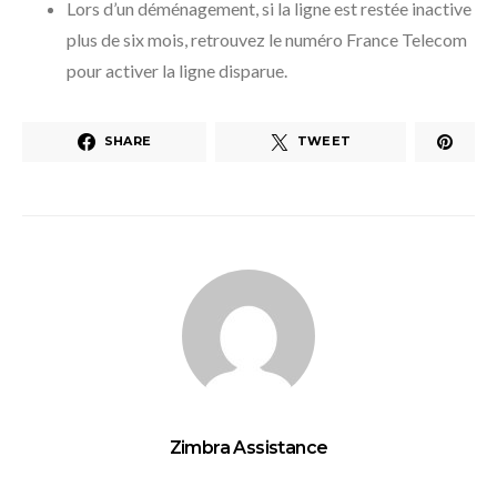
Lors d’un déménagement, si la ligne est restée inactive
plus de six mois, retrouvez le numéro France Telecom
pour activer la ligne disparue.
SHARE
TWEET
Zimbra Assistance