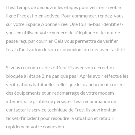
Il est temps de découvrir les étapes pour vérifier si votre
ligne Free est bien activée. Pour commencer, rendez-vous
sur votre Espace Abonné Free. Une fois là-bas, identifiez-
vous en utilisant votre numéro de téléphone et le mot de
passe reçu par courrier. Cela vous permettra de vérifier
l’état d’activation de votre connexion Internet avec facilité.
Si vous rencontrez des difficultés avec votre Freebox
bloquée à l’étape 2, ne panique pas ! Après avoir effectué les
vérifications habituelles telles que le branchement correct
des équipements et un redémarrage de votre modem
internet, si le problème persiste, il est recommandé de
contacter le service technique de Free. Ils ouvriront un
ticket d’incident pour résoudre la situation et rétablir
rapidement votre connexion.