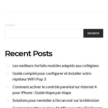
SEARCH
SEARCH
Recent Posts
Les meilleurs forfaits mobiles adaptés aux collégiens
Guide complet pour configurer et installer votre
répéteur WiFi Pop 3
Comment activer le contrôle parental sur Internet 4
pour iPhone : Guide étape par étape
Solutions pour remédier à l’écran noir sur la télévision
Comment mettre en place Netflix sur votre TV Orange