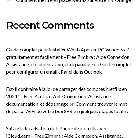
Recent Comments
Guide complet pour installer WhatsApp sur PC Windows 7
gratuitement et facilement – Free Zimbra : Aide Connexion,
Assistance, documentation, et dépannage
on
Guide complet
pour configurer un email cPanel dans Outlook
Est-il contraire à la loi de partager des comptes Netflix en
2024? – Free Zimbra : Aide Connexion, Assistance,
documentation, et dépannage
on
Comment trouver le mot
de passe WiFi de votre box SFR en quelques étapes faciles
Suivre la localisation de l’iPhone de mon fils avec
iCloud.com – Free Zimbra : Aide Connexion, Assistance,