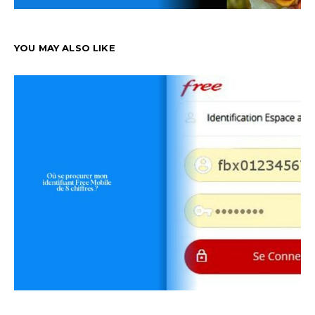
YOU MAY ALSO LIKE