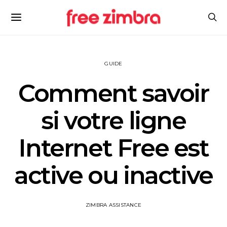
GUIDE
Comment savoir
si votre ligne
Internet Free est
active ou inactive
ZIMBRA ASSISTANCE