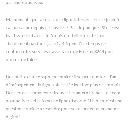
pas encore activée.
Maintenant, que faire si votre ligne Internet semble jouer à
cache-cache depuis des lustres ? Pas de panique ! Si elle est
inactive depuis plus de 6 mois ou si elle n’existe tout
simplement pas (oui, ça arrive), il peut être temps de
contacter les services d’assistance de Free au 3244 pour
obtenir de l’aide.
Une petite astuce supplémentaire : il se peut que lors d’un
déménagement, la ligne soit restée inactive plus de six mois.
Dans ce cas, comment retrouver le numéro France Telecom
pour activer cette fameuse ligne disparue ? Eh bien, c’est une
question cruciale à résoudre pour se reconnecter au monde
digital !