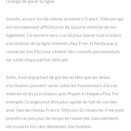
Orange de gérer ta ligne.
Ensuite, assure-toi de relever le numéro France Télécom qui
est normalement affiché près de la porte d’entrée de ton
logement. Ce numéro sera crucial pour lancer la procédure
d’activation de ta ligne Internet chez Free. N’hésite pas à
contacter ton FAI pour obtenir des conseils personnalisés
sur cette étape parfois délicate.
Enfin, il est important de garder en tête que les délais
d’activation peuvent varier selon les fournisseurs d’accès
Internet et les procédures spécifiques à chaque offre. Par
exemple, Orange peut être plus rapide du fait de son lien
avec l’ancien réseau France Télécom. En revanche, Free peut
prendre un peu plus de temps en raison des basculements
nécessaires lors des demandes d’activation.