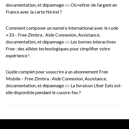
documentation, et dépannage
on
Où retirer de l’argent en
France avec la carte Nickel ?
Comment composer un numéro international avec le code
+33 – Free Zimbra : Aide Connexion, Assistance,
documentation, et dépannage
on
Les bornes interactives
Free : des alliées technologiques pour simplifier votre
expérience !
Guide complet pour souscrire à un abonnement Free
Mobile – Free Zimbra : Aide Connexion, Assistance,
documentation, et dépannage
on
La livraison Uber Eats est-
elle disponible pendant le couvre-feu ?