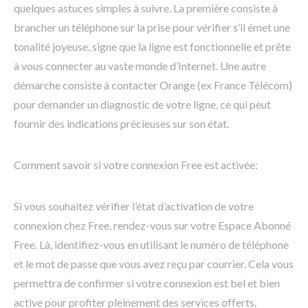
quelques astuces simples à suivre. La première consiste à
brancher un téléphone sur la prise pour vérifier s’il émet une
tonalité joyeuse, signe que la ligne est fonctionnelle et prête
à vous connecter au vaste monde d’Internet. Une autre
démarche consiste à contacter Orange (ex France Télécom)
pour demander un diagnostic de votre ligne, ce qui peut
fournir des indications précieuses sur son état.
Comment savoir si votre connexion Free est activée:
Si vous souhaitez vérifier l’état d’activation de votre
connexion chez Free, rendez-vous sur votre Espace Abonné
Free. Là, identifiez-vous en utilisant le numéro de téléphone
et le mot de passe que vous avez reçu par courrier. Cela vous
permettra de confirmer si votre connexion est bel et bien
active pour profiter pleinement des services offerts.