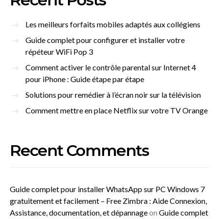
Les meilleurs forfaits mobiles adaptés aux collégiens
Guide complet pour configurer et installer votre
répéteur WiFi Pop 3
Comment activer le contrôle parental sur Internet 4
pour iPhone : Guide étape par étape
Solutions pour remédier à l’écran noir sur la télévision
Comment mettre en place Netflix sur votre TV Orange
Recent Comments
Guide complet pour installer WhatsApp sur PC Windows 7
gratuitement et facilement – Free Zimbra : Aide Connexion,
Assistance, documentation, et dépannage
on
Guide complet