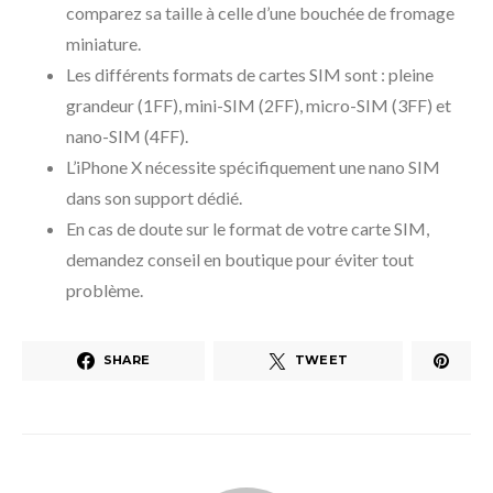
comparez sa taille à celle d’une bouchée de fromage
miniature.
Les différents formats de cartes SIM sont : pleine
grandeur (1FF), mini-SIM (2FF), micro-SIM (3FF) et
nano-SIM (4FF).
L’iPhone X nécessite spécifiquement une nano SIM
dans son support dédié.
En cas de doute sur le format de votre carte SIM,
demandez conseil en boutique pour éviter tout
problème.
SHARE
TWEET