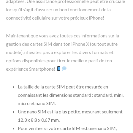
adaptées. Une assistance professionnelle peut être cruciale
lorsqu’il s’agit d’assurer un bon fonctionnement de la
connectivité cellulaire sur votre précieux iPhone!
Maintenant que vous avez toutes ces informations sur la
gestion des cartes SIM dans ton iPhone X (ou tout autre
modèle), n’hésitez pas à explorer les divers formats et
options disponibles pour tirer le meilleur parti de ton
expérience Smartphone!
La taille de la carte SIM peut être mesurée en
connaissant les dimensions standard : standard, mini,
micro et nano SIM.
Une nano SIM est la plus petite, mesurant seulement
12,3 x 8,8 x 0,67 mm.
Pour vérifier si votre carte SIM est une nano SIM,