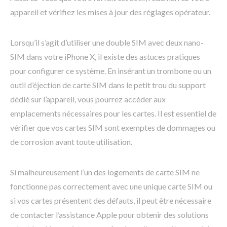
appareil et vérifiez les mises à jour des réglages opérateur.
Lorsqu’il s’agit d’utiliser une double SIM avec deux nano-
SIM dans votre iPhone X, il existe des astuces pratiques
pour configurer ce système. En insérant un trombone ou un
outil d’éjection de carte SIM dans le petit trou du support
dédié sur l’appareil, vous pourrez accéder aux
emplacements nécessaires pour les cartes. Il est essentiel de
vérifier que vos cartes SIM sont exemptes de dommages ou
de corrosion avant toute utilisation.
Si malheureusement l’un des logements de carte SIM ne
fonctionne pas correctement avec une unique carte SIM ou
si vos cartes présentent des défauts, il peut être nécessaire
de contacter l’assistance Apple pour obtenir des solutions