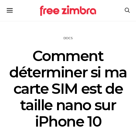
DOCS
Comment
déterminer si ma
carte SIM est de
taille nano sur
iPhone 10