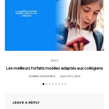
DOCS
Les meilleurs forfaits mobiles adaptés aux collégiens
ZIMBRA ASSISTANCE
AUGUST 5, 2024
LEAVE A REPLY