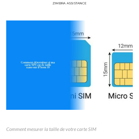
ZIMBRA ASSISTANCE
Comment mesurer la taille de votre carte SIM