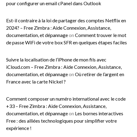
pour configurer un email cPanel dans Outlook
Est-il contraire à la loi de partager des comptes Netflix en
2024? – Free Zimbra : Aide Connexion, Assistance,
documentation, et dépannage
on
Comment trouver le mot
de passe WiFi de votre box SFR en quelques étapes faciles
Suivre la localisation de l’iPhone de mon fils avec
iCloud.com – Free Zimbra : Aide Connexion, Assistance,
documentation, et dépannage
on
Où retirer de l’argent en
France avec la carte Nickel ?
Comment composer un numéro international avec le code
+33 – Free Zimbra : Aide Connexion, Assistance,
documentation, et dépannage
on
Les bornes interactives
Free : des alliées technologiques pour simplifier votre
expérience !