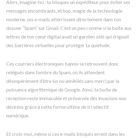
Alors, imagine-toi : tu bloques un expéditeur pour éviter ses
messages encombrants, et hop, magie de la technologie
moderne, ses e-mails atterrissent directement dans ton
dossier “Spam” sur Gmail. C’est un peu comme si la boîte aux
lettres de ton cœur digital avait un gardien zélé qui érigeait
des barrières virtuelles pour protéger ta quiétude.
Ces courriers électroniques bannis se retrouvent donc
relégués dans l’ombre du Spam, où ils attendent
désespérément d’être lus ou annihilés sans merci par la
puissance algorithmique de Google. Ainsi, ta boîte de
réception reste immaculée et préservée des invasions non
désirées grâce à cette forme ultime de tri sélectif
numérique.
Et crois-moi, même si ces e-mails bloqués errent dans les