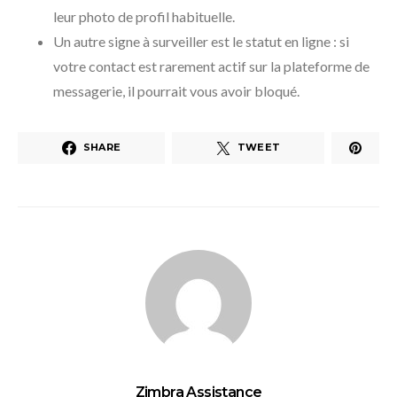
leur photo de profil habituelle.
Un autre signe à surveiller est le statut en ligne : si
votre contact est rarement actif sur la plateforme de
messagerie, il pourrait vous avoir bloqué.
SHARE
TWEET
Zimbra Assistance