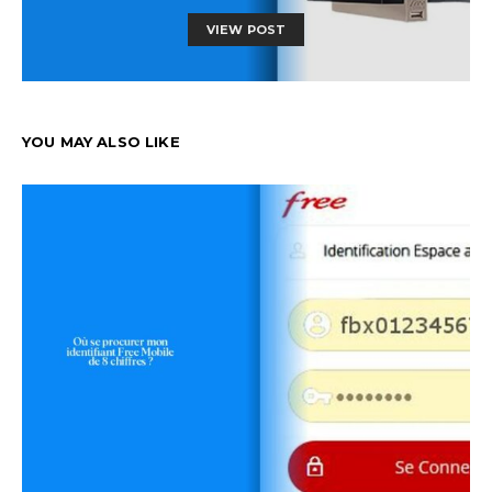
VIEW POST
YOU MAY ALSO LIKE