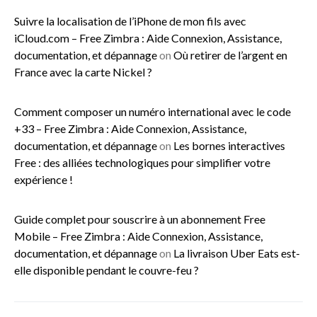
Suivre la localisation de l’iPhone de mon fils avec
iCloud.com – Free Zimbra : Aide Connexion, Assistance,
documentation, et dépannage
on
Où retirer de l’argent en
France avec la carte Nickel ?
Comment composer un numéro international avec le code
+33 – Free Zimbra : Aide Connexion, Assistance,
documentation, et dépannage
on
Les bornes interactives
Free : des alliées technologiques pour simplifier votre
expérience !
Guide complet pour souscrire à un abonnement Free
Mobile – Free Zimbra : Aide Connexion, Assistance,
documentation, et dépannage
on
La livraison Uber Eats est-
elle disponible pendant le couvre-feu ?