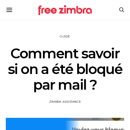
GUIDE
Comment savoir
si on a été bloqué
par mail ?
ZIMBRA ASSISTANCE