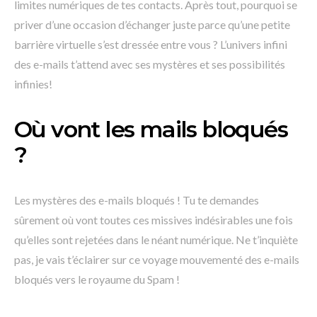
limites numériques de tes contacts. Après tout, pourquoi se
priver d’une occasion d’échanger juste parce qu’une petite
barrière virtuelle s’est dressée entre vous ? L’univers infini
des e-mails t’attend avec ses mystères et ses possibilités
infinies!
Où vont les mails bloqués
?
Les mystères des e-mails bloqués ! Tu te demandes
sûrement où vont toutes ces missives indésirables une fois
qu’elles sont rejetées dans le néant numérique. Ne t’inquiète
pas, je vais t’éclairer sur ce voyage mouvementé des e-mails
bloqués vers le royaume du Spam !