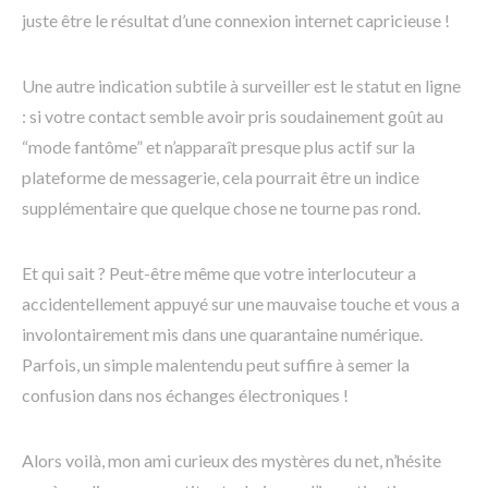
juste être le résultat d’une connexion internet capricieuse !
Une autre indication subtile à surveiller est le statut en ligne
: si votre contact semble avoir pris soudainement goût au
“mode fantôme” et n’apparaît presque plus actif sur la
plateforme de messagerie, cela pourrait être un indice
supplémentaire que quelque chose ne tourne pas rond.
Et qui sait ? Peut-être même que votre interlocuteur a
accidentellement appuyé sur une mauvaise touche et vous a
involontairement mis dans une quarantaine numérique.
Parfois, un simple malentendu peut suffire à semer la
confusion dans nos échanges électroniques !
Alors voilà, mon ami curieux des mystères du net, n’hésite