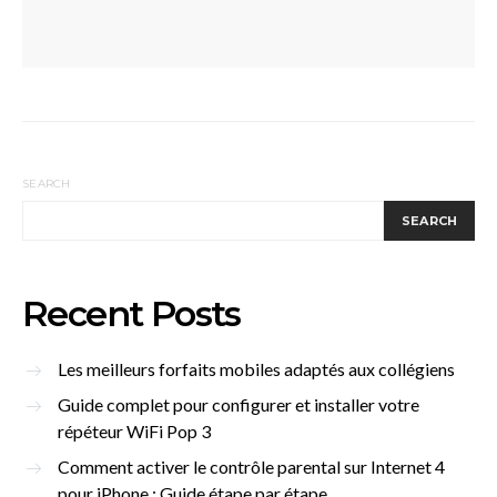
SEARCH
SEARCH
Recent Posts
Les meilleurs forfaits mobiles adaptés aux collégiens
Guide complet pour configurer et installer votre
répéteur WiFi Pop 3
Comment activer le contrôle parental sur Internet 4
pour iPhone : Guide étape par étape