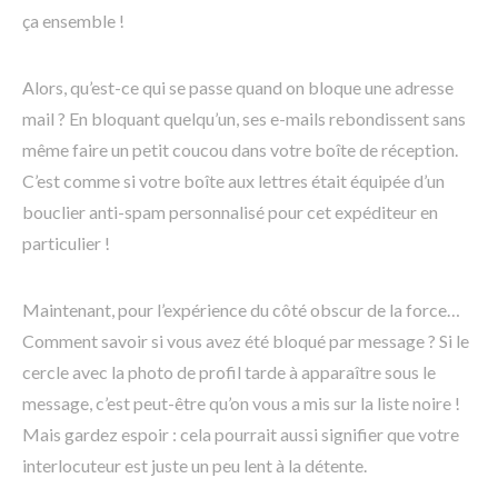
ça ensemble !
Alors, qu’est-ce qui se passe quand on bloque une adresse
mail ? En bloquant quelqu’un, ses e-mails rebondissent sans
même faire un petit coucou dans votre boîte de réception.
C’est comme si votre boîte aux lettres était équipée d’un
bouclier anti-spam personnalisé pour cet expéditeur en
particulier !
Maintenant, pour l’expérience du côté obscur de la force…
Comment savoir si vous avez été bloqué par message ? Si le
cercle avec la photo de profil tarde à apparaître sous le
message, c’est peut-être qu’on vous a mis sur la liste noire !
Mais gardez espoir : cela pourrait aussi signifier que votre
interlocuteur est juste un peu lent à la détente.