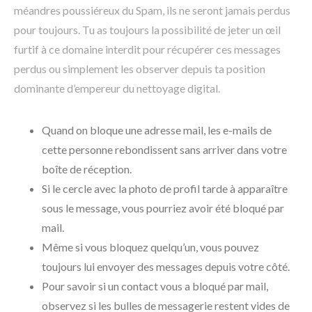
méandres poussiéreux du Spam, ils ne seront jamais perdus
pour toujours. Tu as toujours la possibilité de jeter un œil
furtif à ce domaine interdit pour récupérer ces messages
perdus ou simplement les observer depuis ta position
dominante d’empereur du nettoyage digital.
Quand on bloque une adresse mail, les e-mails de
cette personne rebondissent sans arriver dans votre
boîte de réception.
Si le cercle avec la photo de profil tarde à apparaître
sous le message, vous pourriez avoir été bloqué par
mail.
Même si vous bloquez quelqu’un, vous pouvez
toujours lui envoyer des messages depuis votre côté.
Pour savoir si un contact vous a bloqué par mail,
observez si les bulles de messagerie restent vides de