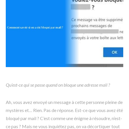
Qu’est-ce qui se passe quand on bloque une adresse mail ?
Ah, vous avez envoyé un message à cette personne pleine de
mystères et… Rien. Pas de réponse. Est-ce que vous avez été
bloqué par mail ? C’est comme une énigme à résoudre, n’est-
ce pas ? Mais ne vous inquiétez pas, on va décortiquer tout