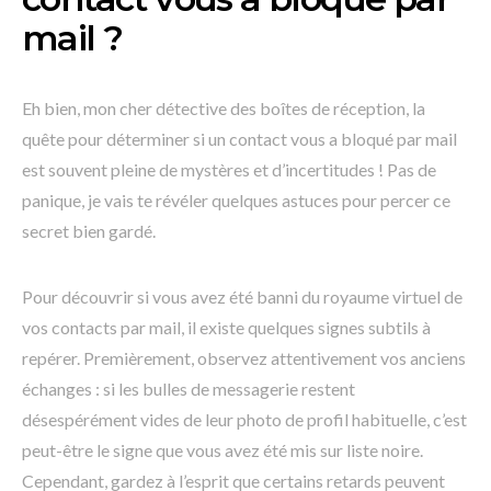
mail ?
Eh bien, mon cher détective des boîtes de réception, la
quête pour déterminer si un contact vous a bloqué par mail
est souvent pleine de mystères et d’incertitudes ! Pas de
panique, je vais te révéler quelques astuces pour percer ce
secret bien gardé.
Pour découvrir si vous avez été banni du royaume virtuel de
vos contacts par mail, il existe quelques signes subtils à
repérer. Premièrement, observez attentivement vos anciens
échanges : si les bulles de messagerie restent
désespérément vides de leur photo de profil habituelle, c’est
peut-être le signe que vous avez été mis sur liste noire.
Cependant, gardez à l’esprit que certains retards peuvent