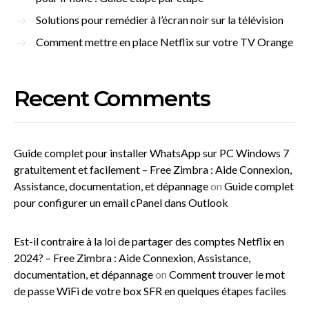
Solutions pour remédier à l’écran noir sur la télévision
Comment mettre en place Netflix sur votre TV Orange
Recent Comments
Guide complet pour installer WhatsApp sur PC Windows 7
gratuitement et facilement – Free Zimbra : Aide Connexion,
Assistance, documentation, et dépannage
on
Guide complet
pour configurer un email cPanel dans Outlook
Est-il contraire à la loi de partager des comptes Netflix en
2024? – Free Zimbra : Aide Connexion, Assistance,
documentation, et dépannage
on
Comment trouver le mot
de passe WiFi de votre box SFR en quelques étapes faciles