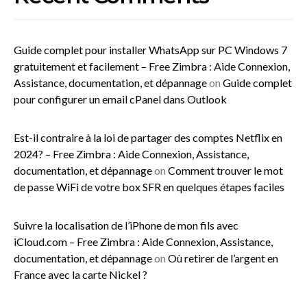
Guide complet pour installer WhatsApp sur PC Windows 7
gratuitement et facilement – Free Zimbra : Aide Connexion,
Assistance, documentation, et dépannage
on
Guide complet
pour configurer un email cPanel dans Outlook
Est-il contraire à la loi de partager des comptes Netflix en
2024? – Free Zimbra : Aide Connexion, Assistance,
documentation, et dépannage
on
Comment trouver le mot
de passe WiFi de votre box SFR en quelques étapes faciles
Suivre la localisation de l’iPhone de mon fils avec
iCloud.com – Free Zimbra : Aide Connexion, Assistance,
documentation, et dépannage
on
Où retirer de l’argent en
France avec la carte Nickel ?