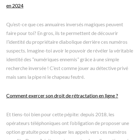
en 2024
Qu’est-ce que ces annuaires inversés magiques peuvent
faire pour toi? En gros, ils te permettent de découvrir
l’identité du propriétaire diabolique derrière ces numéros
suspects. Imagine-toi avoir le pouvoir de révéler la véritable
identité des “numériques ennemis” grâce à une simple
recherche inversée ! C’est comme jouer au détective privé
mais sans la pipe ni le chapeau feutré.
Comment exercer son droit de rétractation en ligne ?
Et tiens-toi bien pour cette pépite: depuis 2018, les
opérateurs téléphoniques ont l’obligation de proposer une
option gratuite pour bloquer les appels vers ces numéros