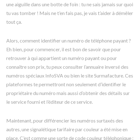
une aiguille dans une botte de foin : tu ne sais jamais sur quoi
tu vas tomber ! Mais ne t’en fais pas, je vais t’aider à démêler
tout ça.
Alors, comment identifier un numéro de téléphone payant ?
Eh bien, pour commencer, il est bon de savoir que pour
retrouver à qui appartient un numéro payant ou pour
connaître son prix, tu peux consulter l’annuaire inversé des
numéros spéciaux InfoSVA ou bien le site Surmafacture. Ces
plateformes te permettront non seulement d’identifier le
propriétaire du numéro mais aussi d’obtenir des détails sur
le service fourni et l’éditeur de ce service.
Maintenant, pour différencier les numéros surtaxés des
autres, une signalétique tarifaire par couleur a été mise en
place. C’est comme une sorte de code couleur téléphonique :