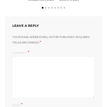
LEAVE A REPLY
YOUR EMAIL ADDRESS WILL NOT BE PUBLISHED.
REQUIRED
*
FIELDS ARE MARKED
COMMENT
*
NAME