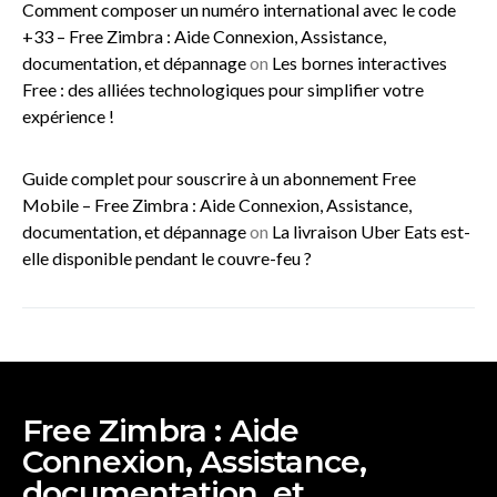
Comment composer un numéro international avec le code
+33 – Free Zimbra : Aide Connexion, Assistance,
documentation, et dépannage
on
Les bornes interactives
Free : des alliées technologiques pour simplifier votre
expérience !
Guide complet pour souscrire à un abonnement Free
Mobile – Free Zimbra : Aide Connexion, Assistance,
documentation, et dépannage
on
La livraison Uber Eats est-
elle disponible pendant le couvre-feu ?
Free Zimbra : Aide
Connexion, Assistance,
documentation, et