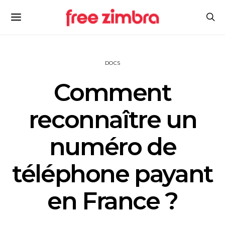
DOCS
Comment
reconnaître un
numéro de
téléphone payant
en France ?