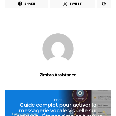
SHARE
TWEET
Zimbra Assistance
DOCS
Guide complet pour activer la
messagerie vocale visuelle sur