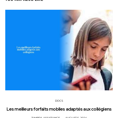
DOCS
Les meilleurs forfaits mobiles adaptés aux collégiens
ZIMBRA ASSISTANCE
AUGUST 5, 2024