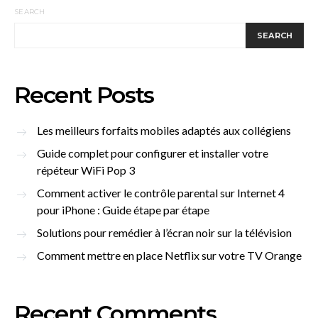
SEARCH
SEARCH
Recent Posts
Les meilleurs forfaits mobiles adaptés aux collégiens
Guide complet pour configurer et installer votre
répéteur WiFi Pop 3
Comment activer le contrôle parental sur Internet 4
pour iPhone : Guide étape par étape
Solutions pour remédier à l’écran noir sur la télévision
Comment mettre en place Netflix sur votre TV Orange
Recent Comments