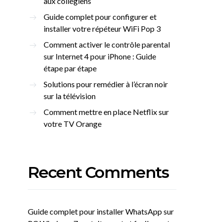
aux collégiens
Guide complet pour configurer et
installer votre répéteur WiFi Pop 3
Comment activer le contrôle parental
sur Internet 4 pour iPhone : Guide
étape par étape
Solutions pour remédier à l’écran noir
sur la télévision
Comment mettre en place Netflix sur
votre TV Orange
Recent Comments
Guide complet pour installer WhatsApp sur