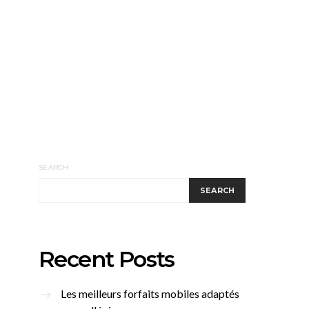
SEARCH
SEARCH
Recent Posts
Les meilleurs forfaits mobiles adaptés