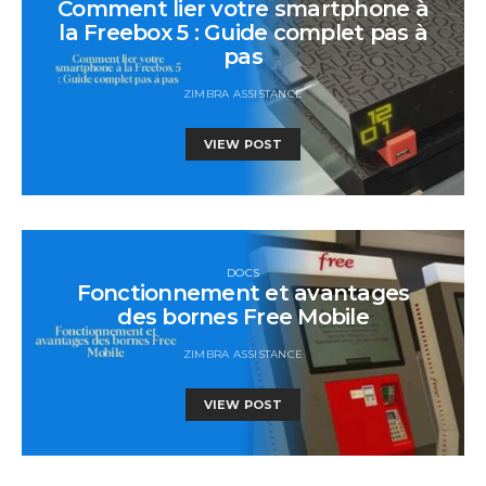
Comment lier votre smartphone à
la Freebox 5 : Guide complet pas à
pas
ZIMBRA ASSISTANCE
VIEW POST
DOCS
Fonctionnement et avantages
des bornes Free Mobile
ZIMBRA ASSISTANCE
VIEW POST