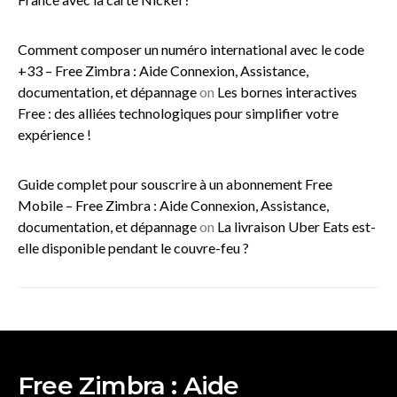
Comment composer un numéro international avec le code
+33 – Free Zimbra : Aide Connexion, Assistance,
documentation, et dépannage
on
Les bornes interactives
Free : des alliées technologiques pour simplifier votre
expérience !
Guide complet pour souscrire à un abonnement Free
Mobile – Free Zimbra : Aide Connexion, Assistance,
documentation, et dépannage
on
La livraison Uber Eats est-
elle disponible pendant le couvre-feu ?
Free Zimbra : Aide