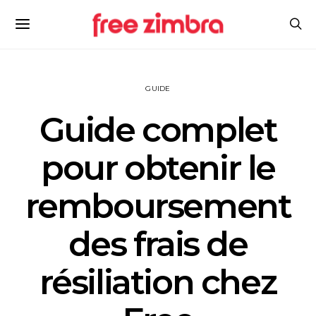
GUIDE
Guide complet
pour obtenir le
remboursement
des frais de
résiliation chez