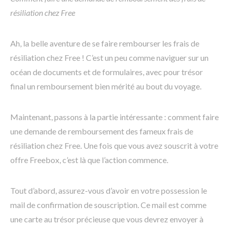
résiliation chez Free
Ah, la belle aventure de se faire rembourser les frais de
résiliation chez Free ! C’est un peu comme naviguer sur un
océan de documents et de formulaires, avec pour trésor
final un remboursement bien mérité au bout du voyage.
Maintenant, passons à la partie intéressante : comment faire
une demande de remboursement des fameux frais de
résiliation chez Free. Une fois que vous avez souscrit à votre
offre Freebox, c’est là que l’action commence.
Tout d’abord, assurez-vous d’avoir en votre possession le
mail de confirmation de souscription. Ce mail est comme
une carte au trésor précieuse que vous devrez envoyer à