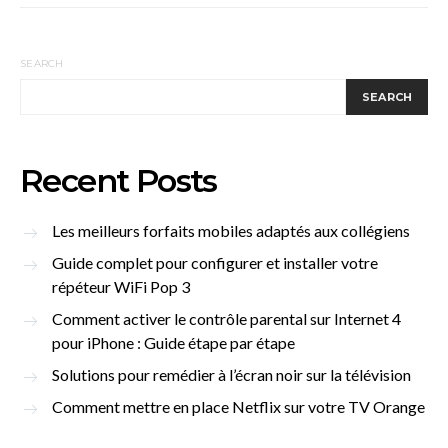
SEARCH
SEARCH
Recent Posts
Les meilleurs forfaits mobiles adaptés aux collégiens
Guide complet pour configurer et installer votre
répéteur WiFi Pop 3
Comment activer le contrôle parental sur Internet 4
pour iPhone : Guide étape par étape
Solutions pour remédier à l’écran noir sur la télévision
Comment mettre en place Netflix sur votre TV Orange