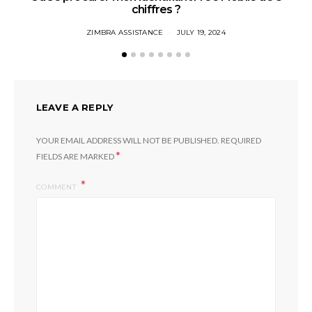
chiffres ?
ZIMBRA ASSISTANCE
JULY 19, 2024
LEAVE A REPLY
YOUR EMAIL ADDRESS WILL NOT BE PUBLISHED.
REQUIRED
*
FIELDS ARE MARKED
COMMENT