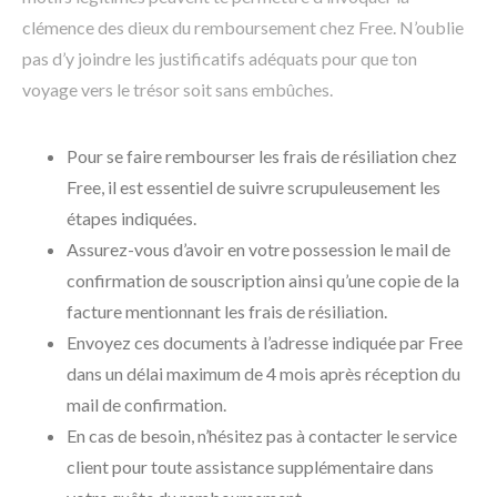
clémence des dieux du remboursement chez Free. N’oublie
pas d’y joindre les justificatifs adéquats pour que ton
voyage vers le trésor soit sans embûches.
Pour se faire rembourser les frais de résiliation chez
Free, il est essentiel de suivre scrupuleusement les
étapes indiquées.
Assurez-vous d’avoir en votre possession le mail de
confirmation de souscription ainsi qu’une copie de la
facture mentionnant les frais de résiliation.
Envoyez ces documents à l’adresse indiquée par Free
dans un délai maximum de 4 mois après réception du
mail de confirmation.
En cas de besoin, n’hésitez pas à contacter le service
client pour toute assistance supplémentaire dans