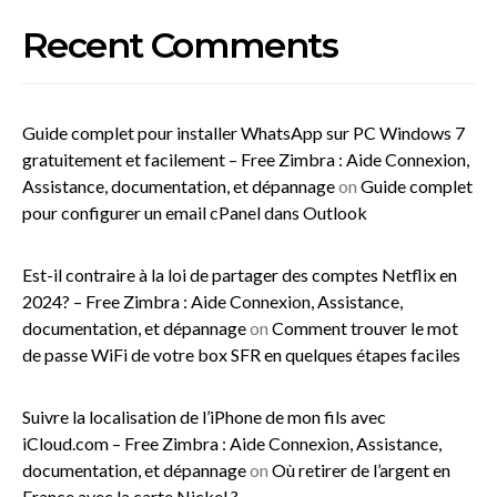
Recent Comments
Guide complet pour installer WhatsApp sur PC Windows 7
gratuitement et facilement – Free Zimbra : Aide Connexion,
Assistance, documentation, et dépannage
on
Guide complet
pour configurer un email cPanel dans Outlook
Est-il contraire à la loi de partager des comptes Netflix en
2024? – Free Zimbra : Aide Connexion, Assistance,
documentation, et dépannage
on
Comment trouver le mot
de passe WiFi de votre box SFR en quelques étapes faciles
Suivre la localisation de l’iPhone de mon fils avec
iCloud.com – Free Zimbra : Aide Connexion, Assistance,
documentation, et dépannage
on
Où retirer de l’argent en
France avec la carte Nickel ?