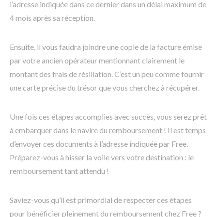
l’adresse indiquée dans ce dernier dans un délai maximum de
4 mois après sa réception.
Ensuite, il vous faudra joindre une copie de la facture émise
par votre ancien opérateur mentionnant clairement le
montant des frais de résiliation. C’est un peu comme fournir
une carte précise du trésor que vous cherchez à récupérer.
Une fois ces étapes accomplies avec succès, vous serez prêt
à embarquer dans le navire du remboursement ! Il est temps
d’envoyer ces documents à l’adresse indiquée par Free.
Préparez-vous à hisser la voile vers votre destination : le
remboursement tant attendu !
Saviez-vous qu’il est primordial de respecter ces étapes
pour bénéficier pleinement du remboursement chez Free ?