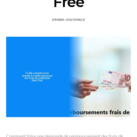
Free
ZIMBRA ASSISTANCE
Comment faire une demande de remboursement des frais de