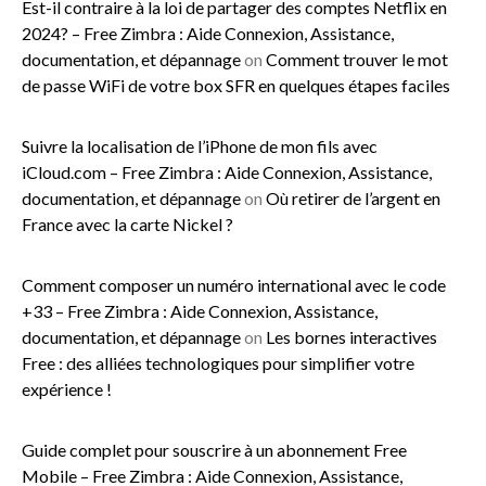
Est-il contraire à la loi de partager des comptes Netflix en
2024? – Free Zimbra : Aide Connexion, Assistance,
documentation, et dépannage
on
Comment trouver le mot
de passe WiFi de votre box SFR en quelques étapes faciles
Suivre la localisation de l’iPhone de mon fils avec
iCloud.com – Free Zimbra : Aide Connexion, Assistance,
documentation, et dépannage
on
Où retirer de l’argent en
France avec la carte Nickel ?
Comment composer un numéro international avec le code
+33 – Free Zimbra : Aide Connexion, Assistance,
documentation, et dépannage
on
Les bornes interactives
Free : des alliées technologiques pour simplifier votre
expérience !
Guide complet pour souscrire à un abonnement Free
Mobile – Free Zimbra : Aide Connexion, Assistance,