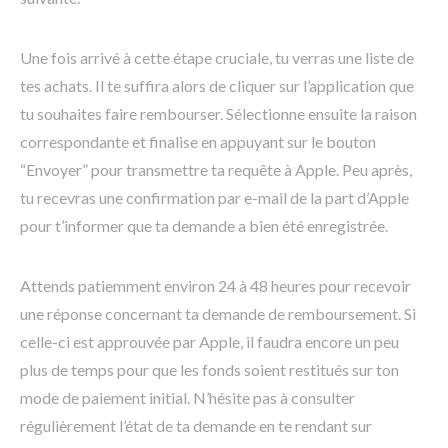
Une fois arrivé à cette étape cruciale, tu verras une liste de
tes achats. Il te suffira alors de cliquer sur l’application que
tu souhaites faire rembourser. Sélectionne ensuite la raison
correspondante et finalise en appuyant sur le bouton
“Envoyer” pour transmettre ta requête à Apple. Peu après,
tu recevras une confirmation par e-mail de la part d’Apple
pour t’informer que ta demande a bien été enregistrée.
Attends patiemment environ 24 à 48 heures pour recevoir
une réponse concernant ta demande de remboursement. Si
celle-ci est approuvée par Apple, il faudra encore un peu
plus de temps pour que les fonds soient restitués sur ton
mode de paiement initial. N’hésite pas à consulter
régulièrement l’état de ta demande en te rendant sur