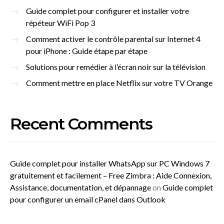
Guide complet pour configurer et installer votre
répéteur WiFi Pop 3
Comment activer le contrôle parental sur Internet 4
pour iPhone : Guide étape par étape
Solutions pour remédier à l’écran noir sur la télévision
Comment mettre en place Netflix sur votre TV Orange
Recent Comments
Guide complet pour installer WhatsApp sur PC Windows 7
gratuitement et facilement – Free Zimbra : Aide Connexion,
Assistance, documentation, et dépannage
on
Guide complet
pour configurer un email cPanel dans Outlook