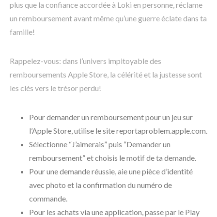
plus que la confiance accordée à Loki en personne, réclame
un remboursement avant même qu’une guerre éclate dans ta
famille!
Rappelez-vous: dans l’univers impitoyable des
remboursements Apple Store, la célérité et la justesse sont
les clés vers le trésor perdu!
Pour demander un remboursement pour un jeu sur
l’Apple Store, utilise le site reportaproblem.apple.com.
Sélectionne “J’aimerais” puis “Demander un
remboursement” et choisis le motif de ta demande.
Pour une demande réussie, aie une pièce d’identité
avec photo et la confirmation du numéro de
commande.
Pour les achats via une application, passe par le Play