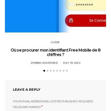
GUIDE
Où se procurer mon identifiant Free Mobile de 8
chiffres ?
ZIMBRA ASSISTANCE
JULY 19, 2024
LEAVE A REPLY
YOUR EMAIL ADDRESS WILL NOT BE PUBLISHED.
REQUIRED
*
FIELDS ARE MARKED