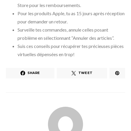
Store pour les remboursements.
Pour les produits Apple, tu as 15 jours après réception
pour demander un retour.
Surveille tes commandes, annule celles posant
problème en sélectionnant “Annuler des articles”.
Suis ces conseils pour récupérer tes précieuses pièces
virtuelles dépensées en trop!
SHARE
TWEET