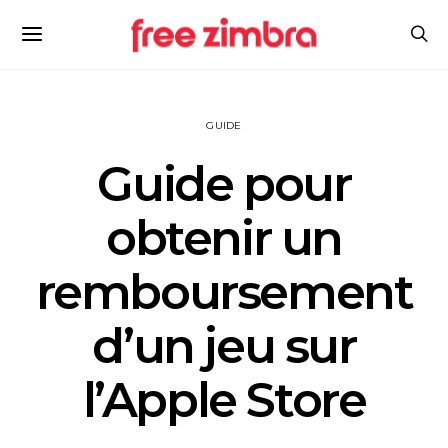
GUIDE
Guide pour
obtenir un
remboursement
d’un jeu sur
l’Apple Store