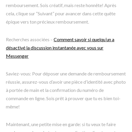
remboursement. Sois créatif, mais reste honnête! Après
cela, clique sur “Suivant” pour avancer dans cette quête
épique vers ton précieux remboursement.
Recherches associées –
Comment savoir si quelqu’un a
désactivé la discussion instantanée avec vous sur
Messenger
Saviez-vous: Pour déposer une demande de remboursement
réussie, assurez-vous d’avoir une pièce d’identité avec photo
à portée de main et la confirmation du numéro de
commande en ligne. Sois prêt à prouver que tu es bien toi-
même!
Maintenant, une petite mise en garde: si tu veux te faire