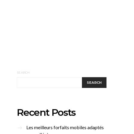
SEARCH
SEARCH
Recent Posts
Les meilleurs forfaits mobiles adaptés