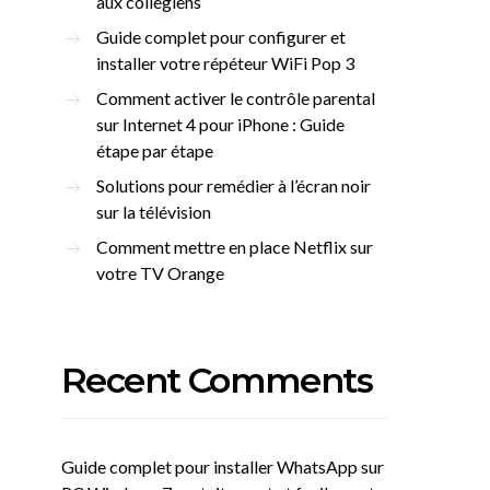
aux collégiens
Guide complet pour configurer et
installer votre répéteur WiFi Pop 3
Comment activer le contrôle parental
sur Internet 4 pour iPhone : Guide
étape par étape
Solutions pour remédier à l’écran noir
sur la télévision
Comment mettre en place Netflix sur
votre TV Orange
Recent Comments
Guide complet pour installer WhatsApp sur