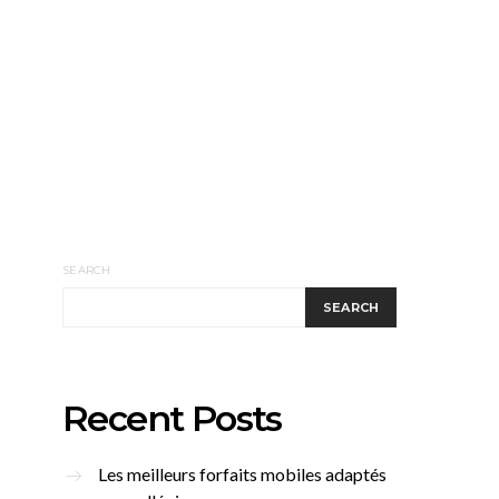
SEARCH
SEARCH
Recent Posts
Les meilleurs forfaits mobiles adaptés