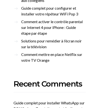
aux collégiens
Guide complet pour configurer et
installer votre répéteur WiFi Pop 3
Comment activer le contrôle parental
sur Internet 4 pour iPhone : Guide
étape par étape
Solutions pour remédier à l’écran noir
sur la télévision
Comment mettre en place Netflix sur
votre TV Orange
Recent Comments
Guide complet pour installer WhatsApp sur