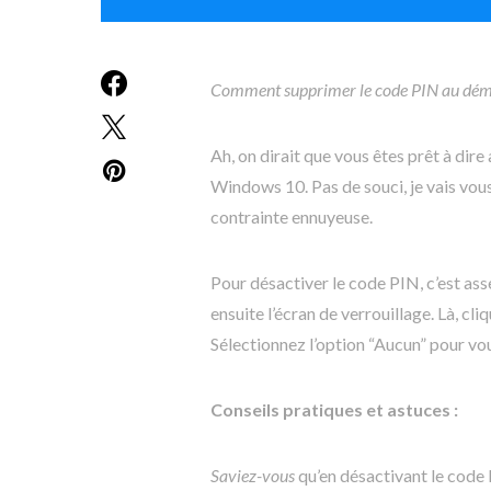
Comment supprimer le code PIN au dé
Ah, on dirait que vous êtes prêt à dir
Windows 10. Pas de souci, je vais vou
contrainte ennuyeuse.
Pour désactiver le code PIN, c’est ass
ensuite l’écran de verrouillage. Là, cl
Sélectionnez l’option “Aucun” pour v
Conseils pratiques et astuces :
Saviez-vous
qu’en désactivant le code