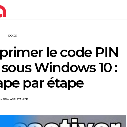
DOCS
rimer le code PIN
sous Windows 10 :
ape par étape
IMBRA ASSISTANCE