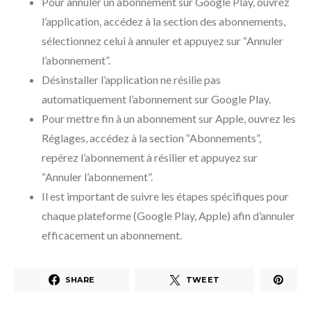
Pour annuler un abonnement sur Google Play, ouvrez
l’application, accédez à la section des abonnements,
sélectionnez celui à annuler et appuyez sur “Annuler
l’abonnement”.
Désinstaller l’application ne résilie pas
automatiquement l’abonnement sur Google Play.
Pour mettre fin à un abonnement sur Apple, ouvrez les
Réglages, accédez à la section “Abonnements”,
repérez l’abonnement à résilier et appuyez sur
“Annuler l’abonnement”.
Il est important de suivre les étapes spécifiques pour
chaque plateforme (Google Play, Apple) afin d’annuler
efficacement un abonnement.
SHARE
TWEET