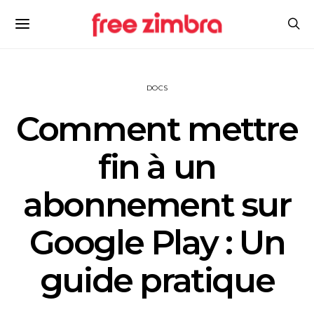
DOCS
Comment mettre
fin à un
abonnement sur
Google Play : Un
guide pratique