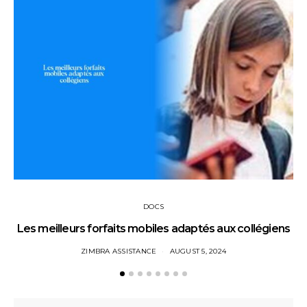
DOCS
Les meilleurs forfaits mobiles adaptés aux collégiens
ZIMBRA ASSISTANCE
AUGUST 5, 2024