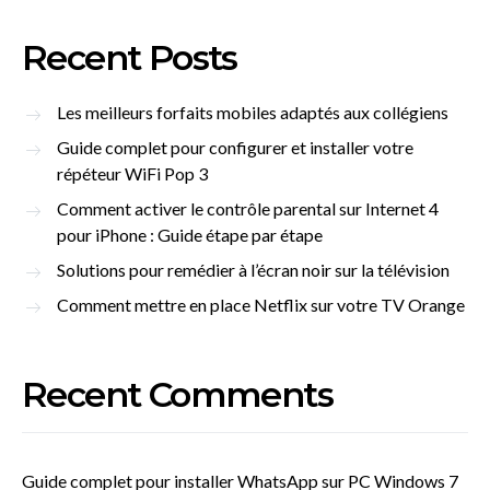
Recent Posts
Les meilleurs forfaits mobiles adaptés aux collégiens
Guide complet pour configurer et installer votre
répéteur WiFi Pop 3
Comment activer le contrôle parental sur Internet 4
pour iPhone : Guide étape par étape
Solutions pour remédier à l’écran noir sur la télévision
Comment mettre en place Netflix sur votre TV Orange
Recent Comments
Guide complet pour installer WhatsApp sur PC Windows 7