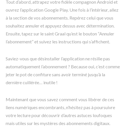
Tout d’abord, attrapez votre fidèle compagnon Android et
ouvrez l’application Google Play. Une fois à l’intérieur, allez
à la section de vos abonnements. Repérez celui que vous
souhaitez annuler et appuyez dessus avec détermination.
Ensuite, tapez sur le saint Graal qu’est le bouton “Annuler
l’abonnement” et suivez les instructions qui s’affichent.
Saviez-vous que désinstaller l’application ne résilie pas
automatiquement l’abonnement ? Because oui, c’est comme
jeter le pot de confiture sans avoir terminé jusqu’à la
dernière cuillérée… inutile !
Maintenant que vous savez comment vous libérer de ces
liens numériques encombrants, n’hésitez pas à poursuivre
votre lecture pour découvrir d’autres astuces loufoques
mais utiles sur les mystères des abonnements digitaux.