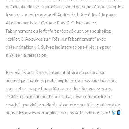
qu’une pile de livres jamais lus, voici quelques étapes simples
à suivre sur votre appareil Android : 1. Accédez à la page
Abonnements sur Google Play. 2. Sélectionnez
l’abonnement ou le forfait prépayé que vous souhaitez
résilier. 3. Appuyez sur “Résilier l’abonnement” avec
détermination ! 4. Suivez les instructions à l’écran pour
finaliser la résiliation.
Et voilà ! Vous êtes maintenant libéré de ce fardeau
numérique inutile et prêt à explorer de nouveaux horizons
sans cette charge financière superflue. Souvenez-vous,
résilier un abonnement non utilisé, c’est comme dire au
revoir à une vieille mélodie obsolète pour laisser place à de
nouvelles notes harmonieuses dans votre vie digitale !