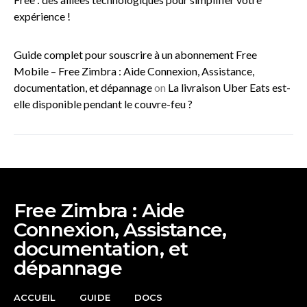
expérience !
Guide complet pour souscrire à un abonnement Free
Mobile – Free Zimbra : Aide Connexion, Assistance,
documentation, et dépannage
on
La livraison Uber Eats est-
elle disponible pendant le couvre-feu ?
Free Zimbra : Aide
Connexion, Assistance,
documentation, et
dépannage
ACCUEIL
GUIDE
DOCS