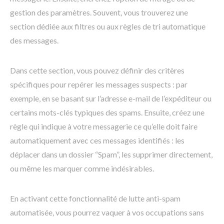
gestion des paramètres. Souvent, vous trouverez une
section dédiée aux filtres ou aux règles de tri automatique
des messages.
Dans cette section, vous pouvez définir des critères
spécifiques pour repérer les messages suspects : par
exemple, en se basant sur l’adresse e-mail de l’expéditeur ou
certains mots-clés typiques des spams. Ensuite, créez une
règle qui indique à votre messagerie ce qu’elle doit faire
automatiquement avec ces messages identifiés : les
déplacer dans un dossier “Spam”, les supprimer directement,
ou même les marquer comme indésirables.
En activant cette fonctionnalité de lutte anti-spam
automatisée, vous pourrez vaquer à vos occupations sans