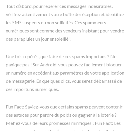
Tout d’abord, pour repérer ces messages indésirables,
vérifiez attentivement votre boîte de réception et identifiez
les SMS suspects ou non sollicités. Ces spammeurs
numériques sont comme des vendeurs insistant pour vendre
des parapluies un jour ensoleillé !
Une fois repérés, que faire de ces spams importuns ? Ne
panique pas ! Sur Android, vous pouvez facilement bloquer
un numéro en accédant aux paramètres de votre application
de messagerie. En quelques clics, vous serez débarrassé de
ces importuns numériques.
Fun Fact: Saviez-vous que certains spams peuvent contenir
des astuces pour perdre du poids ou gagner à la loterie ?
Méfiez-vous de leurs promesses mirifiques ! Fun Fact: Les