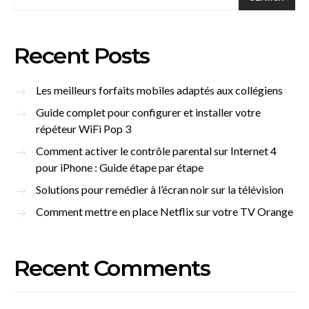
Recent Posts
Les meilleurs forfaits mobiles adaptés aux collégiens
Guide complet pour configurer et installer votre
répéteur WiFi Pop 3
Comment activer le contrôle parental sur Internet 4
pour iPhone : Guide étape par étape
Solutions pour remédier à l’écran noir sur la télévision
Comment mettre en place Netflix sur votre TV Orange
Recent Comments