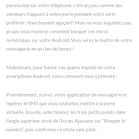
permission sur votre téléphone, c’est un peu comme des
vendeurs frappant à votre porte pendant votre série
préférée ; franchement agaçant! Mais ne vous inquiétez pas,
je vais vous montrer comment bloquer ces intrus
numériques sur votre Android. Vous serez le maître de votre
messagerie en un rien de temps !
Maintenant, pour bannir ces spams impolis de votre
smartphone Android, voici comment vous y prendre :
Premièrement, ouvrez votre application de messagerie et
repérez le SMS que vous souhaitez mettre à la porte
virtuelle. Ensuite, sélectionnez les trois petits points dans
l’angle supérieur droit de l’écran. Appuyez sur “Bloquer le
numéro”, puis confirmez ce choix sans pitié.