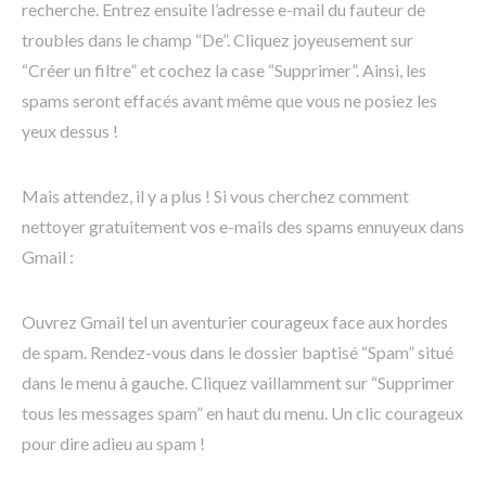
recherche. Entrez ensuite l’adresse e-mail du fauteur de
troubles dans le champ “De”. Cliquez joyeusement sur
“Créer un filtre” et cochez la case “Supprimer”. Ainsi, les
spams seront effacés avant même que vous ne posiez les
yeux dessus !
Mais attendez, il y a plus ! Si vous cherchez comment
nettoyer gratuitement vos e-mails des spams ennuyeux dans
Gmail :
Ouvrez Gmail tel un aventurier courageux face aux hordes
de spam. Rendez-vous dans le dossier baptisé “Spam” situé
dans le menu à gauche. Cliquez vaillamment sur “Supprimer
tous les messages spam” en haut du menu. Un clic courageux
pour dire adieu au spam !