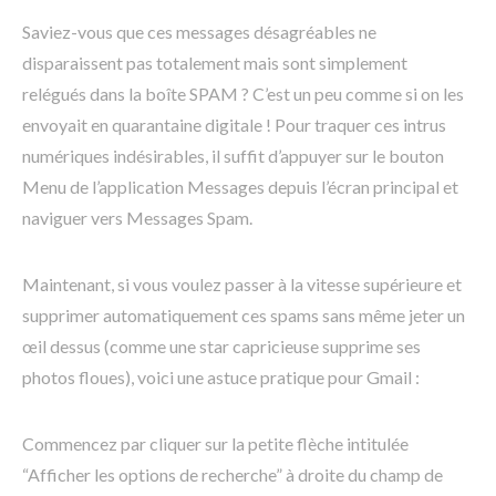
Saviez-vous que ces messages désagréables ne
disparaissent pas totalement mais sont simplement
relégués dans la boîte SPAM ? C’est un peu comme si on les
envoyait en quarantaine digitale ! Pour traquer ces intrus
numériques indésirables, il suffit d’appuyer sur le bouton
Menu de l’application Messages depuis l’écran principal et
naviguer vers Messages Spam.
Maintenant, si vous voulez passer à la vitesse supérieure et
supprimer automatiquement ces spams sans même jeter un
œil dessus (comme une star capricieuse supprime ses
photos floues), voici une astuce pratique pour Gmail :
Commencez par cliquer sur la petite flèche intitulée
“Afficher les options de recherche” à droite du champ de