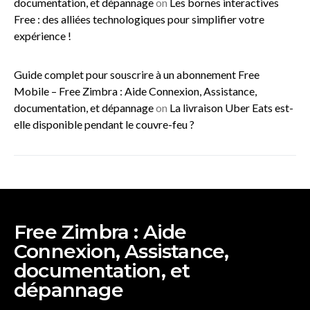
documentation, et dépannage
on
Les bornes interactives
Free : des alliées technologiques pour simplifier votre
expérience !
Guide complet pour souscrire à un abonnement Free
Mobile – Free Zimbra : Aide Connexion, Assistance,
documentation, et dépannage
on
La livraison Uber Eats est-
elle disponible pendant le couvre-feu ?
Free Zimbra : Aide
Connexion, Assistance,
documentation, et
dépannage