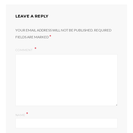
LEAVE A REPLY
YOUR EMAIL ADDRESS WILL NOT BE PUBLISHED.
REQUIRED
*
FIELDS ARE MARKED
COMMENT
*
NAME