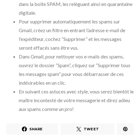
dans la boîte SPAM, les reléguant ainsi en quarantaine
digitale.
Pour supprimer automatiquement les spams sur
Gmail, créez un filtre en entrant l’adresse e-mail de
l’expéditeur, cochez “Supprimer” et les messages
seront effacés sans être vus.
Dans Gmail, pour nettoyer vos e-mails des spams,
ouvrez le dossier “Spam”, cliquez sur “Supprimer tous
les messages spam” pour vous débarrasser de ces
indésirables en un clic.
En suivant ces astuces avec style, vous serez bientôt le
maître incontesté de votre messagerie et direz adieu
aux spams comme un pro!
SHARE
TWEET