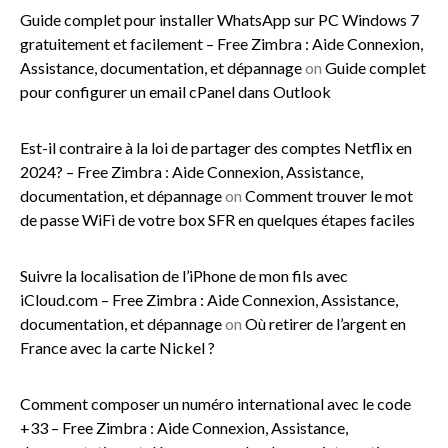
Guide complet pour installer WhatsApp sur PC Windows 7
gratuitement et facilement – Free Zimbra : Aide Connexion,
Assistance, documentation, et dépannage
on
Guide complet
pour configurer un email cPanel dans Outlook
Est-il contraire à la loi de partager des comptes Netflix en
2024? – Free Zimbra : Aide Connexion, Assistance,
documentation, et dépannage
on
Comment trouver le mot
de passe WiFi de votre box SFR en quelques étapes faciles
Suivre la localisation de l’iPhone de mon fils avec
iCloud.com – Free Zimbra : Aide Connexion, Assistance,
documentation, et dépannage
on
Où retirer de l’argent en
France avec la carte Nickel ?
Comment composer un numéro international avec le code
+33 – Free Zimbra : Aide Connexion, Assistance,