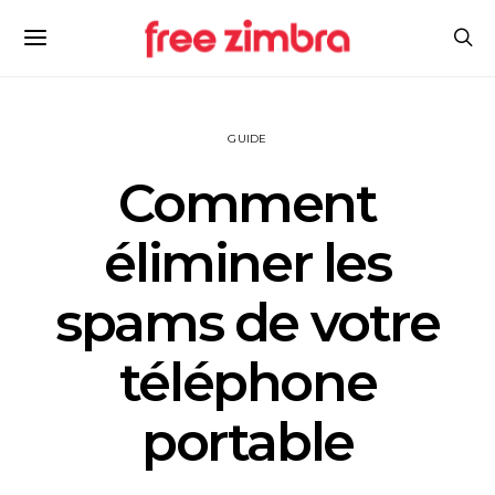
GUIDE
Comment
éliminer les
spams de votre
téléphone
portable