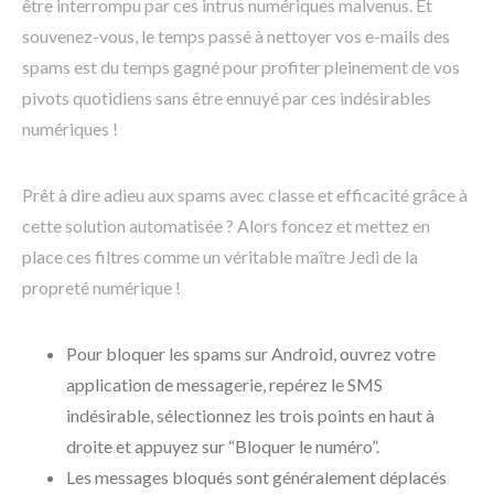
être interrompu par ces intrus numériques malvenus. Et
souvenez-vous, le temps passé à nettoyer vos e-mails des
spams est du temps gagné pour profiter pleinement de vos
pivots quotidiens sans être ennuyé par ces indésirables
numériques !
Prêt à dire adieu aux spams avec classe et efficacité grâce à
cette solution automatisée ? Alors foncez et mettez en
place ces filtres comme un véritable maître Jedi de la
propreté numérique !
Pour bloquer les spams sur Android, ouvrez votre
application de messagerie, repérez le SMS
indésirable, sélectionnez les trois points en haut à
droite et appuyez sur “Bloquer le numéro”.
Les messages bloqués sont généralement déplacés