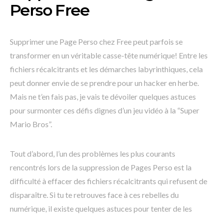
Perso Free
Supprimer une Page Perso chez Free peut parfois se
transformer en un véritable casse-tête numérique! Entre les
fichiers récalcitrants et les démarches labyrinthiques, cela
peut donner envie de se prendre pour un hacker en herbe.
Mais ne t’en fais pas, je vais te dévoiler quelques astuces
pour surmonter ces défis dignes d’un jeu vidéo à la “Super
Mario Bros”.
Tout d’abord, l’un des problèmes les plus courants
rencontrés lors de la suppression de Pages Perso est la
difficulté à effacer des fichiers récalcitrants qui refusent de
disparaître. Si tu te retrouves face à ces rebelles du
numérique, il existe quelques astuces pour tenter de les