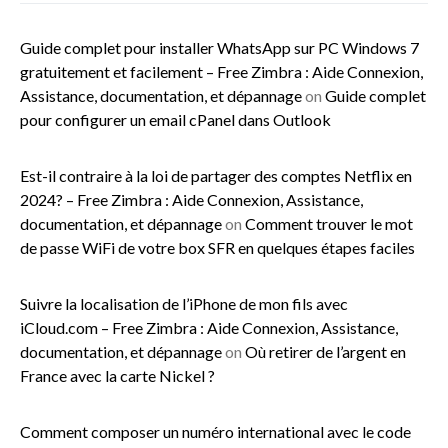
Guide complet pour installer WhatsApp sur PC Windows 7
gratuitement et facilement – Free Zimbra : Aide Connexion,
Assistance, documentation, et dépannage
on
Guide complet
pour configurer un email cPanel dans Outlook
Est-il contraire à la loi de partager des comptes Netflix en
2024? – Free Zimbra : Aide Connexion, Assistance,
documentation, et dépannage
on
Comment trouver le mot
de passe WiFi de votre box SFR en quelques étapes faciles
Suivre la localisation de l’iPhone de mon fils avec
iCloud.com – Free Zimbra : Aide Connexion, Assistance,
documentation, et dépannage
on
Où retirer de l’argent en
France avec la carte Nickel ?
Comment composer un numéro international avec le code