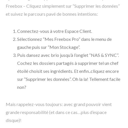
Freebox – Cliquez simplement sur “Supprimer les données”
et suivez le parcours pavé de bonnes intentions:
Connectez-vous à votre Espace Client.
Sélectionnez “Mes Freebox Pro” dans le menu de
gauche puis sur “Mon Stockage”.
Puis dansez avec brio jusqu’à l’onglet “NAS & SYNC”.
Cochez les dossiers partagés à supprimer tel un chef
étoilé choisit ses ingrédients. Et enfin..cliquez encore
sur “Supprimer les données”. Oh la la! Tellement facile
non?
Mais rappelez-vous toujours: avec grand pouvoir vient
grande responsabilité (et dans ce cas…plus d’espace
disque)!