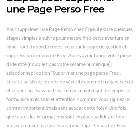
une Page Perso Free
Pour supprimer une Page Perso chez Free, il existe quelques
étapes simples à suivre pour mettre fin à cette aventure en
ligne. Tout d’abord, rendez-vous sur la page de gestion et
suppression de compte Free. Après avoir fourni votre pièce
d’identité (n’oubliez pas votre sésame numérique),
sélectionnez l’option “Supprimer une page perso Free”.
Ensuite, saisissez le code de sécurité comme un agent secret
et cliquez sur Suivant. Il est temps maintenant de remplir le
formulaire avec soin et attention, comme si vous signiez un
contrat important (mais sans avocat cette fois)! Une fois
que toutes les informations sont en place, validez et hop!
Voilà comment dire au revoir à une Page Perso chez Free.