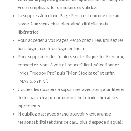
Free, remplissez le formulaire et validez.
La suppression d’une Page Perso est comme dire au
revoir à un vieux chat bien-aimé, difficile mais
libératrice.
Pour accéder à vos Pages Perso chez Free, utilisez les
liens login.free.fr ou login.online.fr.
Pour supprimer des fichiers sur le disque dur Freebox,
connectez-vous à votre Espace Client, sélectionnez
“Mes Freebox Pro”, puis “Mon Stockage” et enfin
“NAS & SYNC”.
Cochez les dossiers à supprimer avec soin pour libérer
de l’espace disque comme un chef étoilé choisit ses
ingrédients.
N’oubliez pas: avec grand pouvoir vient grande
responsabilité (et dans ce cas…plus d’espace disque)!