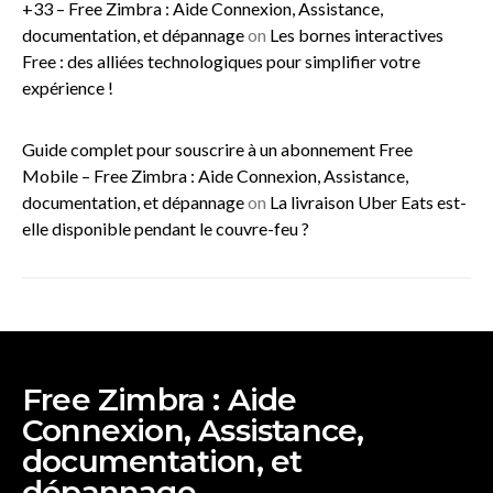
+33 – Free Zimbra : Aide Connexion, Assistance,
documentation, et dépannage
on
Les bornes interactives
Free : des alliées technologiques pour simplifier votre
expérience !
Guide complet pour souscrire à un abonnement Free
Mobile – Free Zimbra : Aide Connexion, Assistance,
documentation, et dépannage
on
La livraison Uber Eats est-
elle disponible pendant le couvre-feu ?
Free Zimbra : Aide
Connexion, Assistance,
documentation, et
dépannage