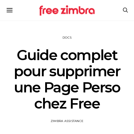
DOCS
Guide complet
pour supprimer
une Page Perso
chez Free
ZIMBRA ASSISTANCE