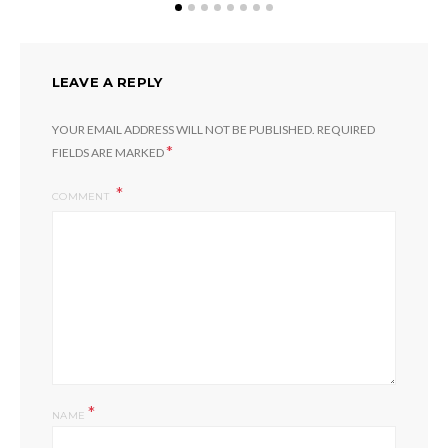
LEAVE A REPLY
YOUR EMAIL ADDRESS WILL NOT BE PUBLISHED.
REQUIRED
*
FIELDS ARE MARKED
COMMENT
*
NAME