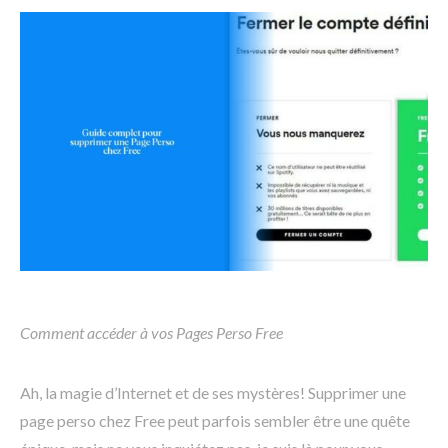
Comment accéder à vos Pages Perso Free
Ah, la magie d’Internet et de ses mystères! Supprimer une
page perso chez Free peut parfois sembler être une quête