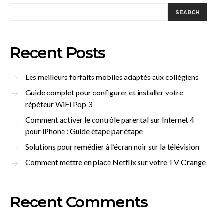
SEARCH
Recent Posts
Les meilleurs forfaits mobiles adaptés aux collégiens
Guide complet pour configurer et installer votre
répéteur WiFi Pop 3
Comment activer le contrôle parental sur Internet 4
pour iPhone : Guide étape par étape
Solutions pour remédier à l’écran noir sur la télévision
Comment mettre en place Netflix sur votre TV Orange
Recent Comments