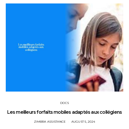
DOCS
Les meilleurs forfaits mobiles adaptés aux collégiens
ZIMBRA ASSISTANCE
AUGUST 5, 2024