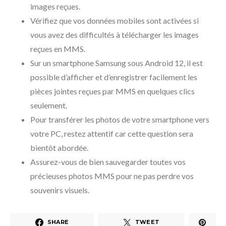
images reçues.
Vérifiez que vos données mobiles sont activées si
vous avez des difficultés à télécharger les images
reçues en MMS.
Sur un smartphone Samsung sous Android 12, il est
possible d’afficher et d’enregistrer facilement les
pièces jointes reçues par MMS en quelques clics
seulement.
Pour transférer les photos de votre smartphone vers
votre PC, restez attentif car cette question sera
bientôt abordée.
Assurez-vous de bien sauvegarder toutes vos
précieuses photos MMS pour ne pas perdre vos
souvenirs visuels.
SHARE
TWEET