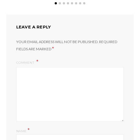
LEAVE A REPLY
YOUR EMAIL ADDRESS WILL NOT BE PUBLISHED.
REQUIRED
*
FIELDS ARE MARKED
COMMENT
*
NAME