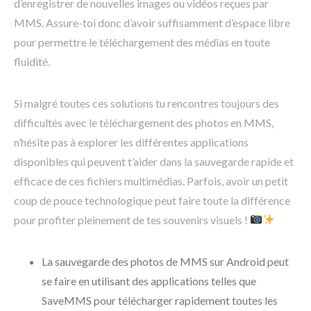
d’enregistrer de nouvelles images ou vidéos reçues par
MMS. Assure-toi donc d’avoir suffisamment d’espace libre
pour permettre le téléchargement des médias en toute
fluidité.
Si malgré toutes ces solutions tu rencontres toujours des
difficultés avec le téléchargement des photos en MMS,
n’hésite pas à explorer les différentes applications
disponibles qui peuvent t’aider dans la sauvegarde rapide et
efficace de ces fichiers multimédias. Parfois, avoir un petit
coup de pouce technologique peut faire toute la différence
pour profiter pleinement de tes souvenirs visuels !
La sauvegarde des photos de MMS sur Android peut
se faire en utilisant des applications telles que
SaveMMS pour télécharger rapidement toutes les