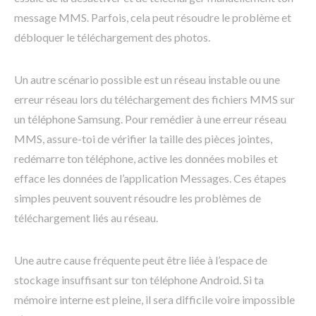
message MMS. Parfois, cela peut résoudre le problème et
débloquer le téléchargement des photos.
Un autre scénario possible est un réseau instable ou une
erreur réseau lors du téléchargement des fichiers MMS sur
un téléphone Samsung. Pour remédier à une erreur réseau
MMS, assure-toi de vérifier la taille des pièces jointes,
redémarre ton téléphone, active les données mobiles et
efface les données de l’application Messages. Ces étapes
simples peuvent souvent résoudre les problèmes de
téléchargement liés au réseau.
Une autre cause fréquente peut être liée à l’espace de
stockage insuffisant sur ton téléphone Android. Si ta
mémoire interne est pleine, il sera difficile voire impossible