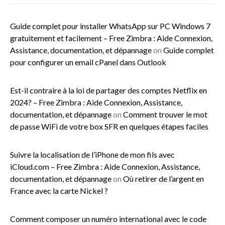
Guide complet pour installer WhatsApp sur PC Windows 7
gratuitement et facilement – Free Zimbra : Aide Connexion,
Assistance, documentation, et dépannage
on
Guide complet
pour configurer un email cPanel dans Outlook
Est-il contraire à la loi de partager des comptes Netflix en
2024? – Free Zimbra : Aide Connexion, Assistance,
documentation, et dépannage
on
Comment trouver le mot
de passe WiFi de votre box SFR en quelques étapes faciles
Suivre la localisation de l’iPhone de mon fils avec
iCloud.com – Free Zimbra : Aide Connexion, Assistance,
documentation, et dépannage
on
Où retirer de l’argent en
France avec la carte Nickel ?
Comment composer un numéro international avec le code