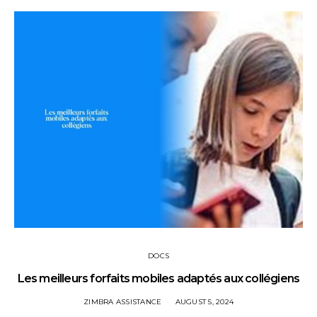
DOCS
Les meilleurs forfaits mobiles adaptés aux collégiens
ZIMBRA ASSISTANCE
AUGUST 5, 2024