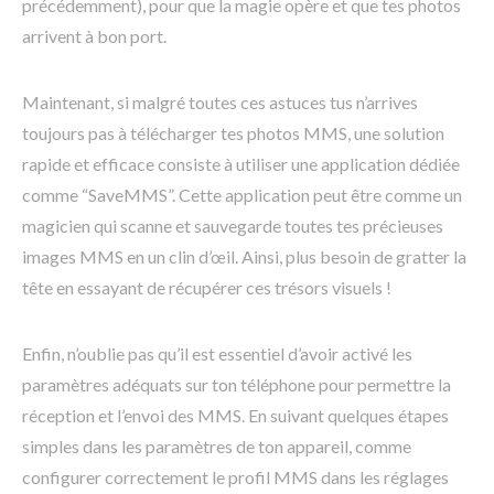
précédemment), pour que la magie opère et que tes photos
arrivent à bon port.
Maintenant, si malgré toutes ces astuces tus n’arrives
toujours pas à télécharger tes photos MMS, une solution
rapide et efficace consiste à utiliser une application dédiée
comme “SaveMMS”. Cette application peut être comme un
magicien qui scanne et sauvegarde toutes tes précieuses
images MMS en un clin d’œil. Ainsi, plus besoin de gratter la
tête en essayant de récupérer ces trésors visuels !
Enfin, n’oublie pas qu’il est essentiel d’avoir activé les
paramètres adéquats sur ton téléphone pour permettre la
réception et l’envoi des MMS. En suivant quelques étapes
simples dans les paramètres de ton appareil, comme
configurer correctement le profil MMS dans les réglages