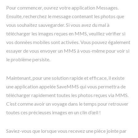
Pour commencer, ouvrez votre application Messages.
Ensuite, recherchez le message contenant les photos que
vous souhaitez sauvegarder. Si vous avez du mal à
télécharger les images reçues en MMS, veuillez vérifier si
vos données mobiles sont activées. Vous pouvez également
essayer de vous envoyer un MMS à vous-même pour voir si
le problème persiste.
Maintenant, pour une solution rapide et efficace, il existe
une application appelée SaveMMS qui vous permettra de
télécharger rapidement toutes les photos reçues via MMS.
C’est comme avoir un voyage dans le temps pour retrouver
toutes ces précieuses images en un clin d’œil !
Saviez-vous que lorsque vous recevez une pièce jointe par