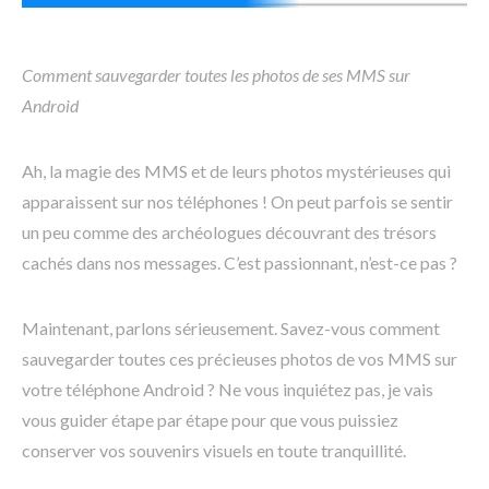
Comment sauvegarder toutes les photos de ses MMS sur
Android
Ah, la magie des MMS et de leurs photos mystérieuses qui
apparaissent sur nos téléphones ! On peut parfois se sentir
un peu comme des archéologues découvrant des trésors
cachés dans nos messages. C’est passionnant, n’est-ce pas ?
Maintenant, parlons sérieusement. Savez-vous comment
sauvegarder toutes ces précieuses photos de vos MMS sur
votre téléphone Android ? Ne vous inquiétez pas, je vais
vous guider étape par étape pour que vous puissiez
conserver vos souvenirs visuels en toute tranquillité.