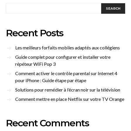
SEARCH
Recent Posts
Les meilleurs forfaits mobiles adaptés aux collégiens
Guide complet pour configurer et installer votre
répéteur WiFi Pop 3
Comment activer le contrôle parental sur Internet 4
pour iPhone : Guide étape par étape
Solutions pour remédier à l’écran noir sur la télévision
Comment mettre en place Netflix sur votre TV Orange
Recent Comments