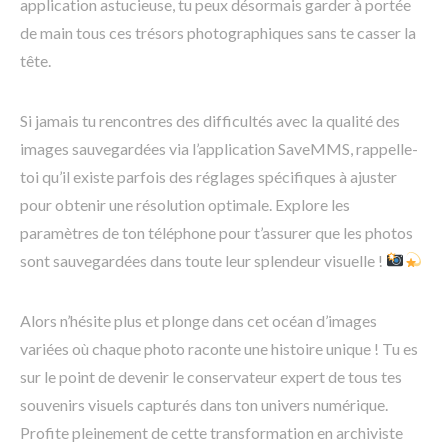
application astucieuse, tu peux désormais garder à portée
de main tous ces trésors photographiques sans te casser la
tête.
Si jamais tu rencontres des difficultés avec la qualité des
images sauvegardées via l’application SaveMMS, rappelle-
toi qu’il existe parfois des réglages spécifiques à ajuster
pour obtenir une résolution optimale. Explore les
paramètres de ton téléphone pour t’assurer que les photos
sont sauvegardées dans toute leur splendeur visuelle !
Alors n’hésite plus et plonge dans cet océan d’images
variées où chaque photo raconte une histoire unique ! Tu es
sur le point de devenir le conservateur expert de tous tes
souvenirs visuels capturés dans ton univers numérique.
Profite pleinement de cette transformation en archiviste