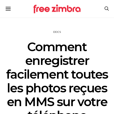
DOCS
Comment
enregistrer
facilement toutes
les photos reçues
en MMS sur votre