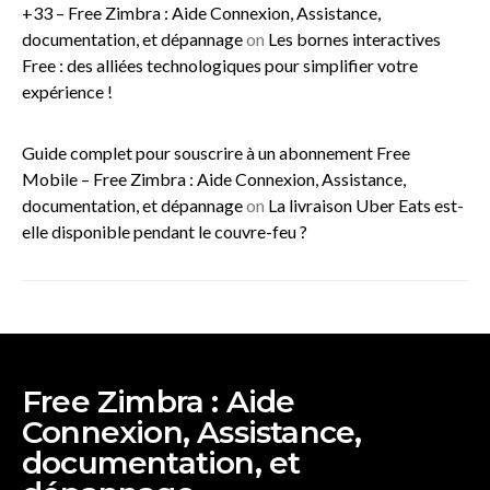
+33 – Free Zimbra : Aide Connexion, Assistance,
documentation, et dépannage
on
Les bornes interactives
Free : des alliées technologiques pour simplifier votre
expérience !
Guide complet pour souscrire à un abonnement Free
Mobile – Free Zimbra : Aide Connexion, Assistance,
documentation, et dépannage
on
La livraison Uber Eats est-
elle disponible pendant le couvre-feu ?
Free Zimbra : Aide
Connexion, Assistance,
documentation, et