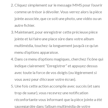
Cliquez simplement sur le message MMS pour l’ouvrir
comme un trésor à dévoiler. Vous verrez alors la pièce
jointe associée, que ce soit une photo, une vidéo ou un
autre fichier.
Maintenant, pour enregistrer cette précieuse pièce
jointe et lui faire une place sûre dans votre album
multimédia, touchez-la longuement jusqu’à ce qu’un
menu d’options apparaisse.
Dans ce menu d’options magiques, cherchez l’icône qui
indique clairement “Enregistrer” et appuyez dessus
avec toute la force de vos doigts (ou légèrement si
vous avez peur d’écraser votre écran).
Une fois cette action accomplie avec succès (et sans
trop de sueur), vous recevrez une notification
réconfortante vous informant que la pièce jointe a été
sauvegardée dans l’album multimédia de votre