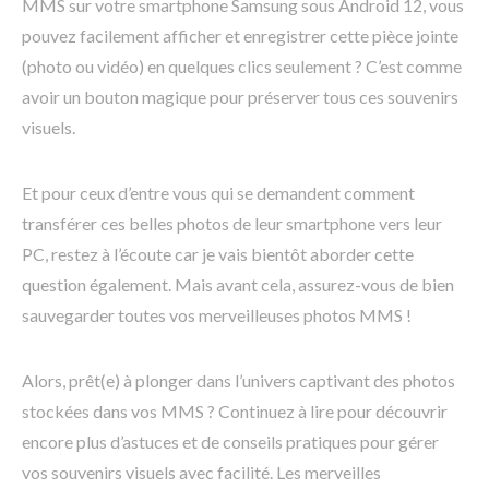
MMS sur votre smartphone Samsung sous Android 12, vous
pouvez facilement afficher et enregistrer cette pièce jointe
(photo ou vidéo) en quelques clics seulement ? C’est comme
avoir un bouton magique pour préserver tous ces souvenirs
visuels.
Et pour ceux d’entre vous qui se demandent comment
transférer ces belles photos de leur smartphone vers leur
PC, restez à l’écoute car je vais bientôt aborder cette
question également. Mais avant cela, assurez-vous de bien
sauvegarder toutes vos merveilleuses photos MMS !
Alors, prêt(e) à plonger dans l’univers captivant des photos
stockées dans vos MMS ? Continuez à lire pour découvrir
encore plus d’astuces et de conseils pratiques pour gérer
vos souvenirs visuels avec facilité. Les merveilles