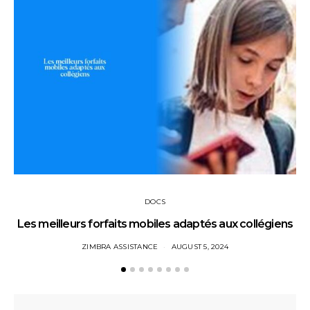
DOCS
Les meilleurs forfaits mobiles adaptés aux collégiens
ZIMBRA ASSISTANCE
AUGUST 5, 2024