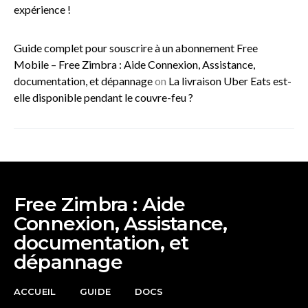
expérience !
Guide complet pour souscrire à un abonnement Free
Mobile – Free Zimbra : Aide Connexion, Assistance,
documentation, et dépannage
on
La livraison Uber Eats est-
elle disponible pendant le couvre-feu ?
Free Zimbra : Aide
Connexion, Assistance,
documentation, et
dépannage
ACCUEIL
GUIDE
DOCS