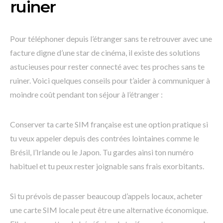
ruiner
Pour téléphoner depuis l’étranger sans te retrouver avec une
facture digne d’une star de cinéma, il existe des solutions
astucieuses pour rester connecté avec tes proches sans te
ruiner. Voici quelques conseils pour t’aider à communiquer à
moindre coût pendant ton séjour à l’étranger :
Conserver ta carte SIM française est une option pratique si
tu veux appeler depuis des contrées lointaines comme le
Brésil, l’Irlande ou le Japon. Tu gardes ainsi ton numéro
habituel et tu peux rester joignable sans frais exorbitants.
Si tu prévois de passer beaucoup d’appels locaux, acheter
une carte SIM locale peut être une alternative économique.