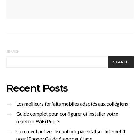
SEARCH
SEARCH
Recent Posts
Les meilleurs forfaits mobiles adaptés aux collégiens
Guide complet pour configurer et installer votre
répéteur WiFi Pop 3
Comment activer le contrôle parental sur Internet 4
pour iPhone : Guide étape par étape