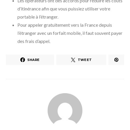
Les opérateurs ont des accords pour réduire les coûts
d’itinérance afin que vous puissiez utiliser votre
portable à l’étranger.
Pour appeler gratuitement vers la France depuis
l’étranger avec un forfait mobile, il faut souvent payer
des frais d’appel.
SHARE
TWEET