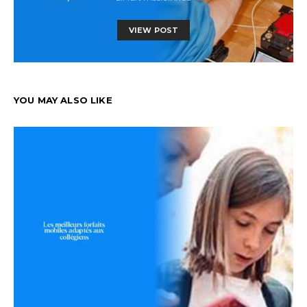
VIEW POST
YOU MAY ALSO LIKE