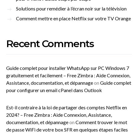
Solutions pour remédier à l’écran noir sur la télévision
Comment mettre en place Netflix sur votre TV Orange
Recent Comments
Guide complet pour installer WhatsApp sur PC Windows 7
gratuitement et facilement – Free Zimbra : Aide Connexion,
Assistance, documentation, et dépannage
on
Guide complet
pour configurer un email cPanel dans Outlook
Est-il contraire à la loi de partager des comptes Netflix en
2024? – Free Zimbra : Aide Connexion, Assistance,
documentation, et dépannage
on
Comment trouver le mot
de passe WiFi de votre box SFR en quelques étapes faciles