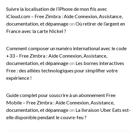
Suivre la localisation de l’iPhone de mon fils avec
iCloud.com – Free Zimbra : Aide Connexion, Assistance,
documentation, et dépannage
on
Où retirer de l’argent en
France avec la carte Nickel ?
Comment composer un numéro international avec le code
+33 – Free Zimbra : Aide Connexion, Assistance,
documentation, et dépannage
on
Les bornes interactives
Free : des alliées technologiques pour simplifier votre
expérience !
Guide complet pour souscrire à un abonnement Free
Mobile – Free Zimbra : Aide Connexion, Assistance,
documentation, et dépannage
on
La livraison Uber Eats est-
elle disponible pendant le couvre-feu ?