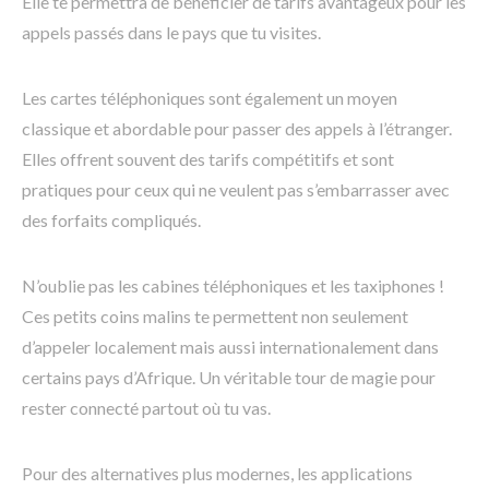
Elle te permettra de bénéficier de tarifs avantageux pour les
appels passés dans le pays que tu visites.
Les cartes téléphoniques sont également un moyen
classique et abordable pour passer des appels à l’étranger.
Elles offrent souvent des tarifs compétitifs et sont
pratiques pour ceux qui ne veulent pas s’embarrasser avec
des forfaits compliqués.
N’oublie pas les cabines téléphoniques et les taxiphones !
Ces petits coins malins te permettent non seulement
d’appeler localement mais aussi internationalement dans
certains pays d’Afrique. Un véritable tour de magie pour
rester connecté partout où tu vas.
Pour des alternatives plus modernes, les applications