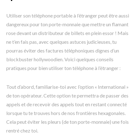
Utiliser son téléphone portable à l’étranger peut être aussi
dangereux pour ton porte-monnaie que mettre un flamant
rose devant un distributeur de billets en plein essor ! Mais
ne t’en fais pas, avec quelques astuces judicieuses, tu
pourras éviter des factures téléphoniques dignes d’un
blockbuster hollywoodien. Voici quelques conseils
pratiques pour bien utiliser ton téléphone à l’étranger :
Tout d’abord, familiarise-toi avec l’option « International »
de ton opérateur. Cette option te permettra de passer des
appels et de recevoir des appels tout en restant connecté
lorsque tu te trouves hors de nos frontières hexagonales.
Cela peut éviter les pleurs (de ton porte-monnaie) une fois
rentré chez toi.