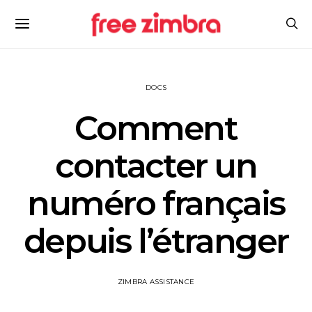
DOCS
Comment
contacter un
numéro français
depuis l’étranger
ZIMBRA ASSISTANCE