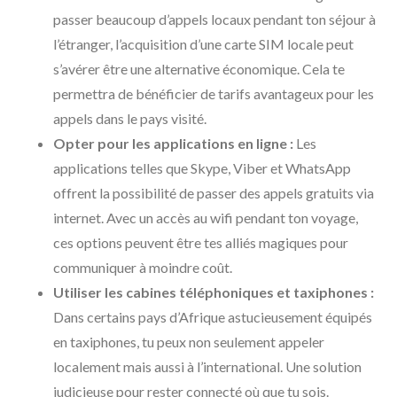
passer beaucoup d’appels locaux pendant ton séjour à
l’étranger, l’acquisition d’une carte SIM locale peut
s’avérer être une alternative économique. Cela te
permettra de bénéficier de tarifs avantageux pour les
appels dans le pays visité.
Opter pour les applications en ligne :
Les
applications telles que Skype, Viber et WhatsApp
offrent la possibilité de passer des appels gratuits via
internet. Avec un accès au wifi pendant ton voyage,
ces options peuvent être tes alliés magiques pour
communiquer à moindre coût.
Utiliser les cabines téléphoniques et taxiphones :
Dans certains pays d’Afrique astucieusement équipés
en taxiphones, tu peux non seulement appeler
localement mais aussi à l’international. Une solution
judicieuse pour rester connecté où que tu sois.