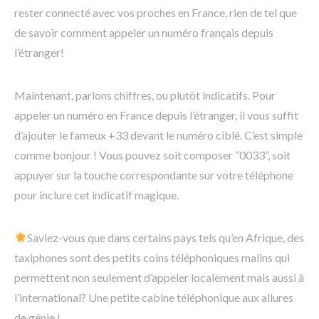
rester connecté avec vos proches en France, rien de tel que
de savoir comment appeler un numéro français depuis
l’étranger!⠀
Maintenant, parlons chiffres, ou plutôt indicatifs. Pour
appeler un numéro en France depuis l’étranger, il vous suffit
d’ajouter le fameux +33 devant le numéro ciblé. C’est simple
comme bonjour ! Vous pouvez soit composer “0033”, soit
appuyer sur la touche correspondante sur votre téléphone
pour inclure cet indicatif magique.
Saviez-vous que dans certains pays tels qu’en Afrique, des
taxiphones sont des petits coins téléphoniques malins qui
permettent non seulement d’appeler localement mais aussi à
l’international? Une petite cabine téléphonique aux allures
de génie !