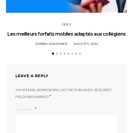
DOCS
Les meilleurs forfaits mobiles adaptés aux collégiens
ZIMBRA ASSISTANCE
AUGUST 5, 2024
LEAVE A REPLY
YOUR EMAIL ADDRESS WILL NOT BE PUBLISHED.
REQUIRED
*
FIELDS ARE MARKED
COMMENT