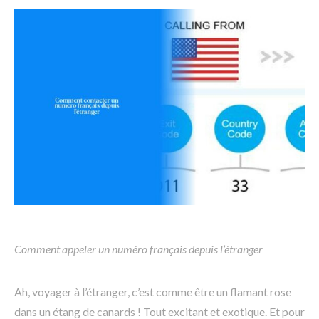
Comment appeler un numéro français depuis l’étranger
Ah, voyager à l’étranger, c’est comme être un flamant rose
dans un étang de canards ! Tout excitant et exotique. Et pour