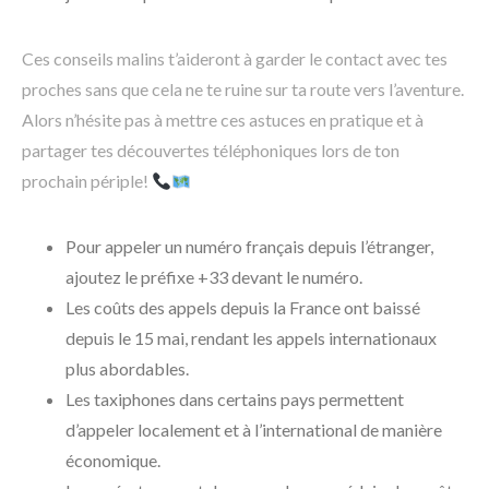
Ces conseils malins t’aideront à garder le contact avec tes
proches sans que cela ne te ruine sur ta route vers l’aventure.
Alors n’hésite pas à mettre ces astuces en pratique et à
partager tes découvertes téléphoniques lors de ton
prochain périple!
Pour appeler un numéro français depuis l’étranger,
ajoutez le préfixe +33 devant le numéro.
Les coûts des appels depuis la France ont baissé
depuis le 15 mai, rendant les appels internationaux
plus abordables.
Les taxiphones dans certains pays permettent
d’appeler localement et à l’international de manière
économique.