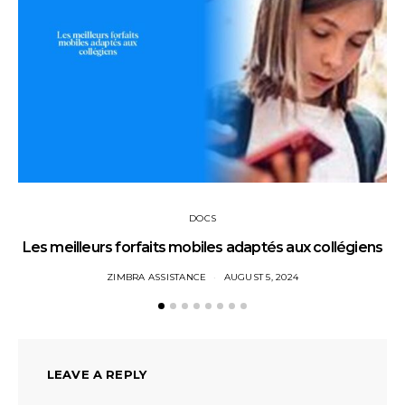
DOCS
Les meilleurs forfaits mobiles adaptés aux collégiens
ZIMBRA ASSISTANCE
AUGUST 5, 2024
LEAVE A REPLY