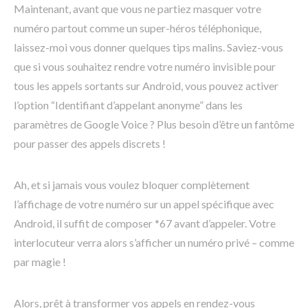
Maintenant, avant que vous ne partiez masquer votre
numéro partout comme un super-héros téléphonique,
laissez-moi vous donner quelques tips malins. Saviez-vous
que si vous souhaitez rendre votre numéro invisible pour
tous les appels sortants sur Android, vous pouvez activer
l’option “Identifiant d’appelant anonyme” dans les
paramètres de Google Voice ? Plus besoin d’être un fantôme
pour passer des appels discrets !
Ah, et si jamais vous voulez bloquer complètement
l’affichage de votre numéro sur un appel spécifique avec
Android, il suffit de composer *67 avant d’appeler. Votre
interlocuteur verra alors s’afficher un numéro privé – comme
par magie !
Alors, prêt à transformer vos appels en rendez-vous