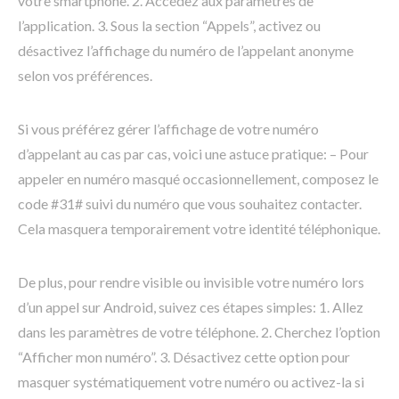
votre smartphone. 2. Accédez aux paramètres de
l’application. 3. Sous la section “Appels”, activez ou
désactivez l’affichage du numéro de l’appelant anonyme
selon vos préférences.
Si vous préférez gérer l’affichage de votre numéro
d’appelant au cas par cas, voici une astuce pratique: – Pour
appeler en numéro masqué occasionnellement, composez le
code #31# suivi du numéro que vous souhaitez contacter.
Cela masquera temporairement votre identité téléphonique.
De plus, pour rendre visible ou invisible votre numéro lors
d’un appel sur Android, suivez ces étapes simples: 1. Allez
dans les paramètres de votre téléphone. 2. Cherchez l’option
“Afficher mon numéro”. 3. Désactivez cette option pour
masquer systématiquement votre numéro ou activez-la si