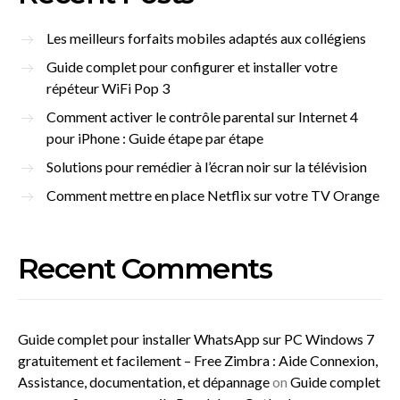
Les meilleurs forfaits mobiles adaptés aux collégiens
Guide complet pour configurer et installer votre
répéteur WiFi Pop 3
Comment activer le contrôle parental sur Internet 4
pour iPhone : Guide étape par étape
Solutions pour remédier à l’écran noir sur la télévision
Comment mettre en place Netflix sur votre TV Orange
Recent Comments
Guide complet pour installer WhatsApp sur PC Windows 7
gratuitement et facilement – Free Zimbra : Aide Connexion,
Assistance, documentation, et dépannage
on
Guide complet