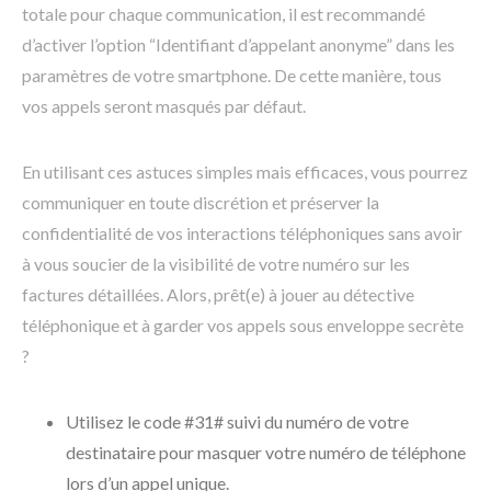
totale pour chaque communication, il est recommandé
d’activer l’option “Identifiant d’appelant anonyme” dans les
paramètres de votre smartphone. De cette manière, tous
vos appels seront masqués par défaut.
En utilisant ces astuces simples mais efficaces, vous pourrez
communiquer en toute discrétion et préserver la
confidentialité de vos interactions téléphoniques sans avoir
à vous soucier de la visibilité de votre numéro sur les
factures détaillées. Alors, prêt(e) à jouer au détective
téléphonique et à garder vos appels sous enveloppe secrète
?
Utilisez le code #31# suivi du numéro de votre
destinataire pour masquer votre numéro de téléphone
lors d’un appel unique.