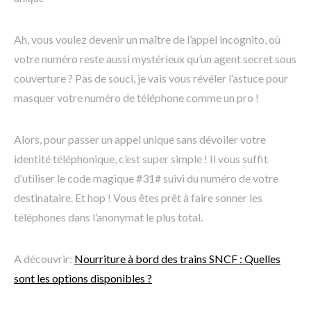
Ah, vous voulez devenir un maître de l’appel incognito, où
votre numéro reste aussi mystérieux qu’un agent secret sous
couverture ? Pas de souci, je vais vous révéler l’astuce pour
masquer votre numéro de téléphone comme un pro !
Alors, pour passer un appel unique sans dévoiler votre
identité téléphonique, c’est super simple ! Il vous suffit
d’utiliser le code magique #31# suivi du numéro de votre
destinataire. Et hop ! Vous êtes prêt à faire sonner les
téléphones dans l’anonymat le plus total.
A découvrir:
Nourriture à bord des trains SNCF : Quelles
sont les options disponibles ?