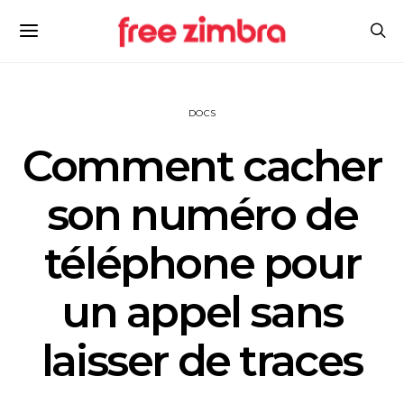
DOCS
Comment cacher
son numéro de
téléphone pour
un appel sans
laisser de traces