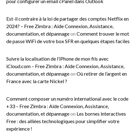
pour configurer un email cPanel dans Outlook
Est-il contraire à la loi de partager des comptes Netflix en
2024? – Free Zimbra : Aide Connexion, Assistance,
documentation, et dépannage
on
Comment trouver le mot
de passe WiFi de votre box SFR en quelques étapes faciles
Suivre la localisation de l’iPhone de mon fils avec
iCloud.com – Free Zimbra : Aide Connexion, Assistance,
documentation, et dépannage
on
Où retirer de l’argent en
France avec la carte Nickel ?
Comment composer un numéro international avec le code
+33 – Free Zimbra : Aide Connexion, Assistance,
documentation, et dépannage
on
Les bornes interactives
Free : des alliées technologiques pour simplifier votre
expérience !