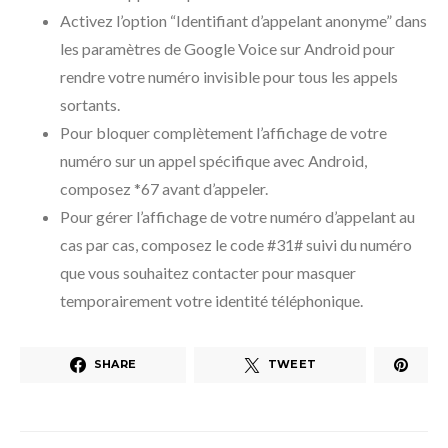
Activez l’option “Identifiant d’appelant anonyme” dans
les paramètres de Google Voice sur Android pour
rendre votre numéro invisible pour tous les appels
sortants.
Pour bloquer complètement l’affichage de votre
numéro sur un appel spécifique avec Android,
composez *67 avant d’appeler.
Pour gérer l’affichage de votre numéro d’appelant au
cas par cas, composez le code #31# suivi du numéro
que vous souhaitez contacter pour masquer
temporairement votre identité téléphonique.
SHARE
TWEET