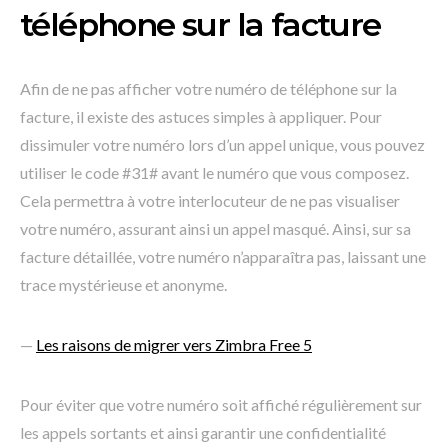
téléphone sur la facture
Afin de ne pas afficher votre numéro de téléphone sur la
facture, il existe des astuces simples à appliquer. Pour
dissimuler votre numéro lors d’un appel unique, vous pouvez
utiliser le code #31# avant le numéro que vous composez.
Cela permettra à votre interlocuteur de ne pas visualiser
votre numéro, assurant ainsi un appel masqué. Ainsi, sur sa
facture détaillée, votre numéro n’apparaîtra pas, laissant une
trace mystérieuse et anonyme.
—
Les raisons de migrer vers Zimbra Free 5
Pour éviter que votre numéro soit affiché régulièrement sur
les appels sortants et ainsi garantir une confidentialité