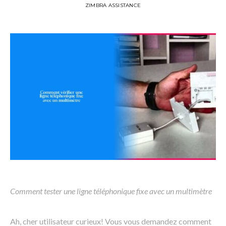
ZIMBRA ASSISTANCE
Comment tester une ligne téléphonique fixe avec un multimètre
Ah, cher utilisateur curieux! Vous vous demandez comment