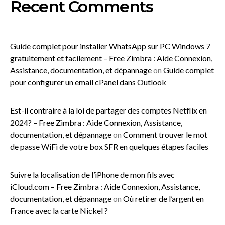
Recent Comments
Guide complet pour installer WhatsApp sur PC Windows 7
gratuitement et facilement – Free Zimbra : Aide Connexion,
Assistance, documentation, et dépannage
on
Guide complet
pour configurer un email cPanel dans Outlook
Est-il contraire à la loi de partager des comptes Netflix en
2024? – Free Zimbra : Aide Connexion, Assistance,
documentation, et dépannage
on
Comment trouver le mot
de passe WiFi de votre box SFR en quelques étapes faciles
Suivre la localisation de l’iPhone de mon fils avec
iCloud.com – Free Zimbra : Aide Connexion, Assistance,
documentation, et dépannage
on
Où retirer de l’argent en
France avec la carte Nickel ?