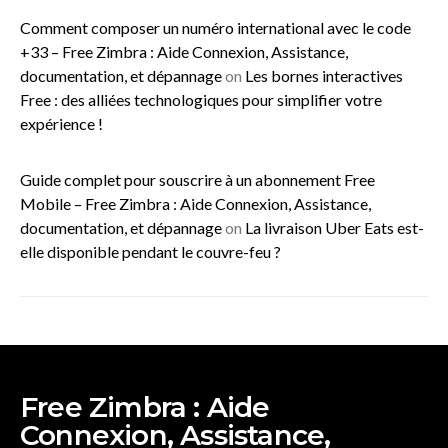
Comment composer un numéro international avec le code
+33 – Free Zimbra : Aide Connexion, Assistance,
documentation, et dépannage
on
Les bornes interactives
Free : des alliées technologiques pour simplifier votre
expérience !
Guide complet pour souscrire à un abonnement Free
Mobile – Free Zimbra : Aide Connexion, Assistance,
documentation, et dépannage
on
La livraison Uber Eats est-
elle disponible pendant le couvre-feu ?
Free Zimbra : Aide
Connexion, Assistance,