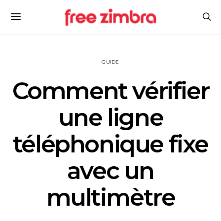
GUIDE
Comment vérifier
une ligne
téléphonique fixe
avec un
multimètre