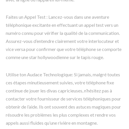
Faites un Appel Test : Lancez-vous dans une aventure
téléphonique excitante en effectuant un appel test vers un
numéro connu pour vérifier la qualité de la communication.
Assurez-vous d’entendre clairement votre interlocuteur et
vice versa pour confirmer que votre téléphone se comporte
comme une star hollywoodienne sur le tapis rouge.
Utilise ton Audace Technologique: Si jamais, malgré toutes
ces étapes minutieusement suivies, votre téléphone fixe
continue de jouer les divas capricieuses, n’hésitez pas à
contacter votre fournisseur de services téléphoniques pour
obtenir de l’aide. Ils ont souvent des astuces magiques pour
résoudre les problèmes les plus complexes et rendre vos
appels aussi fluides qu’une rivière en montagne.