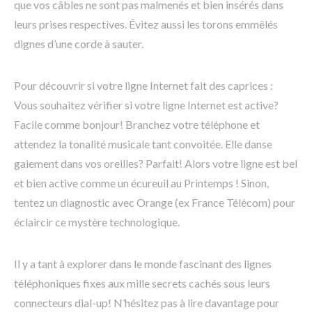
que vos câbles ne sont pas malmenés et bien insérés dans
leurs prises respectives. Évitez aussi les torons emmêlés
dignes d’une corde à sauter.
Pour découvrir si votre ligne Internet fait des caprices :
Vous souhaitez vérifier si votre ligne Internet est active?
Facile comme bonjour! Branchez votre téléphone et
attendez la tonalité musicale tant convoitée. Elle danse
gaiement dans vos oreilles? Parfait! Alors votre ligne est bel
et bien active comme un écureuil au Printemps ! Sinon,
tentez un diagnostic avec Orange (ex France Télécom) pour
éclaircir ce mystère technologique.
Il y a tant à explorer dans le monde fascinant des lignes
téléphoniques fixes aux mille secrets cachés sous leurs
connecteurs dial-up! N’hésitez pas à lire davantage pour