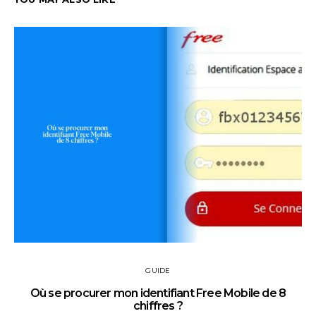
GUIDE
Où se procurer mon identifiant Free Mobile de 8
chiffres ?