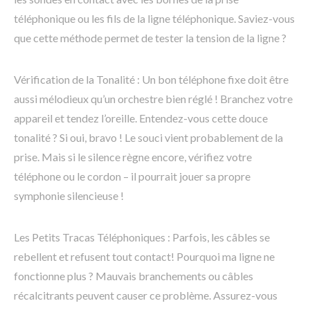
téléphonique ou les fils de la ligne téléphonique. Saviez-vous
que cette méthode permet de tester la tension de la ligne ?
Vérification de la Tonalité : Un bon téléphone fixe doit être
aussi mélodieux qu’un orchestre bien réglé ! Branchez votre
appareil et tendez l’oreille. Entendez-vous cette douce
tonalité ? Si oui, bravo ! Le souci vient probablement de la
prise. Mais si le silence règne encore, vérifiez votre
téléphone ou le cordon – il pourrait jouer sa propre
symphonie silencieuse !
Les Petits Tracas Téléphoniques : Parfois, les câbles se
rebellent et refusent tout contact! Pourquoi ma ligne ne
fonctionne plus ? Mauvais branchements ou câbles
récalcitrants peuvent causer ce problème. Assurez-vous