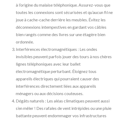
à l’origine du malaise téléphonique. Assurez-vous que
toutes les connexions sont sécurisées et qu’aucun fil ne
joue à cache-cache derrière les meubles. Évitez les
déconnexions intempestives en gardant vos câbles
bien rangés comme des livres sur une étagère bien
ordonnée.
Interférences électromagnétiques : Les ondes
invisibles peuvent parfois jouer des tours à nos chères
lignes téléphoniques avec leur ballet
électromagnétique perturbant. Éloignez tous
appareils électriques qui pourraient causer des
interférences directement liées aux appareils
ménagers ou aux décisions couteuses.
Dégâts naturels : Les aléas climatiques peuvent aussi
s’en mêler ! Des rafales de vent intrépides ou une pluie
battante peuvent endommager vos infrastructures