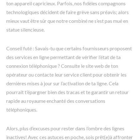
ton appareil capricieux. Parfois, nos fidèles compagnons
technologiques décident de faire grève sans préavis; alors
mieux vaut être sûr que notre combiné ne s’est pas mué en
statue silencieuse.
Conseil futé : Savais-tu que certains fournisseurs proposent
des services en ligne permettant de vérifier l’état de ta
connexion téléphonique ? Consulte le site web de ton
opérateur ou contacte leur service client pour obtenir les
dernières mises à jour sur l’activation de ta ligne. Cela
pourrait t’épargner bien des tracas et te garantir un retour
rapide au royaume enchanté des conversations
téléphoniques.
Alors, plus d’excuses pour rester dans l’ombre des lignes
inactives! Avec ces astuces en poche, sois prêt(e)à affronter