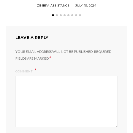
ZIMBRA ASSISTANCE
JULY 19, 2024
LEAVE A REPLY
YOUR EMAIL ADDRESS WILL NOT BE PUBLISHED.
REQUIRED
*
FIELDS ARE MARKED
COMMENT