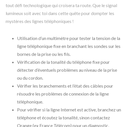
tout défi technologique qui croisera ta route. Que le signal
lumineux soit avec toi dans cette quête pour dompter les
mystères des lignes téléphoniques !
Utilisation d’un multimètre pour tester la tension de la
ligne téléphonique fixe en branchant les sondes sur les
bornes de la prise ou les fils.
Vérification de la tonalité du téléphone fixe pour
détecter d’éventuels problèmes au niveau de la prise
ou du cordon.
Vérifier les branchements et l’état des câbles pour
résoudre les problèmes de connexion de la ligne
téléphonique.
Pour vérifier si la ligne Internet est active, branchez un
téléphone et écoutez la tonalité, sinon contactez
Orange (ex France Télécom) pour un diagnostic.