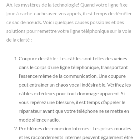
Ah, les mystères de la technologie! Quand votre ligne fixe
joue à cache-cache avec vos appels, il est temps de démêler
ce sac de nœuds. Voici quelques causes possibles et des
solutions pour remettre votre ligne téléphonique sur la voie
de la clarté :
Coupure de câble : Les câbles sont telles des veines
dans le corps d’une ligne téléphonique, transportant
l’essence même de la communication. Une coupure
peut entraîner un chaos vocal indésirable. Vérifiez les
câbles extérieurs pour tout dommage apparent. Si
vous repérez une blessure, il est temps d’appeler le
réparateur avant que votre téléphone ne se mette en
mode silence radio.
Problèmes de connexion internes : Les prises murales
et les raccordements internes peuvent également être