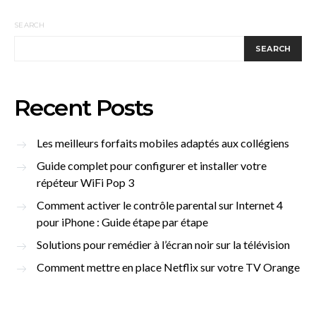
SEARCH
SEARCH
Recent Posts
Les meilleurs forfaits mobiles adaptés aux collégiens
Guide complet pour configurer et installer votre
répéteur WiFi Pop 3
Comment activer le contrôle parental sur Internet 4
pour iPhone : Guide étape par étape
Solutions pour remédier à l’écran noir sur la télévision
Comment mettre en place Netflix sur votre TV Orange