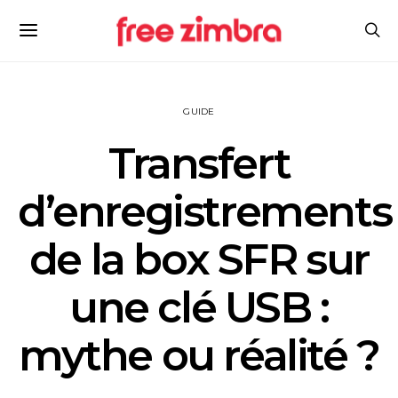
GUIDE
Transfert
d’enregistrements
de la box SFR sur
une clé USB :
mythe ou réalité ?