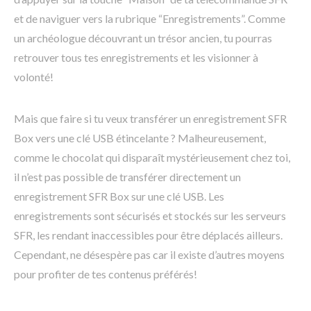
et de naviguer vers la rubrique “Enregistrements”. Comme
un archéologue découvrant un trésor ancien, tu pourras
retrouver tous tes enregistrements et les visionner à
volonté!
Mais que faire si tu veux transférer un enregistrement SFR
Box vers une clé USB étincelante ? Malheureusement,
comme le chocolat qui disparaît mystérieusement chez toi,
il n’est pas possible de transférer directement un
enregistrement SFR Box sur une clé USB. Les
enregistrements sont sécurisés et stockés sur les serveurs
SFR, les rendant inaccessibles pour être déplacés ailleurs.
Cependant, ne désespère pas car il existe d’autres moyens
pour profiter de tes contenus préférés!