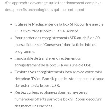
d’en apprendre davantage sur le fonctionnement complexe
des appareils technologiques qui nous entourent.
Utilisez le Mediacenter de la box SFR pour lire une clé
USB en évitant le port USB 3 à l’arrière.
Pour garder des enregistrements SFR au-delà de 30
jours, cliquez sur “Conserver” dans la fiche info du
programme.
Impossible de transférer directement un
enregistrement de la box SFR vers une clé USB.
Explorez vos enregistrements locaux avec votre mini
décodeur TV ou Box 4K pour les stocker sur un disque
dur externe via le port USB.
Restez curieux et plongez dans les mystères
numériques offerts par votre box SFR pour découvrir
des merveilles cachées.