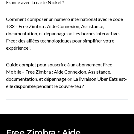
France avec la carte Nickel ?
Comment composer un numéro international avec le code
+33 – Free Zimbra : Aide Connexion, Assistance,
documentation, et dépannage
on
Les bornes interactives
Free : des alliées technologiques pour simplifier votre
expérience !
Guide complet pour souscrire à un abonnement Free
Mobile – Free Zimbra : Aide Connexion, Assistance,
documentation, et dépannage
on
La livraison Uber Eats est-
elle disponible pendant le couvre-feu ?
Free Zimbra : Aide