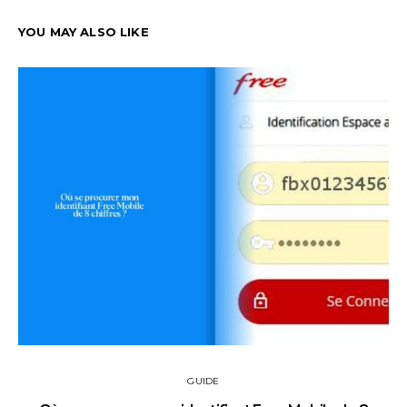
YOU MAY ALSO LIKE
GUIDE