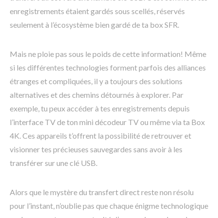
enregistrements étaient gardés sous scellés, réservés
seulement à l’écosystème bien gardé de ta box SFR.
Mais ne ploie pas sous le poids de cette information! Même
si les différentes technologies forment parfois des alliances
étranges et compliquées, il y a toujours des solutions
alternatives et des chemins détournés à explorer. Par
exemple, tu peux accéder à tes enregistrements depuis
l’interface TV de ton mini décodeur TV ou même via ta Box
4K. Ces appareils t’offrent la possibilité de retrouver et
visionner tes précieuses sauvegardes sans avoir à les
transférer sur une clé USB.
Alors que le mystère du transfert direct reste non résolu
pour l’instant, n’oublie pas que chaque énigme technologique