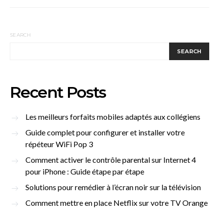
SEARCH
SEARCH
Recent Posts
Les meilleurs forfaits mobiles adaptés aux collégiens
Guide complet pour configurer et installer votre
répéteur WiFi Pop 3
Comment activer le contrôle parental sur Internet 4
pour iPhone : Guide étape par étape
Solutions pour remédier à l’écran noir sur la télévision
Comment mettre en place Netflix sur votre TV Orange