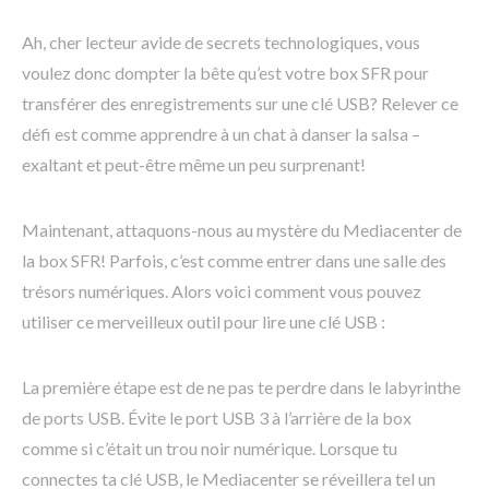
Ah, cher lecteur avide de secrets technologiques, vous
voulez donc dompter la bête qu’est votre box SFR pour
transférer des enregistrements sur une clé USB? Relever ce
défi est comme apprendre à un chat à danser la salsa –
exaltant et peut-être même un peu surprenant!
Maintenant, attaquons-nous au mystère du Mediacenter de
la box SFR! Parfois, c’est comme entrer dans une salle des
trésors numériques. Alors voici comment vous pouvez
utiliser ce merveilleux outil pour lire une clé USB :
La première étape est de ne pas te perdre dans le labyrinthe
de ports USB. Évite le port USB 3 à l’arrière de la box
comme si c’était un trou noir numérique. Lorsque tu
connectes ta clé USB, le Mediacenter se réveillera tel un