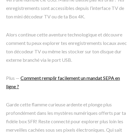
enregistrements sont accessibles depuis l’interface TV de
ton mini décodeur TV ou de ta Box 4K.
Alors continue cette aventure technologique et découvre
comment tu peux explorer tes enregistrements locaux avec
ton décodeur TV ou même les stocker sur ton disque dur
externe branché via le port USB.
Plus —
Comment remplir facilement un mandat SEPA en
ligne ?
Garde cette flamme curieuse ardente et plonge plus
profondément dans les mystères numériques offerts par ta
fidèle box SFR! Reste connecté pour explorer plus loin les
merveilles cachées sous ses pixels électroniques. Qui sait