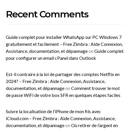
Recent Comments
Guide complet pour installer WhatsApp sur PC Windows 7
gratuitement et facilement – Free Zimbra : Aide Connexion,
Assistance, documentation, et dépannage
on
Guide complet
pour configurer un email cPanel dans Outlook
Est-il contraire à la loi de partager des comptes Netflix en
2024? – Free Zimbra : Aide Connexion, Assistance,
documentation, et dépannage
on
Comment trouver le mot
de passe WiFi de votre box SFR en quelques étapes faciles
Suivre la localisation de l’iPhone de mon fils avec
iCloud.com – Free Zimbra : Aide Connexion, Assistance,
documentation, et dépannage
on
Où retirer de l’argent en