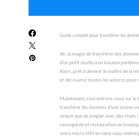
Guide complet pour transférer les donn
Ah, la magie de transférer des donnée
d’un petit studio à un luxueux pentho
Alors, prêt à devenir le maître de la 
et découvrez toutes les astuces pour 
Maintenant, concentrons-nous sur le t
transférer les données d’une bonne vie
simple que de jongler avec des chats !
sauvegarde et restauration en boutiqu
votre micro SIM en nano vous-même pe