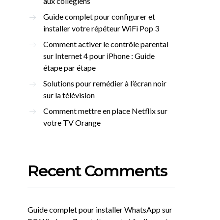
aux collégiens
Guide complet pour configurer et
installer votre répéteur WiFi Pop 3
Comment activer le contrôle parental
sur Internet 4 pour iPhone : Guide
étape par étape
Solutions pour remédier à l’écran noir
sur la télévision
Comment mettre en place Netflix sur
votre TV Orange
Recent Comments
Guide complet pour installer WhatsApp sur