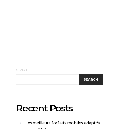
SEARCH
SEARCH
Recent Posts
Les meilleurs forfaits mobiles adaptés