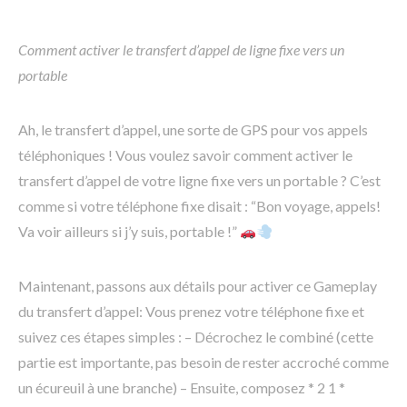
Comment activer le transfert d’appel de ligne fixe vers un
portable
Ah, le transfert d’appel, une sorte de GPS pour vos appels
téléphoniques ! Vous voulez savoir comment activer le
transfert d’appel de votre ligne fixe vers un portable ? C’est
comme si votre téléphone fixe disait : “Bon voyage, appels!
Va voir ailleurs si j’y suis, portable !”
Maintenant, passons aux détails pour activer ce Gameplay
du transfert d’appel: Vous prenez votre téléphone fixe et
suivez ces étapes simples : – Décrochez le combiné (cette
partie est importante, pas besoin de rester accroché comme
un écureuil à une branche) – Ensuite, composez * 2 1 *