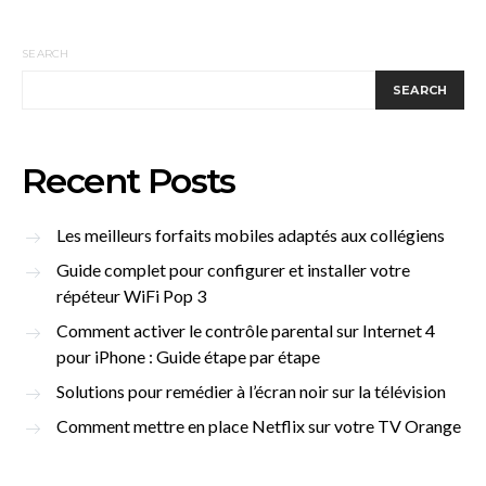
SEARCH
SEARCH
Recent Posts
Les meilleurs forfaits mobiles adaptés aux collégiens
Guide complet pour configurer et installer votre
répéteur WiFi Pop 3
Comment activer le contrôle parental sur Internet 4
pour iPhone : Guide étape par étape
Solutions pour remédier à l’écran noir sur la télévision
Comment mettre en place Netflix sur votre TV Orange