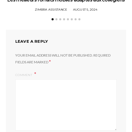
ZIMBRA ASSISTANCE
AUGUST 5, 2024
LEAVE A REPLY
YOUR EMAIL ADDRESS WILL NOT BE PUBLISHED.
REQUIRED
*
FIELDS ARE MARKED
COMMENT