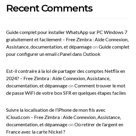
Recent Comments
Guide complet pour installer WhatsApp sur PC Windows 7
gratuitement et facilement – Free Zimbra : Aide Connexion,
Assistance, documentation, et dépannage
on
Guide complet
pour configurer un email cPanel dans Outlook
Est-il contraire à la loi de partager des comptes Netflix en
2024? – Free Zimbra : Aide Connexion, Assistance,
documentation, et dépannage
on
Comment trouver le mot
de passe WiFi de votre box SFR en quelques étapes faciles
Suivre la localisation de l’iPhone de mon fils avec
iCloud.com – Free Zimbra : Aide Connexion, Assistance,
documentation, et dépannage
on
Où retirer de l’argent en
France avec la carte Nickel ?