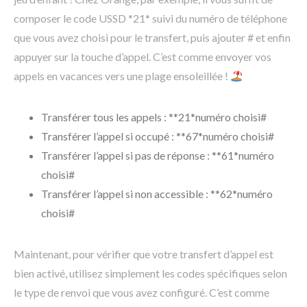
composer le code USSD *21* suivi du numéro de téléphone
que vous avez choisi pour le transfert, puis ajouter # et enfin
appuyer sur la touche d’appel. C’est comme envoyer vos
appels en vacances vers une plage ensoleillée !
Transférer tous les appels : **21*numéro choisi#
Transférer l’appel si occupé : **67*numéro choisi#
Transférer l’appel si pas de réponse : **61*numéro
choisi#
Transférer l’appel si non accessible : **62*numéro
choisi#
Maintenant, pour vérifier que votre transfert d’appel est
bien activé, utilisez simplement les codes spécifiques selon
le type de renvoi que vous avez configuré. C’est comme