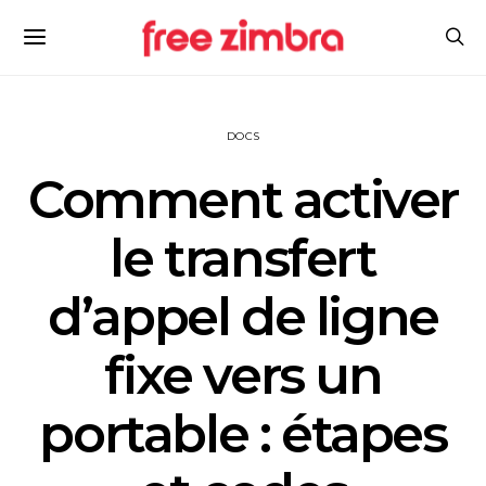
DOCS
Comment activer
le transfert
d’appel de ligne
fixe vers un
portable : étapes