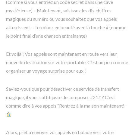
(comme si vous entriez un code secret dans une cave
mystérieuse) – Maintenant, saisissez les dix chiffres
magiques du numéro où vous souhaitez que vos appels
atterrissent – Terminez en beauté avec la touche # (comme
le point final d’une chanson entraînante)
Et voilà ! Vos appels sont maintenant en route vers leur
nouvelle destination sur votre portable. C’est un peu comme
organiser un voyage surprise pour eux !
Saviez-vous que pour désactiver ce service de transfert
magique, il vous suffit juste de composer #21# ? C’est
comme dire à vos appels “Rentrez à la maison maintenant!”
Alors, prêt à envoyer vos appels en balade vers votre