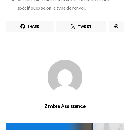
spécifiques selon le type de renvoi.
SHARE
TWEET
Zimbra Assistance