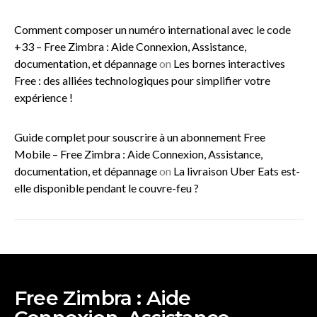
Comment composer un numéro international avec le code
+33 – Free Zimbra : Aide Connexion, Assistance,
documentation, et dépannage
on
Les bornes interactives
Free : des alliées technologiques pour simplifier votre
expérience !
Guide complet pour souscrire à un abonnement Free
Mobile – Free Zimbra : Aide Connexion, Assistance,
documentation, et dépannage
on
La livraison Uber Eats est-
elle disponible pendant le couvre-feu ?
Free Zimbra : Aide