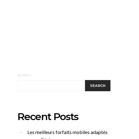
SEARCH
SEARCH
Recent Posts
Les meilleurs forfaits mobiles adaptés