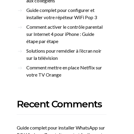
aux collégiens
Guide complet pour configurer et
installer votre répéteur WiFi Pop 3
Comment activer le contrôle parental
sur Internet 4 pour iPhone : Guide
étape par étape
Solutions pour remédier à l’écran noir
sur la télévision
Comment mettre en place Netflix sur
votre TV Orange
Recent Comments
Guide complet pour installer WhatsApp sur