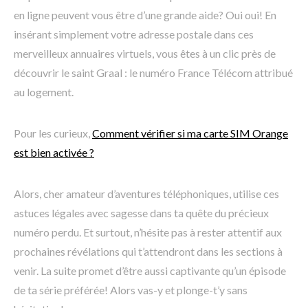
en ligne peuvent vous être d’une grande aide? Oui oui! En
insérant simplement votre adresse postale dans ces
merveilleux annuaires virtuels, vous êtes à un clic près de
découvrir le saint Graal : le numéro France Télécom attribué
au logement.
Pour les curieux,
Comment vérifier si ma carte SIM Orange
est bien activée ?
Alors, cher amateur d’aventures téléphoniques, utilise ces
astuces légales avec sagesse dans ta quête du précieux
numéro perdu. Et surtout, n’hésite pas à rester attentif aux
prochaines révélations qui t’attendront dans les sections à
venir. La suite promet d’être aussi captivante qu’un épisode
de ta série préférée! Alors vas-y et plonge-t’y sans