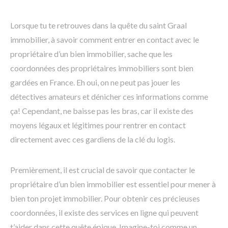
Lorsque tu te retrouves dans la quête du saint Graal
immobilier, à savoir comment entrer en contact avec le
propriétaire d’un bien immobilier, sache que les
coordonnées des propriétaires immobiliers sont bien
gardées en France. Eh oui, on ne peut pas jouer les
détectives amateurs et dénicher ces informations comme
ça! Cependant, ne baisse pas les bras, car il existe des
moyens légaux et légitimes pour rentrer en contact
directement avec ces gardiens de la clé du logis.
Premièrement, il est crucial de savoir que contacter le
propriétaire d’un bien immobilier est essentiel pour mener à
bien ton projet immobilier. Pour obtenir ces précieuses
coordonnées, il existe des services en ligne qui peuvent
t’aider dans cette quête épique. Imagine-toi comme un