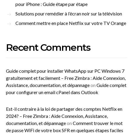
pour iPhone : Guide étape par étape
Solutions pour remédier à l’écran noir sur la télévision
Comment mettre en place Netflix sur votre TV Orange
Recent Comments
Guide complet pour installer WhatsApp sur PC Windows 7
gratuitement et facilement – Free Zimbra : Aide Connexion,
Assistance, documentation, et dépannage
on
Guide complet
pour configurer un email cPanel dans Outlook
Est-il contraire à la loi de partager des comptes Netflix en
2024? – Free Zimbra : Aide Connexion, Assistance,
documentation, et dépannage
on
Comment trouver le mot
de passe WiFi de votre box SFR en quelques étapes faciles