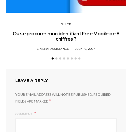
GUIDE
Où se procurer mon identifiant Free Mobile de 8
chiffres ?
ZIMBRA ASSISTANCE
JULY 19, 2024
LEAVE A REPLY
YOUR EMAIL ADDRESS WILL NOT BE PUBLISHED.
REQUIRED
*
FIELDS ARE MARKED
COMMENT