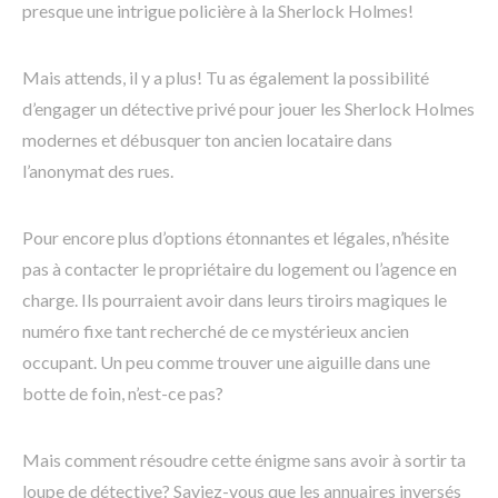
presque une intrigue policière à la Sherlock Holmes!
Mais attends, il y a plus! Tu as également la possibilité
d’engager un détective privé pour jouer les Sherlock Holmes
modernes et débusquer ton ancien locataire dans
l’anonymat des rues.
Pour encore plus d’options étonnantes et légales, n’hésite
pas à contacter le propriétaire du logement ou l’agence en
charge. Ils pourraient avoir dans leurs tiroirs magiques le
numéro fixe tant recherché de ce mystérieux ancien
occupant. Un peu comme trouver une aiguille dans une
botte de foin, n’est-ce pas?
Mais comment résoudre cette énigme sans avoir à sortir ta
loupe de détective? Saviez-vous que les annuaires inversés