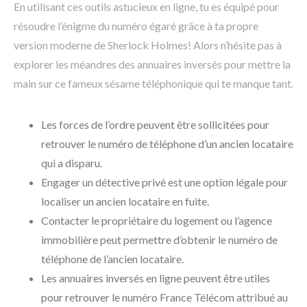
En utilisant ces outils astucieux en ligne, tu es équipé pour
résoudre l’énigme du numéro égaré grâce à ta propre
version moderne de Sherlock Holmes! Alors n’hésite pas à
explorer les méandres des annuaires inversés pour mettre la
main sur ce fameux sésame téléphonique qui te manque tant.
Les forces de l’ordre peuvent être sollicitées pour
retrouver le numéro de téléphone d’un ancien locataire
qui a disparu.
Engager un détective privé est une option légale pour
localiser un ancien locataire en fuite.
Contacter le propriétaire du logement ou l’agence
immobilière peut permettre d’obtenir le numéro de
téléphone de l’ancien locataire.
Les annuaires inversés en ligne peuvent être utiles
pour retrouver le numéro France Télécom attribué au