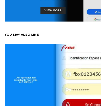
VIEW POST
YOU MAY ALSO LIKE