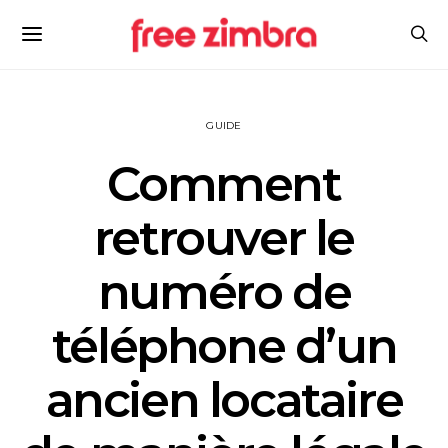
GUIDE
Comment
retrouver le
numéro de
téléphone d’un
ancien locataire