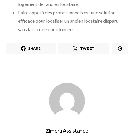
logement de l’ancien locataire.
Faire appel à des professionnels est une solution
efficace pour localiser un ancien locataire disparu
sans laisser de coordonnées.
SHARE
TWEET
Zimbra Assistance