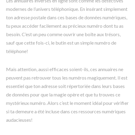
Les annuaires inversés en ligne sont comme les détectives
modernes de l’univers téléphonique. En insérant simplement
ton adresse postale dans ces bases de données numériques,
tu peux accéder facilement au précieux numéro dont tu as
besoin. C’est un peu comme ouvrir une boîte aux trésors,
sauf que cette fois-ci, le butin est un simple numéro de
téléphone!
Mais attention, aussi efficaces soient-ils, ces annuaires ne
peuvent pas retrouver tous les numéros magiquement. Il est
essentiel que ton adresse soit répertoriée dans leurs bases
de données pour que la magie opère et que tu trouves ce
mystérieux numéro. Alors c’est le moment idéal pour vérifier
si ta demeure a été incluse dans ces ressources numériques
audacieuses!