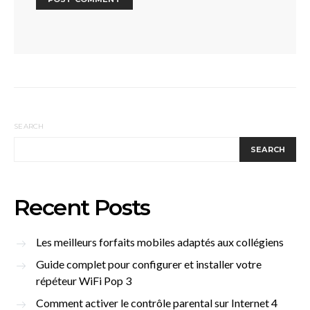
SEARCH
SEARCH
Recent Posts
Les meilleurs forfaits mobiles adaptés aux collégiens
Guide complet pour configurer et installer votre
répéteur WiFi Pop 3
Comment activer le contrôle parental sur Internet 4