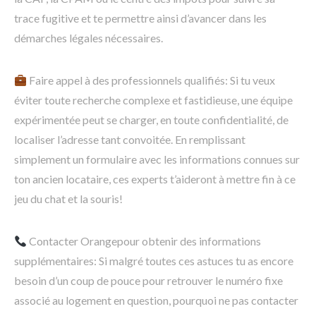
trace fugitive et te permettre ainsi d’avancer dans les
démarches légales nécessaires.
Faire appel à des professionnels qualifiés: Si tu veux
éviter toute recherche complexe et fastidieuse, une équipe
expérimentée peut se charger, en toute confidentialité, de
localiser l’adresse tant convoitée. En remplissant
simplement un formulaire avec les informations connues sur
ton ancien locataire, ces experts t’aideront à mettre fin à ce
jeu du chat et la souris!
Contacter Orangepour obtenir des informations
supplémentaires: Si malgré toutes ces astuces tu as encore
besoin d’un coup de pouce pour retrouver le numéro fixe
associé au logement en question, pourquoi ne pas contacter