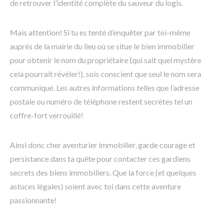
de retrouver l’identité complète du sauveur du logis.
Mais attention! Si tu es tenté d’enquêter par toi-même
auprès de la mairie du lieu où se situe le bien immobilier
pour obtenir le nom du propriétaire (qui sait quel mystère
cela pourrait révéler!), sois conscient que seul le nom sera
communiqué. Les autres informations telles que l’adresse
postale ou numéro de téléphone restent secrètes tel un
coffre-fort verrouillé!
Ainsi donc cher aventurier immobilier, garde courage et
persistance dans ta quête pour contacter ces gardiens
secrets des biens immobiliers. Que la force (et quelques
astuces légales) soient avec toi dans cette aventure
passionnante!