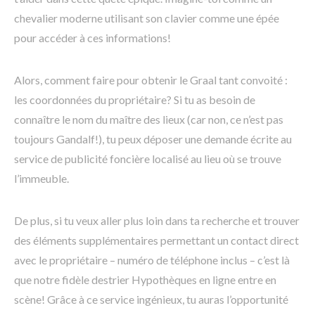
chevalier moderne utilisant son clavier comme une épée
pour accéder à ces informations!
Alors, comment faire pour obtenir le Graal tant convoité :
les coordonnées du propriétaire? Si tu as besoin de
connaître le nom du maître des lieux (car non, ce n’est pas
toujours Gandalf!), tu peux déposer une demande écrite au
service de publicité foncière localisé au lieu où se trouve
l’immeuble.
De plus, si tu veux aller plus loin dans ta recherche et trouver
des éléments supplémentaires permettant un contact direct
avec le propriétaire – numéro de téléphone inclus – c’est là
que notre fidèle destrier Hypothèques en ligne entre en
scène! Grâce à ce service ingénieux, tu auras l’opportunité