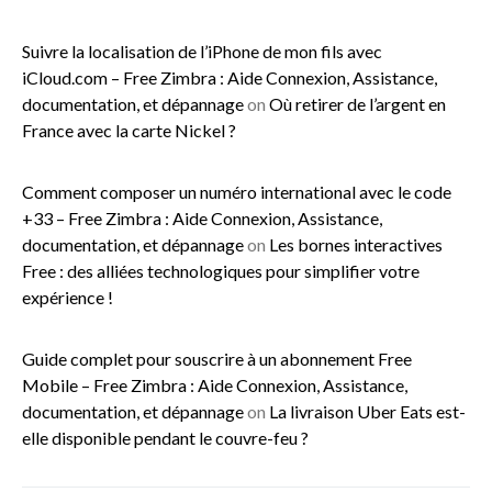
Suivre la localisation de l’iPhone de mon fils avec
iCloud.com – Free Zimbra : Aide Connexion, Assistance,
documentation, et dépannage
on
Où retirer de l’argent en
France avec la carte Nickel ?
Comment composer un numéro international avec le code
+33 – Free Zimbra : Aide Connexion, Assistance,
documentation, et dépannage
on
Les bornes interactives
Free : des alliées technologiques pour simplifier votre
expérience !
Guide complet pour souscrire à un abonnement Free
Mobile – Free Zimbra : Aide Connexion, Assistance,
documentation, et dépannage
on
La livraison Uber Eats est-
elle disponible pendant le couvre-feu ?