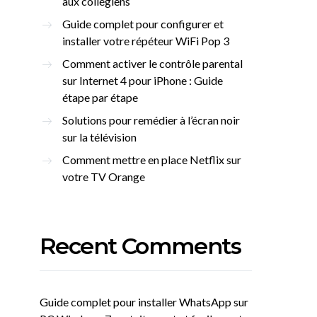
aux collégiens
Guide complet pour configurer et
installer votre répéteur WiFi Pop 3
Comment activer le contrôle parental
sur Internet 4 pour iPhone : Guide
étape par étape
Solutions pour remédier à l’écran noir
sur la télévision
Comment mettre en place Netflix sur
votre TV Orange
Recent Comments
Guide complet pour installer WhatsApp sur