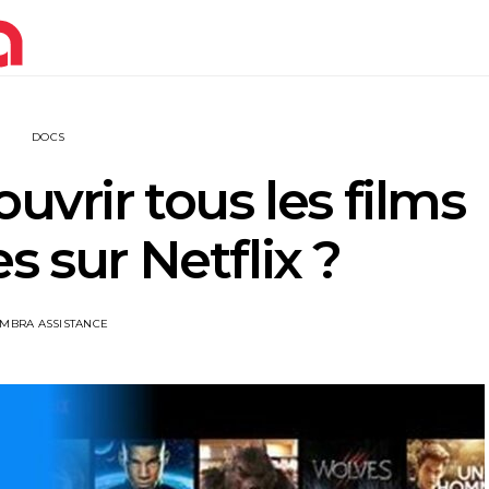
DOCS
rir tous les films
s sur Netflix ?
IMBRA ASSISTANCE