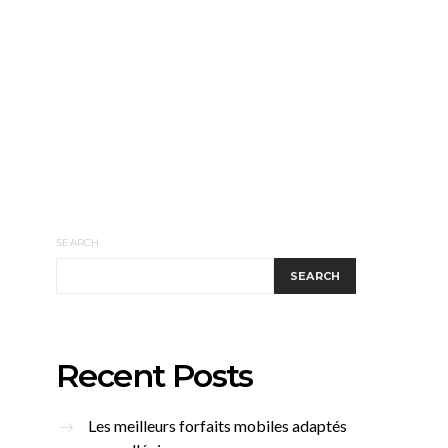
SEARCH
SEARCH
Recent Posts
Les meilleurs forfaits mobiles adaptés