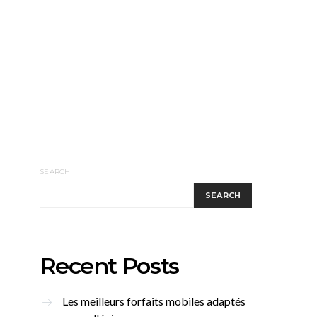
SEARCH
SEARCH
Recent Posts
Les meilleurs forfaits mobiles adaptés