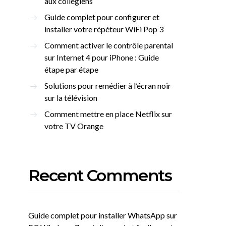
aux collégiens
Guide complet pour configurer et
installer votre répéteur WiFi Pop 3
Comment activer le contrôle parental
sur Internet 4 pour iPhone : Guide
étape par étape
Solutions pour remédier à l’écran noir
sur la télévision
Comment mettre en place Netflix sur
votre TV Orange
Recent Comments
Guide complet pour installer WhatsApp sur