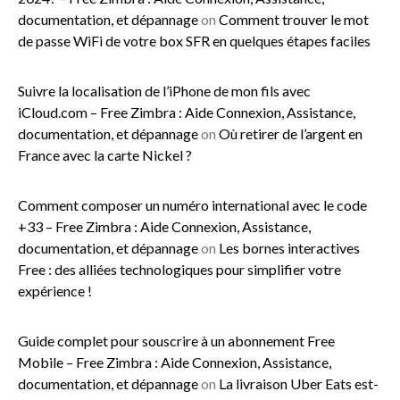
documentation, et dépannage
on
Comment trouver le mot
de passe WiFi de votre box SFR en quelques étapes faciles
Suivre la localisation de l’iPhone de mon fils avec
iCloud.com – Free Zimbra : Aide Connexion, Assistance,
documentation, et dépannage
on
Où retirer de l’argent en
France avec la carte Nickel ?
Comment composer un numéro international avec le code
+33 – Free Zimbra : Aide Connexion, Assistance,
documentation, et dépannage
on
Les bornes interactives
Free : des alliées technologiques pour simplifier votre
expérience !
Guide complet pour souscrire à un abonnement Free
Mobile – Free Zimbra : Aide Connexion, Assistance,
documentation, et dépannage
on
La livraison Uber Eats est-