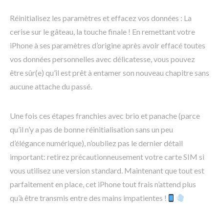
Réinitialisez les paramètres et effacez vos données : La
cerise sur le gâteau, la touche finale ! En remettant votre
iPhone à ses paramètres d’origine après avoir effacé toutes
vos données personnelles avec délicatesse, vous pouvez
être sûr(e) qu’il est prêt à entamer son nouveau chapitre sans
aucune attache du passé.
Une fois ces étapes franchies avec brio et panache (parce
qu’il n’y a pas de bonne réinitialisation sans un peu
d’élégance numérique), n’oubliez pas le dernier détail
important: retirez précautionneusement votre carte SIM si
vous utilisez une version standard. Maintenant que tout est
parfaitement en place, cet iPhone tout frais n’attend plus
qu’à être transmis entre des mains impatientes !