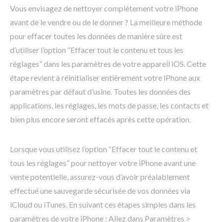
Vous envisagez de nettoyer complètement votre iPhone
avant de le vendre ou de le donner ? La meilleure méthode
pour effacer toutes les données de manière sûre est
d’utiliser l’option “Effacer tout le contenu et tous les
réglages” dans les paramètres de votre appareil iOS. Cette
étape revient à réinitialiser entièrement votre iPhone aux
paramètres par défaut d’usine. Toutes les données des
applications, les réglages, les mots de passe, les contacts et
bien plus encore seront effacés après cette opération.
Lorsque vous utilisez l’option “Effacer tout le contenu et
tous les réglages” pour nettoyer votre iPhone avant une
vente potentielle, assurez-vous d’avoir préalablement
effectué une sauvegarde sécurisée de vos données via
iCloud ou iTunes. En suivant ces étapes simples dans les
paramètres de votre iPhone : Allez dans Paramètres >