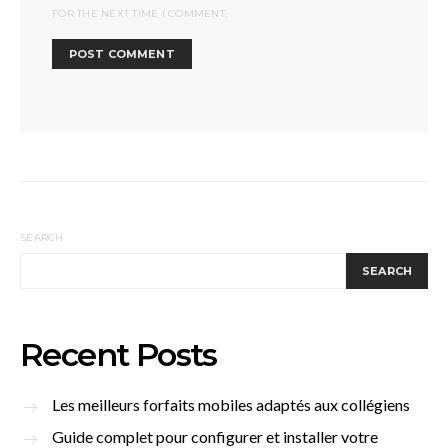
FOR THE NEXT TIME I COMMENT.
SEARCH
SEARCH
Recent Posts
Les meilleurs forfaits mobiles adaptés aux collégiens
Guide complet pour configurer et installer votre