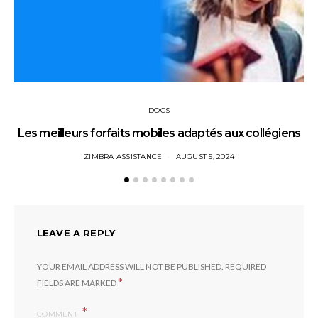
DOCS
Les meilleurs forfaits mobiles adaptés aux collégiens
ZIMBRA ASSISTANCE
AUGUST 5, 2024
LEAVE A REPLY
YOUR EMAIL ADDRESS WILL NOT BE PUBLISHED.
REQUIRED
*
FIELDS ARE MARKED
COMMENT