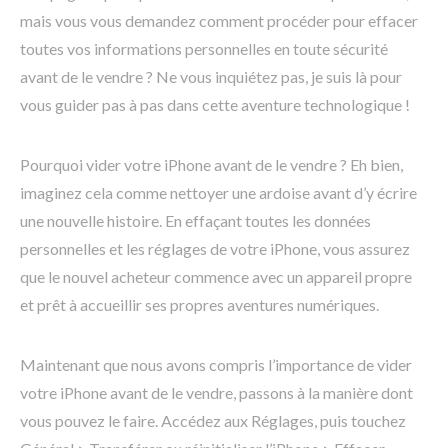
mais vous vous demandez comment procéder pour effacer
toutes vos informations personnelles en toute sécurité
avant de le vendre ? Ne vous inquiétez pas, je suis là pour
vous guider pas à pas dans cette aventure technologique !
Pourquoi vider votre iPhone avant de le vendre ? Eh bien,
imaginez cela comme nettoyer une ardoise avant d’y écrire
une nouvelle histoire. En effaçant toutes les données
personnelles et les réglages de votre iPhone, vous assurez
que le nouvel acheteur commence avec un appareil propre
et prêt à accueillir ses propres aventures numériques.
Maintenant que nous avons compris l’importance de vider
votre iPhone avant de le vendre, passons à la manière dont
vous pouvez le faire. Accédez aux Réglages, puis touchez