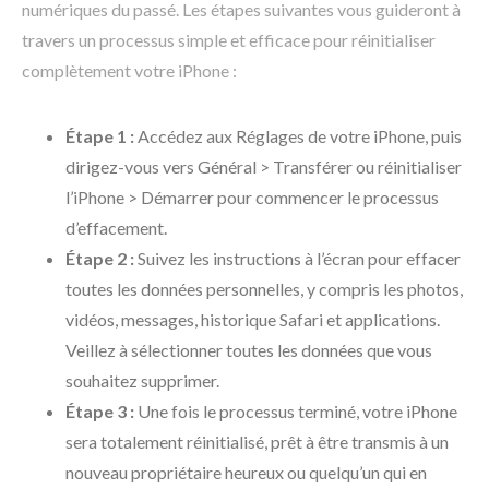
numériques du passé. Les étapes suivantes vous guideront à
travers un processus simple et efficace pour réinitialiser
complètement votre iPhone :
Étape 1 :
Accédez aux Réglages de votre iPhone, puis
dirigez-vous vers Général > Transférer ou réinitialiser
l’iPhone > Démarrer pour commencer le processus
d’effacement.
Étape 2 :
Suivez les instructions à l’écran pour effacer
toutes les données personnelles, y compris les photos,
vidéos, messages, historique Safari et applications.
Veillez à sélectionner toutes les données que vous
souhaitez supprimer.
Étape 3 :
Une fois le processus terminé, votre iPhone
sera totalement réinitialisé, prêt à être transmis à un
nouveau propriétaire heureux ou quelqu’un qui en