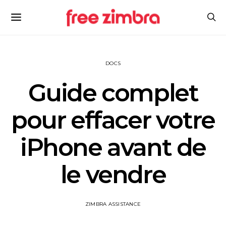
DOCS
Guide complet
pour effacer votre
iPhone avant de
le vendre
ZIMBRA ASSISTANCE