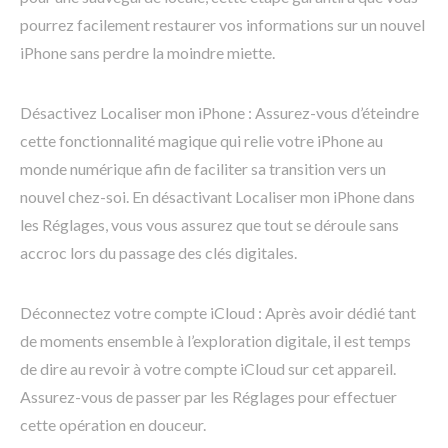
pourrez facilement restaurer vos informations sur un nouvel
iPhone sans perdre la moindre miette.
Désactivez Localiser mon iPhone : Assurez-vous d’éteindre
cette fonctionnalité magique qui relie votre iPhone au
monde numérique afin de faciliter sa transition vers un
nouvel chez-soi. En désactivant Localiser mon iPhone dans
les Réglages, vous vous assurez que tout se déroule sans
accroc lors du passage des clés digitales.
Déconnectez votre compte iCloud : Après avoir dédié tant
de moments ensemble à l’exploration digitale, il est temps
de dire au revoir à votre compte iCloud sur cet appareil.
Assurez-vous de passer par les Réglages pour effectuer
cette opération en douceur.