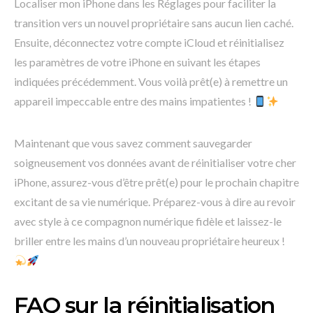
Localiser mon iPhone dans les Réglages pour faciliter la
transition vers un nouvel propriétaire sans aucun lien caché.
Ensuite, déconnectez votre compte iCloud et réinitialisez
les paramètres de votre iPhone en suivant les étapes
indiquées précédemment. Vous voilà prêt(e) à remettre un
appareil impeccable entre des mains impatientes !
Maintenant que vous savez comment sauvegarder
soigneusement vos données avant de réinitialiser votre cher
iPhone, assurez-vous d’être prêt(e) pour le prochain chapitre
excitant de sa vie numérique. Préparez-vous à dire au revoir
avec style à ce compagnon numérique fidèle et laissez-le
briller entre les mains d’un nouveau propriétaire heureux !
FAQ sur la réinitialisation