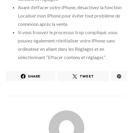
Avant d’effacer votre iPhone, désactivez la fonction
Localiser mon iPhone pour éviter tout problème de
connexion après la vente.
Si vous trouvez le processus trop compliqué, vous
pouvez également réinitialiser votre iPhone sans
ordinateur en allant dans les Réglages et en
sélectionnant “Effacer contenu et réglages”.
SHARE
TWEET