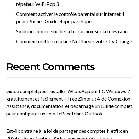
répéteur WiFi Pop 3
Comment activer le contrôle parental sur Internet 4
pour iPhone : Guide étape par étape
Solutions pour remédier à l’écran noir sur la télévision
Comment mettre en place Netflix sur votre TV Orange
Recent Comments
Guide complet pour installer WhatsApp sur PC Windows 7
gratuitement et facilement – Free Zimbra : Aide Connexion,
Assistance, documentation, et dépannage
on
Guide complet
pour configurer un email cPanel dans Outlook
Est-il contraire à la loi de partager des comptes Netflix en
2024? – Free Zimbra : Aide Connexion, Assistance,