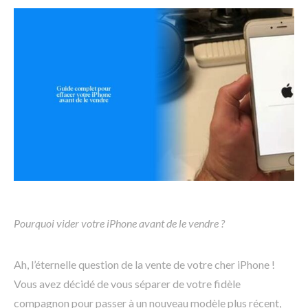
Pourquoi vider votre iPhone avant de le vendre ?
Ah, l’éternelle question de la vente de votre cher iPhone !
Vous avez décidé de vous séparer de votre fidèle
compagnon pour passer à un nouveau modèle plus récent,