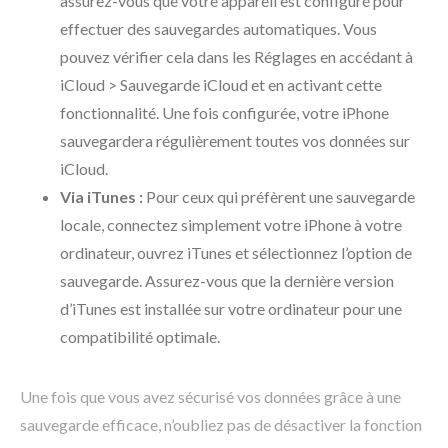
assurez-vous que votre appareil est configuré pour
effectuer des sauvegardes automatiques. Vous
pouvez vérifier cela dans les Réglages en accédant à
iCloud > Sauvegarde iCloud et en activant cette
fonctionnalité. Une fois configurée, votre iPhone
sauvegardera régulièrement toutes vos données sur
iCloud.
Via iTunes :
Pour ceux qui préfèrent une sauvegarde
locale, connectez simplement votre iPhone à votre
ordinateur, ouvrez iTunes et sélectionnez l’option de
sauvegarde. Assurez-vous que la dernière version
d’iTunes est installée sur votre ordinateur pour une
compatibilité optimale.
Une fois que vous avez sécurisé vos données grâce à une
sauvegarde efficace, n’oubliez pas de désactiver la fonction