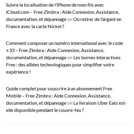
Suivre la localisation de l’iPhone de mon fils avec
iCloud.com – Free Zimbra : Aide Connexion, Assistance,
documentation, et dépannage
on
Où retirer de l’argent en
France avec la carte Nickel ?
Comment composer un numéro international avec le code
+33 – Free Zimbra : Aide Connexion, Assistance,
documentation, et dépannage
on
Les bornes interactives
Free : des alliées technologiques pour simplifier votre
expérience !
Guide complet pour souscrire à un abonnement Free
Mobile – Free Zimbra : Aide Connexion, Assistance,
documentation, et dépannage
on
La livraison Uber Eats est-
elle disponible pendant le couvre-feu ?