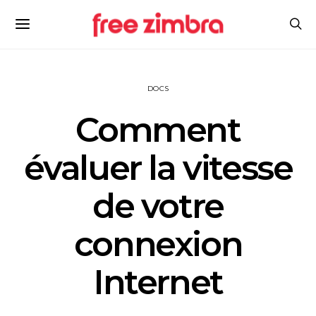
DOCS
Comment
évaluer la vitesse
de votre
connexion
Internet