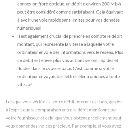
connexion fibre optique, un débit d’environ 200 Mb/s
peut être considéré comme satisfaisant. Cela équivaut
à avoir une voie rapide sans limites pour vos données
numériques!
Il est également crucial de prendre en compte le débit
montant, qui représente la vitesse à laquelle votre
ordinateur envoie des informations vers le réseau. Plus
ce débit est élevé, plus vos actions seront rapides et
fluides dans le cyberespace. C’est comme si votre
ordinateur envoyait des lettres électroniques à toute
vitesse!
Lorsque vous vérifiez si votre débit Internet est bon, gardez
à l’esprit que la comparaison entre le débit mentionné par
votre fournisseur et celui que vous obtenez réellement peut
vous donner des indices précieux. Par exemple, si vous avez