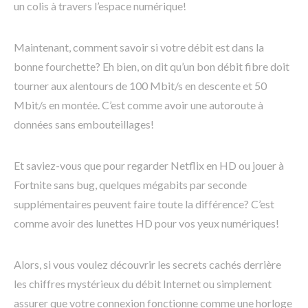
un colis à travers l’espace numérique!
Maintenant, comment savoir si votre débit est dans la
bonne fourchette? Eh bien, on dit qu’un bon débit fibre doit
tourner aux alentours de 100 Mbit/s en descente et 50
Mbit/s en montée. C’est comme avoir une autoroute à
données sans embouteillages!
Et saviez-vous que pour regarder Netflix en HD ou jouer à
Fortnite sans bug, quelques mégabits par seconde
supplémentaires peuvent faire toute la différence? C’est
comme avoir des lunettes HD pour vos yeux numériques!
Alors, si vous voulez découvrir les secrets cachés derrière
les chiffres mystérieux du débit Internet ou simplement
assurer que votre connexion fonctionne comme une horloge