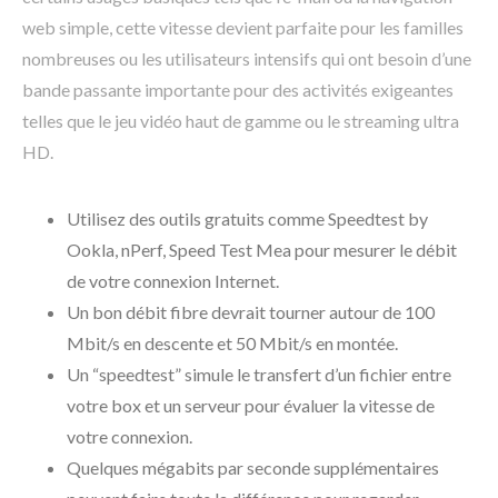
web simple, cette vitesse devient parfaite pour les familles
nombreuses ou les utilisateurs intensifs qui ont besoin d’une
bande passante importante pour des activités exigeantes
telles que le jeu vidéo haut de gamme ou le streaming ultra
HD.
Utilisez des outils gratuits comme Speedtest by
Ookla, nPerf, Speed Test Mea pour mesurer le débit
de votre connexion Internet.
Un bon débit fibre devrait tourner autour de 100
Mbit/s en descente et 50 Mbit/s en montée.
Un “speedtest” simule le transfert d’un fichier entre
votre box et un serveur pour évaluer la vitesse de
votre connexion.
Quelques mégabits par seconde supplémentaires