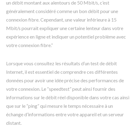
un débit montant aux alentours de 50 Mbit/s, c’est
généralement considéré comme un bon débit pour une
connexion fibre. Cependant, une valeur inférieure à 15
Mbit/s pourrait expliquer une certaine lenteur dans votre
expérience en ligne et indiquer un potentiel problème avec
votre connexion fibre.”
Lorsque vous consultez les résultats d’un test de débit
Internet, il est essentiel de comprendre ces différentes
données pour avoir une idée précise des performances de
votre connexion. Le “speedtest” peut ainsi fournir des
informations sur le débit réel disponible dans votre cas ainsi
que sur le “ping” qui mesure le temps nécessaire à un
échange d’informations entre votre appareil et un serveur
distant.