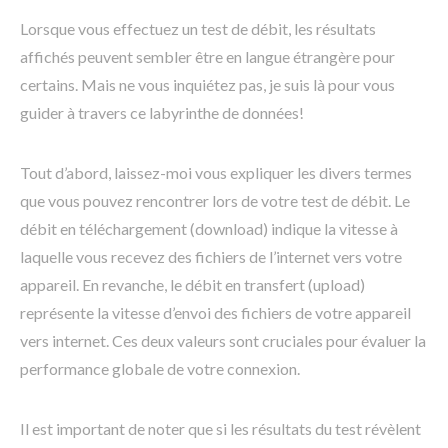
Lorsque vous effectuez un test de débit, les résultats
affichés peuvent sembler être en langue étrangère pour
certains. Mais ne vous inquiétez pas, je suis là pour vous
guider à travers ce labyrinthe de données!
Tout d’abord, laissez-moi vous expliquer les divers termes
que vous pouvez rencontrer lors de votre test de débit. Le
débit en téléchargement (download) indique la vitesse à
laquelle vous recevez des fichiers de l’internet vers votre
appareil. En revanche, le débit en transfert (upload)
représente la vitesse d’envoi des fichiers de votre appareil
vers internet. Ces deux valeurs sont cruciales pour évaluer la
performance globale de votre connexion.
Il est important de noter que si les résultats du test révèlent