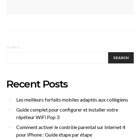
SEARCH
SEARCH
Recent Posts
Les meilleurs forfaits mobiles adaptés aux collégiens
Guide complet pour configurer et installer votre
répéteur WiFi Pop 3
Comment activer le contrôle parental sur Internet 4
pour iPhone : Guide étape par étape