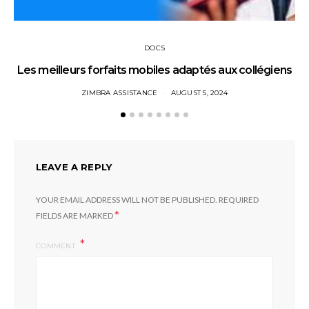
DOCS
Les meilleurs forfaits mobiles adaptés aux collégiens
ZIMBRA ASSISTANCE
AUGUST 5, 2024
LEAVE A REPLY
YOUR EMAIL ADDRESS WILL NOT BE PUBLISHED.
REQUIRED
*
FIELDS ARE MARKED
COMMENT