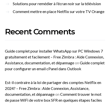
Solutions pour remédier à l’écran noir sur la télévision
Comment mettre en place Netflix sur votre TV Orange
Recent Comments
Guide complet pour installer WhatsApp sur PC Windows 7
gratuitement et facilement – Free Zimbra : Aide Connexion,
Assistance, documentation, et dépannage
on
Guide complet
pour configurer un email cPanel dans Outlook
Est-il contraire à la loi de partager des comptes Netflix en
2024? – Free Zimbra : Aide Connexion, Assistance,
documentation, et dépannage
on
Comment trouver le mot
de passe WiFi de votre box SFR en quelques étapes faciles