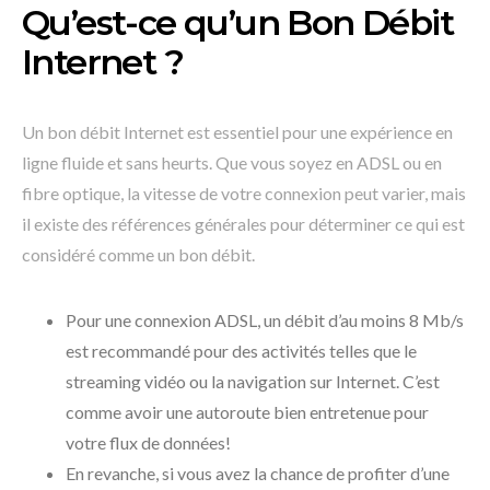
Qu’est-ce qu’un Bon Débit
Internet ?
Un bon débit Internet est essentiel pour une expérience en
ligne fluide et sans heurts. Que vous soyez en ADSL ou en
fibre optique, la vitesse de votre connexion peut varier, mais
il existe des références générales pour déterminer ce qui est
considéré comme un bon débit.
Pour une connexion ADSL, un débit d’au moins 8 Mb/s
est recommandé pour des activités telles que le
streaming vidéo ou la navigation sur Internet. C’est
comme avoir une autoroute bien entretenue pour
votre flux de données!
En revanche, si vous avez la chance de profiter d’une