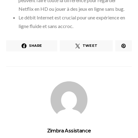
peuvent faire toute la différence pour regarder
Netflix en HD ou jouer à des jeux en ligne sans bug.
Le débit Internet est crucial pour une expérience en
ligne fluide et sans accroc.
SHARE
TWEET
Zimbra Assistance