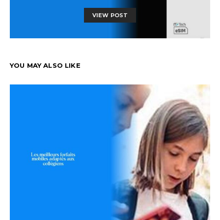
VIEW POST
YOU MAY ALSO LIKE