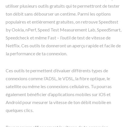
utiliser plusieurs outils gratuits qui te permettront de tester
ton débit sans débourser un centime. Parmi les options
populaires et entièrement gratuites, on retrouve Speedtest
by Ookla, nPerf, Speed Test Measurement Lab, SpeedSmart,
Speedcheck et même Fast – l’outil de test de vitesse de
Netflix. Ces outils te donneront un aperçu rapide et facile de
la performance de ta connexion.
Ces outils te permettent d’évaluer différents types de
connexions comme l’ADSL, le VDSL, la fibre optique, le
satellite ou même les connexions cellulaires. Tu pourras
également bénéficier d’applications mobiles sur iOS et
Android pour mesurer la vitesse de ton débit mobile en
quelques clics.