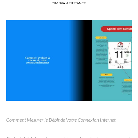
ZIMBRA ASSISTANCE
Comment Mesurer le Débit de Votre Connexion Internet